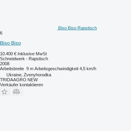
Biso Biso Rapstisch
6
Biso Biso
10.400 €
Inklusive MwSt
Schneidwerk - Rapstisch
2008
Arbeitsbreite
9 m
Arbeitsgeschwindigkeit
4,5 km/h
Ukraine, Zvenyhorodka
TRIDAAGRO NEW
Verkäufer kontaktieren