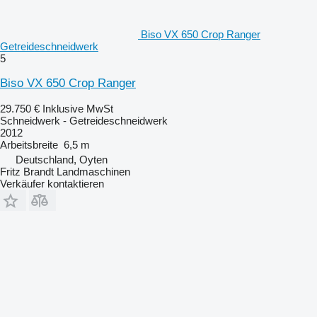
Biso VX 650 Crop Ranger
Getreideschneidwerk
5
Biso VX 650 Crop Ranger
29.750 €
Inklusive MwSt
Schneidwerk - Getreideschneidwerk
2012
Arbeitsbreite
6,5 m
Deutschland, Oyten
Fritz Brandt Landmaschinen
Verkäufer kontaktieren