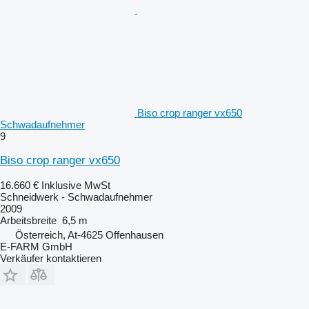
Biso crop ranger vx650
Schwadaufnehmer
9
Biso crop ranger vx650
16.660 €
Inklusive MwSt
Schneidwerk - Schwadaufnehmer
2009
Arbeitsbreite
6,5 m
Österreich, At-4625 Offenhausen
E-FARM GmbH
Verkäufer kontaktieren