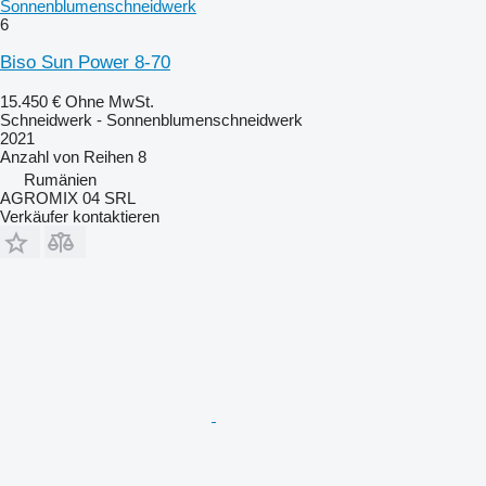
Sonnenblumenschneidwerk
6
Biso Sun Power 8-70
15.450 €
Ohne MwSt.
Schneidwerk - Sonnenblumenschneidwerk
2021
Anzahl von Reihen
8
Rumänien
AGROMIX 04 SRL
Verkäufer kontaktieren