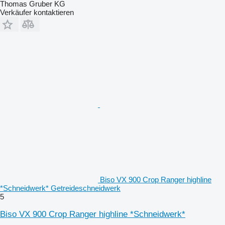
Thomas Gruber KG
Verkäufer kontaktieren
Biso VX 900 Crop Ranger highline
*Schneidwerk* Getreideschneidwerk
5
Biso VX 900 Crop Ranger highline *Schneidwerk*