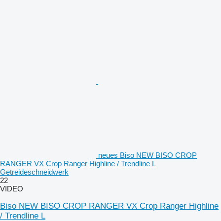
neues Biso NEW BISO CROP
RANGER VX Crop Ranger Highline / Trendline L
Getreideschneidwerk
22
VIDEO
Biso NEW BISO CROP RANGER VX Crop Ranger Highline
/ Trendline L