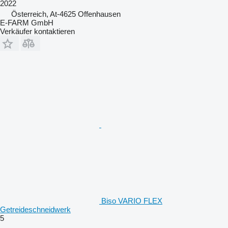
2022
Österreich, At-4625 Offenhausen
E-FARM GmbH
Verkäufer kontaktieren
Biso VARIO FLEX
Getreideschneidwerk
5