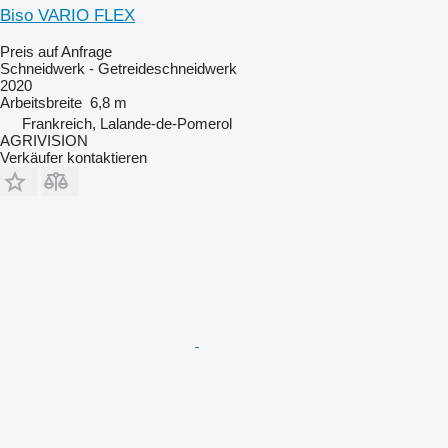
Biso VARIO FLEX
Preis auf Anfrage
Schneidwerk - Getreideschneidwerk
2020
Arbeitsbreite
6,8 m
Frankreich, Lalande-de-Pomerol
AGRIVISION
Verkäufer kontaktieren