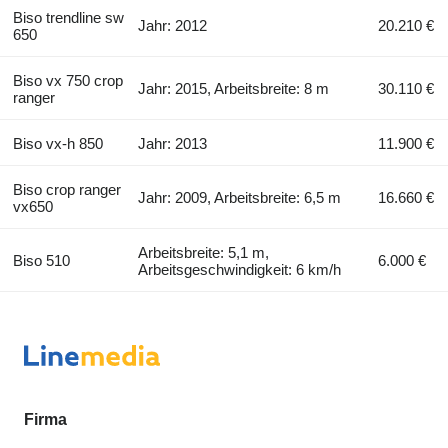
Biso trendline sw
Jahr: 2012
20.210 €
650
Biso vx 750 crop
Jahr: 2015, Arbeitsbreite: 8 m
30.110 €
ranger
Biso vx-h 850
Jahr: 2013
11.900 €
Biso crop ranger
Jahr: 2009, Arbeitsbreite: 6,5 m
16.660 €
vx650
Arbeitsbreite: 5,1 m,
Biso 510
6.000 €
Arbeitsgeschwindigkeit: 6 km/h
Firma