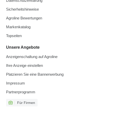
Datenschutzerklärung
Sicherheitshinweise
Agroline Bewertungen
Markenkatalog
Topseiten
Unsere Angebote
Anzeigenschaltung auf Agroline
Ihre Anzeige einstellen
Platzieren Sie eine Bannerwerbung
Impressum
Partnerprogramm
Für Firmen