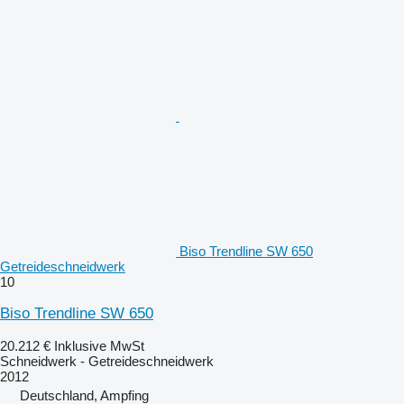
Biso Trendline SW 650
Getreideschneidwerk
10
Biso Trendline SW 650
20.212 €
Inklusive MwSt
Schneidwerk - Getreideschneidwerk
2012
Deutschland, Ampfing