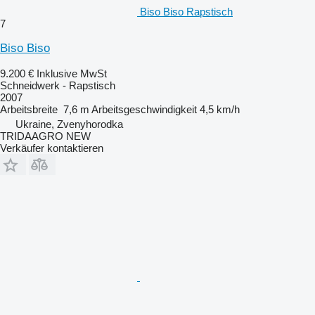
Biso Biso Rapstisch
7
Biso Biso
9.200 €
Inklusive MwSt
Schneidwerk - Rapstisch
2007
Arbeitsbreite
7,6 m
Arbeitsgeschwindigkeit
4,5 km/h
Ukraine, Zvenyhorodka
TRIDAAGRO NEW
Verkäufer kontaktieren