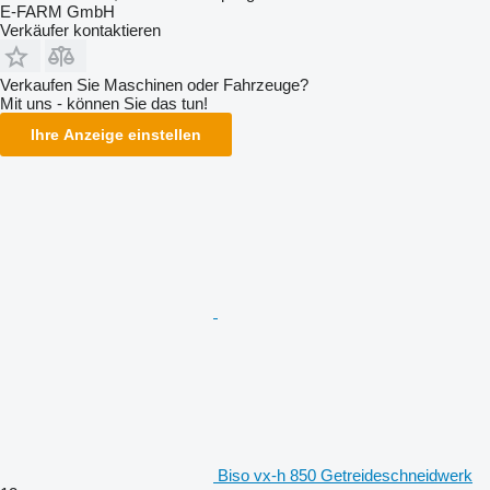
E-FARM GmbH
Verkäufer kontaktieren
Verkaufen Sie Maschinen oder Fahrzeuge?
Mit uns - können Sie das tun!
Ihre Anzeige einstellen
Biso vx-h 850 Getreideschneidwerk