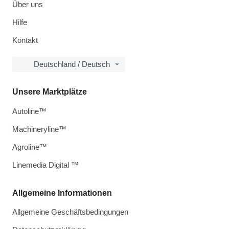
Über uns
Hilfe
Kontakt
Deutschland / Deutsch
Unsere Marktplätze
Autoline™
Machineryline™
Agroline™
Linemedia Digital ™
Allgemeine Informationen
Allgemeine Geschäftsbedingungen