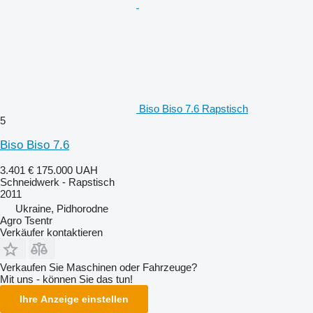
Biso Biso 7.6 Rapstisch
5
Biso Biso 7.6
3.401 €
175.000 UAH
Schneidwerk - Rapstisch
2011
Ukraine, Pidhorodne
Agro Tsentr
Verkäufer kontaktieren
Verkaufen Sie Maschinen oder Fahrzeuge?
Mit uns - können Sie das tun!
Ihre Anzeige einstellen