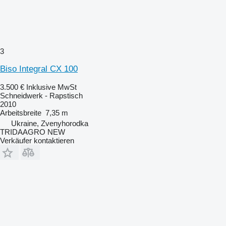
3
Biso Integral CX 100
3.500 €
Inklusive MwSt
Schneidwerk - Rapstisch
2010
Arbeitsbreite
7,35 m
Ukraine, Zvenyhorodka
TRIDAAGRO NEW
Verkäufer kontaktieren