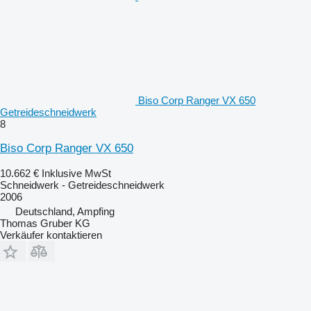
Biso Corp Ranger VX 650
Getreideschneidwerk
8
Biso Corp Ranger VX 650
10.662 €
Inklusive MwSt
Schneidwerk - Getreideschneidwerk
2006
Deutschland, Ampfing
Thomas Gruber KG
Verkäufer kontaktieren