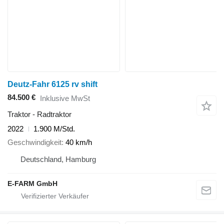
Deutz-Fahr 6125 rv shift
84.500 €
Inklusive MwSt
Traktor - Radtraktor
2022
1.900 M/Std.
Geschwindigkeit
40 km/h
Deutschland, Hamburg
E-FARM GmbH