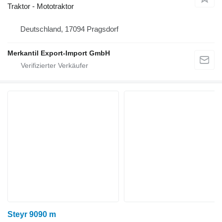
Traktor - Mototraktor
Deutschland, 17094 Pragsdorf
Merkantil Export-Import GmbH
Steyr 9090 m