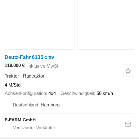
Deutz-Fahr 6135 c ttv
119.000 €
Inklusive MwSt
Traktor - Radtraktor
4 M/Std.
Achsenkonfiguration
4x4
Geschwindigkeit
50 km/h
Deutschland, Hamburg
E-FARM GmbH