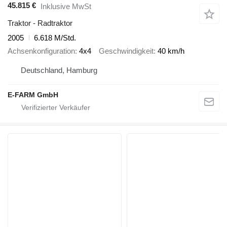
45.815 €
Inklusive MwSt
Traktor - Radtraktor
2005
6.618 M/Std.
Achsenkonfiguration
4x4
Geschwindigkeit
40 km/h
Deutschland, Hamburg
E-FARM GmbH