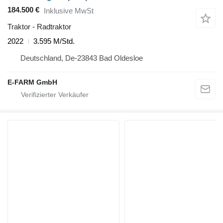
184.500 €
Inklusive MwSt
Traktor - Radtraktor
2022
3.595 M/Std.
Deutschland, De-23843 Bad Oldesloe
E-FARM GmbH