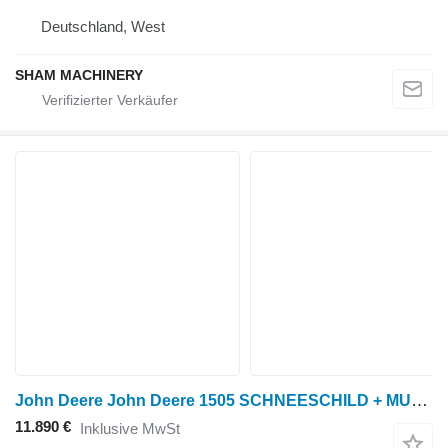
Deutschland, West
SHAM MACHINERY
John Deere John Deere 1505 SCHNEESCHILD + MULCHER
11.890 €
Inklusive MwSt