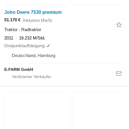
John Deere 7530 premium
51.170 €
Inklusive MwSt
Traktor - Radtraktor
2011
16.232 M/Std.
Dreipunktaufhängung
✓
Deutschland, Hamburg
E-FARM GmbH