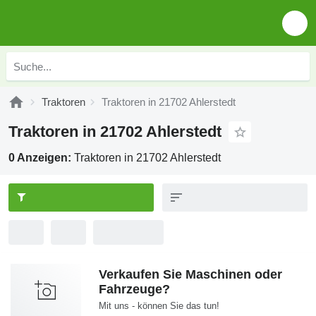
Traktoren
Traktoren in 21702 Ahlerstedt
Traktoren in 21702 Ahlerstedt
0 Anzeigen:
Traktoren in 21702 Ahlerstedt
Verkaufen Sie Maschinen oder
Fahrzeuge?
Mit uns - können Sie das tun!