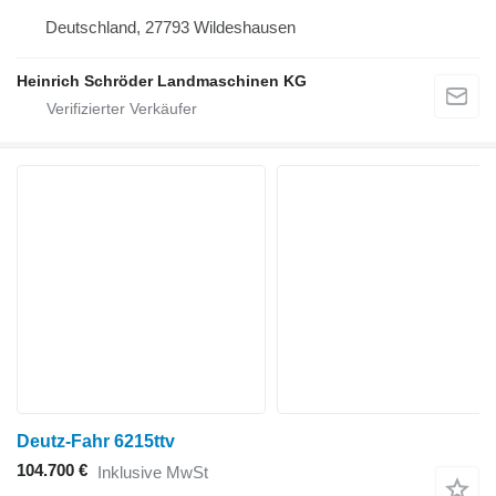
Deutschland, 27793 Wildeshausen
Heinrich Schröder Landmaschinen KG
Deutz-Fahr 6215ttv
104.700 €
Inklusive MwSt