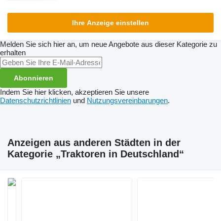
Ihre Anzeige einstellen
Melden Sie sich hier an, um neue Angebote aus dieser Kategorie zu
erhalten
Abonnieren
Indem Sie hier klicken, akzeptieren Sie unsere
Datenschutzrichtlinien
und
Nutzungsvereinbarungen
.
Anzeigen aus anderen Städten in der
Kategorie „Traktoren in Deutschland“