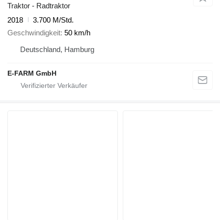
Traktor - Radtraktor
2018
3.700 M/Std.
Geschwindigkeit
50 km/h
Deutschland, Hamburg
E-FARM GmbH