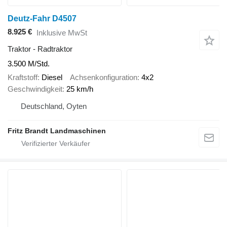
Deutz-Fahr D4507
8.925 €
Inklusive MwSt
Traktor - Radtraktor
3.500 M/Std.
Kraftstoff
Diesel
Achsenkonfiguration
4x2
Geschwindigkeit
25 km/h
Deutschland, Oyten
Fritz Brandt Landmaschinen