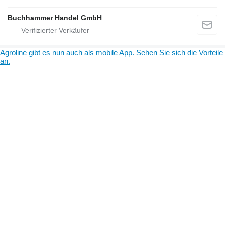
Buchhammer Handel GmbH
Agroline gibt es nun auch als mobile App. Sehen Sie sich die Vorteile
an.