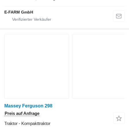
E-FARM GmbH
Massey Ferguson 298
Preis auf Anfrage
Traktor - Kompakttraktor