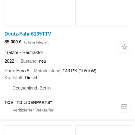
Deutz-Fahr 6135TTV
85.000 €
Ohne MwSt.
Traktor - Radtraktor
2022
Zustand
neu
Euro
Euro 5
Motorleistung
143 PS (105 kW)
Kraftstoff
Diesel
Deutschland, Berlin
TOV "TD LIDERPARTS"