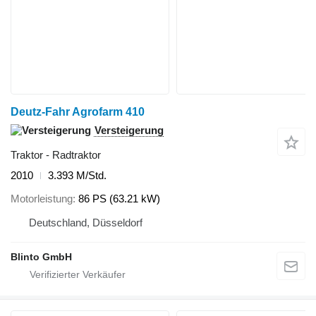
Deutz-Fahr Agrofarm 410
Versteigerung
Traktor - Radtraktor
2010
3.393 M/Std.
Motorleistung
86 PS (63.21 kW)
Deutschland, Düsseldorf
Blinto GmbH