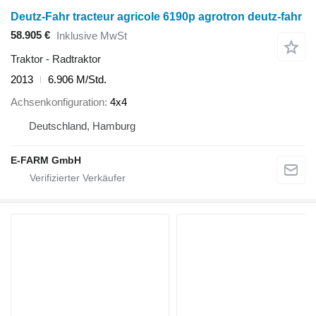
Deutz-Fahr tracteur agricole 6190p agrotron deutz-fahr
58.905 €
Inklusive MwSt
Traktor - Radtraktor
2013
6.906 M/Std.
Achsenkonfiguration
4x4
Deutschland, Hamburg
E-FARM GmbH