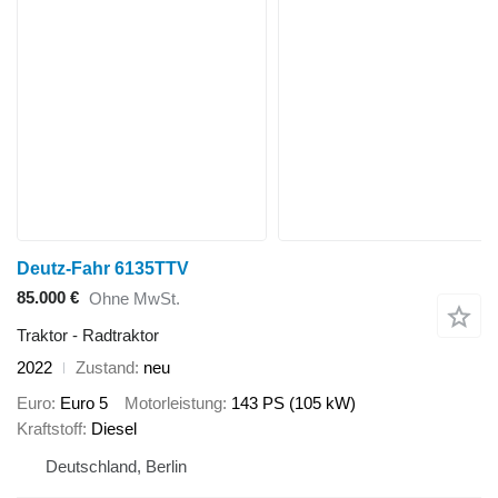
Deutz-Fahr 6135TTV
85.000 €
Ohne MwSt.
Traktor - Radtraktor
2022
Zustand
neu
Euro
Euro 5
Motorleistung
143 PS (105 kW)
Kraftstoff
Diesel
Deutschland, Berlin