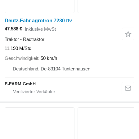
Deutz-Fahr agrotron 7230 ttv
47.588 €
Inklusive MwSt
Traktor - Radtraktor
11.190 M/Std.
Geschwindigkeit
50 km/h
Deutschland, De-83104 Tuntenhausen
E-FARM GmbH