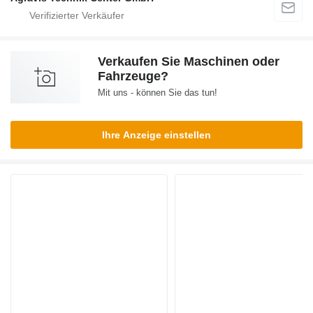
Verkaufen Sie Maschinen oder
Fahrzeuge?
Mit uns - können Sie das tun!
Ihre Anzeige einstellen