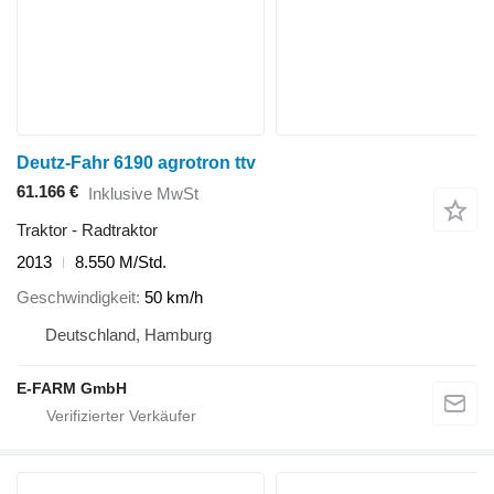
Deutz-Fahr 6190 agrotron ttv
61.166 €
Inklusive MwSt
Traktor - Radtraktor
2013
8.550 M/Std.
Geschwindigkeit
50 km/h
Deutschland, Hamburg
E-FARM GmbH