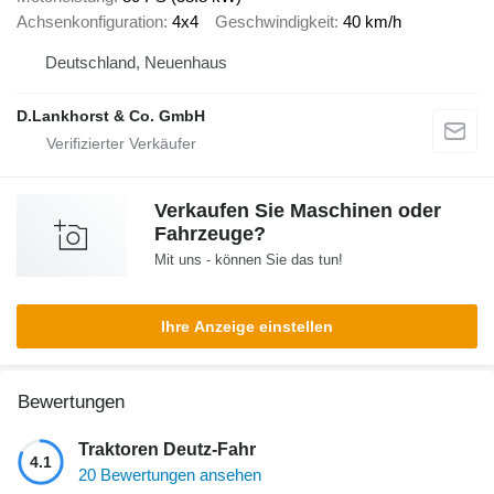
Achsenkonfiguration
4x4
Geschwindigkeit
40 km/h
Deutschland, Neuenhaus
D.Lankhorst & Co. GmbH
Verkaufen Sie Maschinen oder
Fahrzeuge?
Mit uns - können Sie das tun!
Ihre Anzeige einstellen
Bewertungen
Traktoren Deutz-Fahr
4.1
20 Bewertungen ansehen