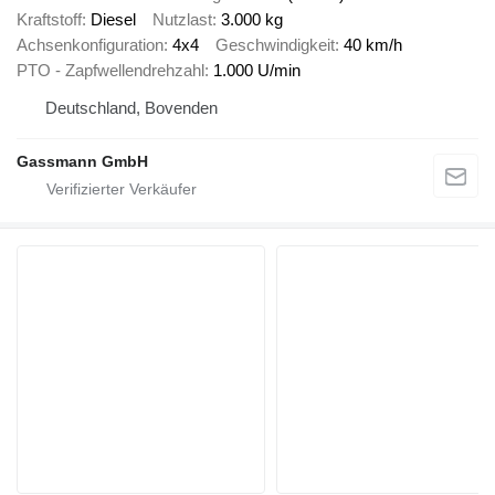
Kraftstoff
Diesel
Nutzlast
3.000 kg
Achsenkonfiguration
4x4
Geschwindigkeit
40 km/h
PTO - Zapfwellendrehzahl
1.000 U/min
Deutschland, Bovenden
Gassmann GmbH