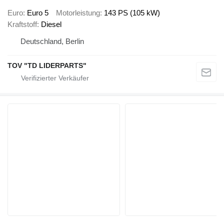
Euro
Euro 5
Motorleistung
143 PS (105 kW)
Kraftstoff
Diesel
Deutschland, Berlin
TOV "TD LIDERPARTS"