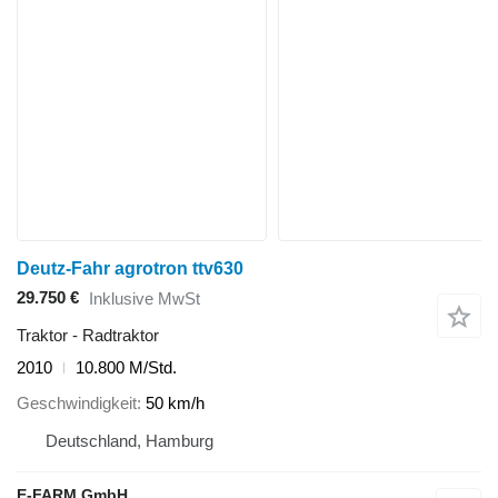
Deutz-Fahr agrotron ttv630
29.750 €
Inklusive MwSt
Traktor - Radtraktor
2010
10.800 M/Std.
Geschwindigkeit
50 km/h
Deutschland, Hamburg
E-FARM GmbH