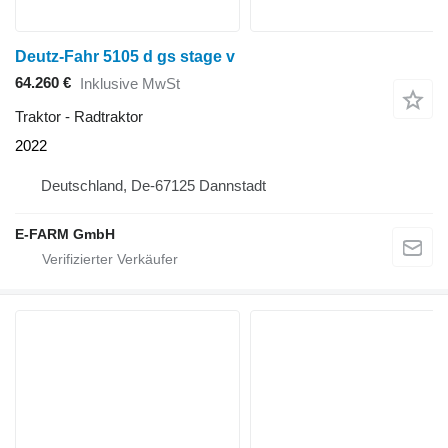
Deutz-Fahr 5105 d gs stage v
64.260 €
Inklusive MwSt
Traktor - Radtraktor
2022
Deutschland, De-67125 Dannstadt
E-FARM GmbH