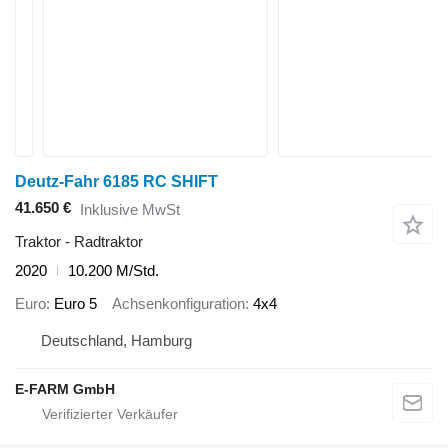
Deutz-Fahr 6185 RC SHIFT
41.650 €
Inklusive MwSt
Traktor - Radtraktor
2020
10.200 M/Std.
Euro
Euro 5
Achsenkonfiguration
4x4
Deutschland, Hamburg
E-FARM GmbH