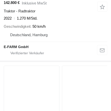
142.800 €
Inklusive MwSt
Traktor - Radtraktor
2022
1.270 M/Std.
Geschwindigkeit
50 km/h
Deutschland, Hamburg
E-FARM GmbH