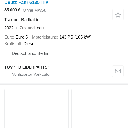
Deutz-Fahr 6135TTV
85.000 €
Ohne MwSt.
Traktor - Radtraktor
2022
Zustand
neu
Euro
Euro 5
Motorleistung
143 PS (105 kW)
Kraftstoff
Diesel
Deutschland, Berlin
TOV "TD LIDERPARTS"