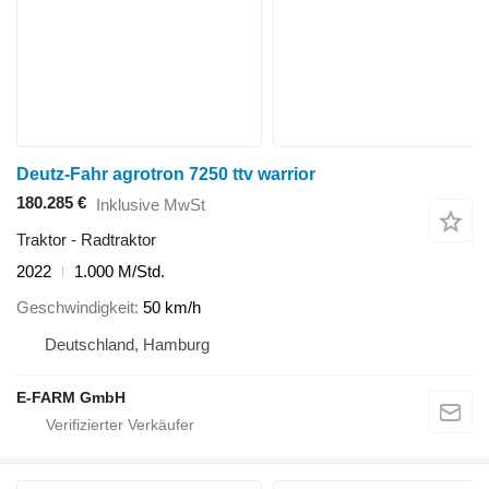
Deutz-Fahr agrotron 7250 ttv warrior
180.285 €
Inklusive MwSt
Traktor - Radtraktor
2022
1.000 M/Std.
Geschwindigkeit
50 km/h
Deutschland, Hamburg
E-FARM GmbH