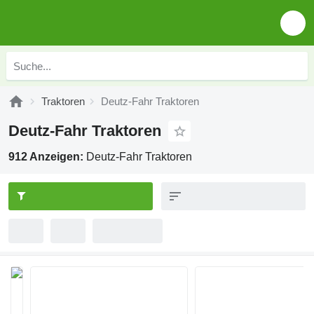
Traktoren
Deutz-Fahr Traktoren
Deutz-Fahr Traktoren
912 Anzeigen:
Deutz-Fahr Traktoren