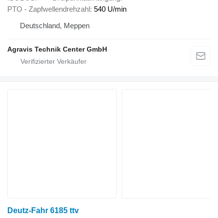
PTO - Zapfwellendrehzahl
540 U/min
Deutschland, Meppen
Agravis Technik Center GmbH
Deutz-Fahr 6185 ttv