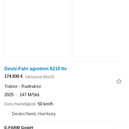
Deutz-Fahr agrotron 6210 ttv
174.930 €
Inklusive MwSt
Traktor - Radtraktor
2025
147 M/Std.
Geschwindigkeit
50 km/h
Deutschland, Hamburg
E-FARM GmbH