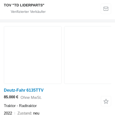
TOV "TD LIDERPARTS"
Deutz-Fahr 6135TTV
85.000 €
Ohne MwSt.
Traktor - Radtraktor
2022
Zustand
neu