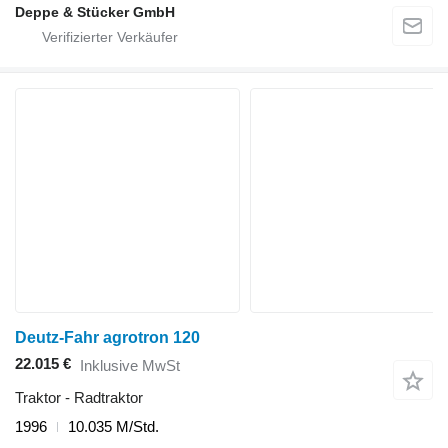
Deppe & Stücker GmbH
Deutz-Fahr agrotron 120
22.015 €
Inklusive MwSt
Traktor - Radtraktor
1996
10.035 M/Std.