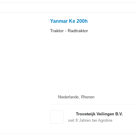
Yanmar Ke 200h
Traktor - Radtraktor
Niederlande, Rhenen
Troostwijk Veilingen B.V.
seit
8
Jahren bei Agroline