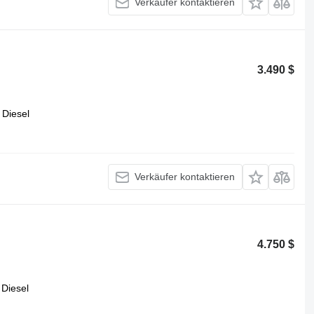
Verkäufer kontaktieren
3.490 $
Diesel
Verkäufer kontaktieren
4.750 $
Diesel