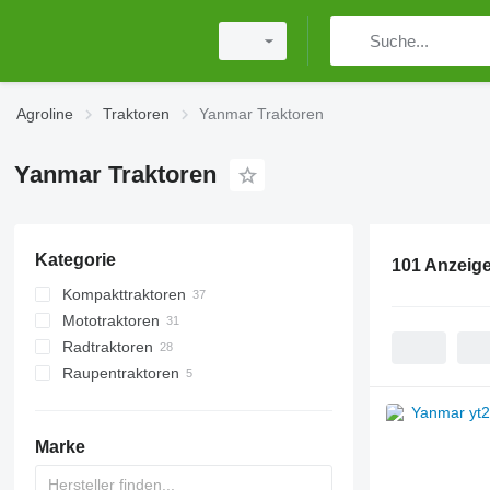
Agroline
Traktoren
Yanmar Traktoren
Yanmar Traktoren
Kategorie
101 Anzeig
Kompakttraktoren
Mototraktoren
Radtraktoren
Raupentraktoren
Marke