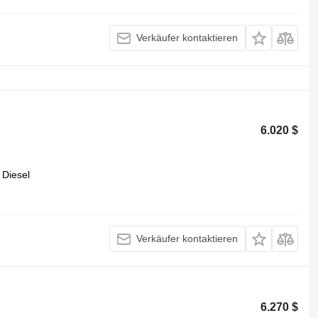
Verkäufer kontaktieren
6.020 $
Diesel
Verkäufer kontaktieren
6.270 $