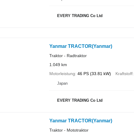
EVERY TRADING Co Ltd
Yanmar TRACTOR(Yanmar)
Traktor - Radtraktor
1.049 km
Motorleistung
46 PS (33.81 kW)
Kraftstoff
Japan
EVERY TRADING Co Ltd
Yanmar TRACTOR(Yanmar)
Traktor - Mototraktor