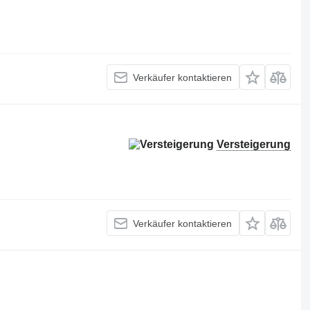
Verkäufer kontaktieren
Versteigerung
Verkäufer kontaktieren