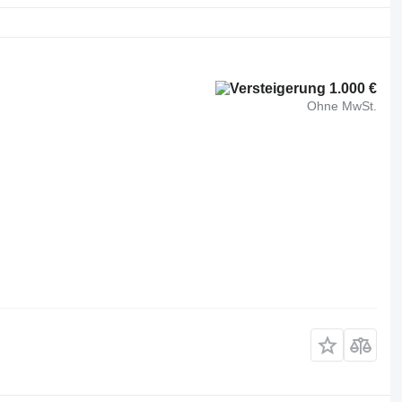
1.000 €
Ohne MwSt.