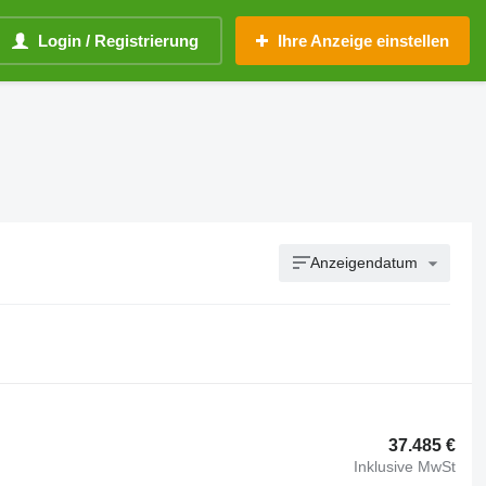
Login / Registrierung
Ihre Anzeige einstellen
Anzeigendatum
37.485 €
Inklusive MwSt