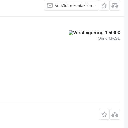
Verkäufer kontaktieren
1.500 €
Ohne MwSt.