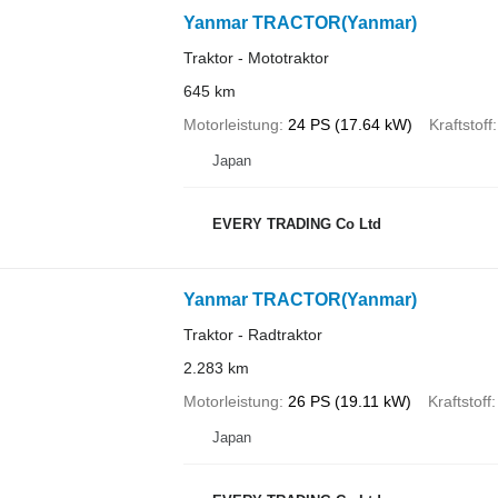
Yanmar TRACTOR(Yanmar)
Traktor - Mototraktor
645 km
Motorleistung
24 PS (17.64 kW)
Kraftstoff
Japan
EVERY TRADING Co Ltd
Yanmar TRACTOR(Yanmar)
Traktor - Radtraktor
2.283 km
Motorleistung
26 PS (19.11 kW)
Kraftstoff
Japan