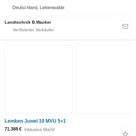
Deutschland, Liebenwalde
Landtechnik B.Wacker
Lemken Juwel 10 MVU 5+1
71.388 €
Inklusive MwSt