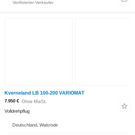
Kverneland LB 100-200 VARIOMAT
7.950 €
Ohne MwSt.
Volldrehpflug
Deutschland, Walsrode