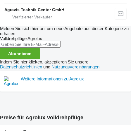
Agravis Technik Center GmbH
Melden Sie sich hier an, um neue Angebote aus dieser Kategorie zu
erhalten
Volldrehpflüge
Agrolux
Abonnieren
Indem Sie hier klicken, akzeptieren Sie unsere
Datenschutzrichtlinien
und
Nutzungsvereinbarungen
.
Weitere Informationen zu Agrolux
Preise für Agrolux Volldrehpflüge