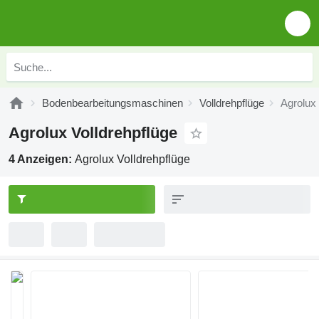
Bodenbearbeitungsmaschinen
Volldrehpflüge
Agrolux 
Agrolux Volldrehpflüge
4 Anzeigen:
Agrolux Volldrehpflüge