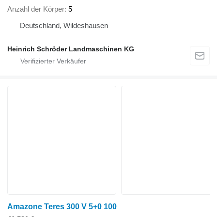
Anzahl der Körper
5
Deutschland, Wildeshausen
Heinrich Schröder Landmaschinen KG
Amazone Teres 300 V 5+0 100