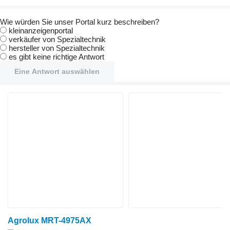
Wie würden Sie unser Portal kurz beschreiben?
kleinanzeigenportal
verkäufer von Spezialtechnik
hersteller von Spezialtechnik
es gibt keine richtige Antwort
Eine Antwort auswählen
Agrolux MRT-4975AX