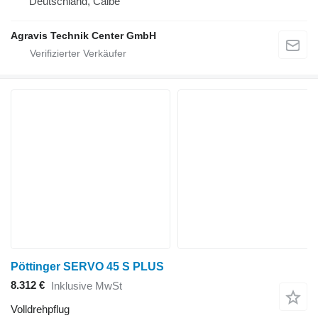
Deutschland, Calbe
Agravis Technik Center GmbH
Pöttinger SERVO 45 S PLUS
8.312 €
Inklusive MwSt
Volldrehpflug