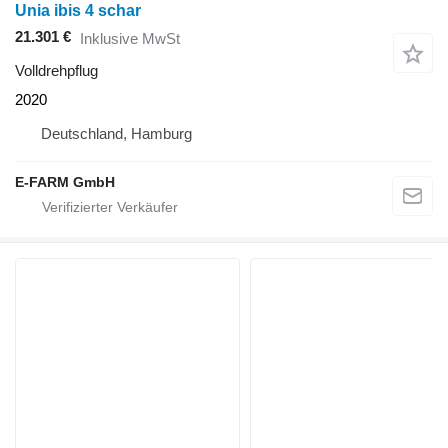
Unia ibis 4 schar
21.301 €
Inklusive MwSt
Volldrehpflug
2020
Deutschland, Hamburg
E-FARM GmbH