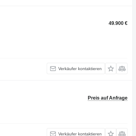
49.900 €
Verkäufer kontaktieren
Preis auf Anfrage
Verkäufer kontaktieren