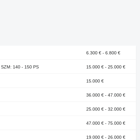
6.300 € - 6.800 €
er SZM: 140 - 150 PS
15.000 € - 25.000 €
15.000 €
36.000 € - 47.000 €
25.000 € - 32.000 €
47.000 € - 75.000 €
19.000 € - 26.000 €