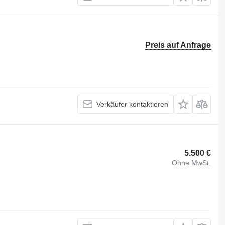
Preis auf Anfrage
Verkäufer kontaktieren
5.500 €
Ohne MwSt.