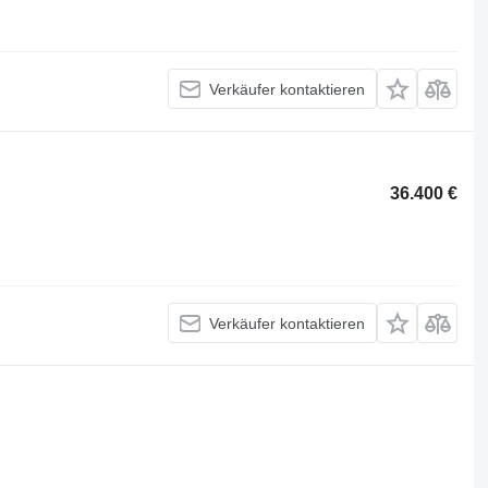
Verkäufer kontaktieren
36.400 €
Verkäufer kontaktieren