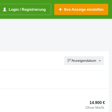
Login / Registrierung
Ihre Anzeige einstellen
Anzeigendatum
14.900 €
Ohne MwSt.