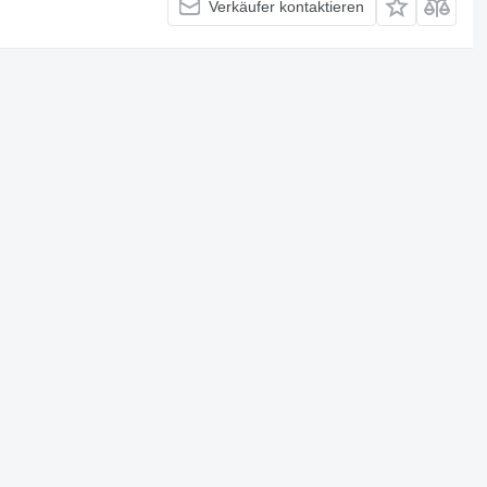
Verkäufer kontaktieren