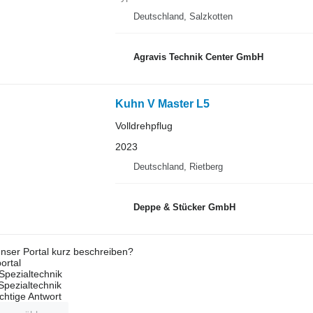
Deutschland, Salzkotten
Agravis Technik Center GmbH
Kuhn V Master L5
Volldrehpflug
2023
Deutschland, Rietberg
Deppe & Stücker GmbH
nser Portal kurz beschreiben?
ortal
Spezialtechnik
 Spezialtechnik
ichtige Antwort