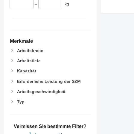
–
kg
Merkmale
Arbeitsbreite
Arbeitstiefe
Kapazität
Erforderliche Leistung der SZM
Arbeitsgeschwindigkeit
Typ
Vermissen Sie bestimmte Filter?