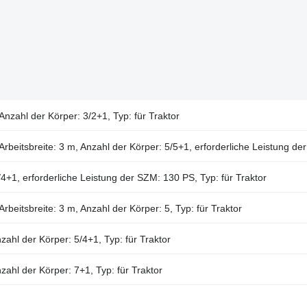
nzahl der Körper: 3/2+1, Typ: für Traktor
Arbeitsbreite: 3 m, Anzahl der Körper: 5/5+1, erforderliche Leistung d
4+1, erforderliche Leistung der SZM: 130 PS, Typ: für Traktor
rbeitsbreite: 3 m, Anzahl der Körper: 5, Typ: für Traktor
zahl der Körper: 5/4+1, Typ: für Traktor
nzahl der Körper: 7+1, Typ: für Traktor