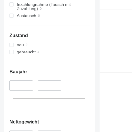
Inzahlungnahme (Tausch mit
Zuzahlung)
Austausch
Zustand
neu
gebraucht
Baujahr
–
Nettogewicht