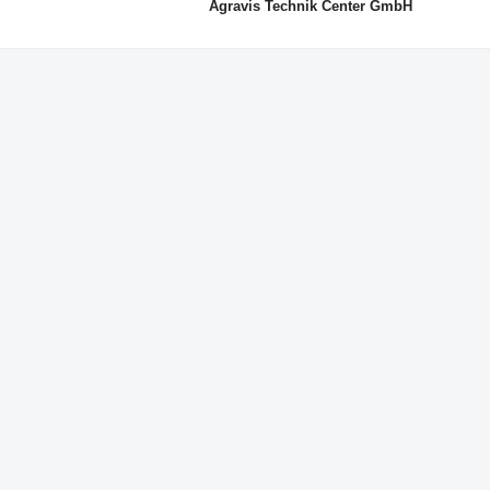
Agravis Technik Center GmbH