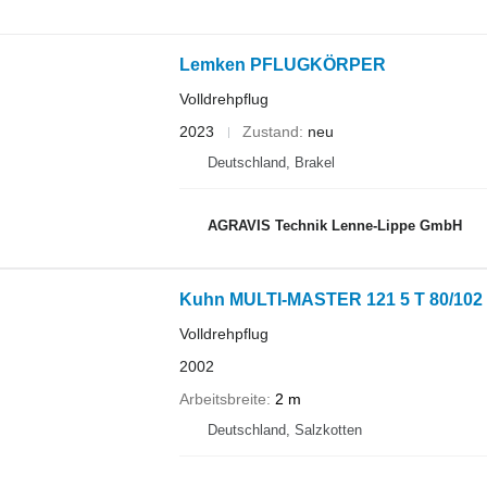
Lemken PFLUGKÖRPER
Volldrehpflug
2023
Zustand
neu
Deutschland, Brakel
AGRAVIS Technik Lenne-Lippe GmbH
Kuhn MULTI-MASTER 121 5 T 80/102
Volldrehpflug
2002
Arbeitsbreite
2 m
Deutschland, Salzkotten