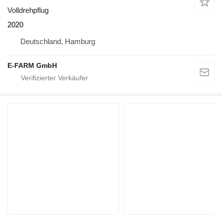
Volldrehpflug
2020
Deutschland, Hamburg
E-FARM GmbH