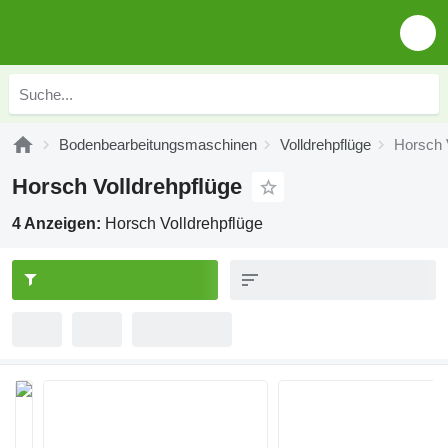
Bodenbearbeitungsmaschinen
Volldrehpflüge
Horsch 
Horsch Volldrehpflüge
4 Anzeigen:
Horsch Volldrehpflüge