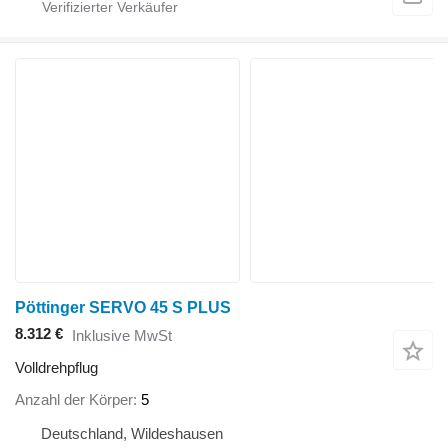
Pöttinger SERVO 45 S PLUS
8.312 €
Inklusive MwSt
Volldrehpflug
Anzahl der Körper
5
Deutschland, Wildeshausen