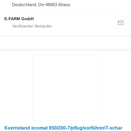
Deutschland, De-48683 Ahaus
E-FARM GmbH
Kverneland ecomat 650/200-7/pflug/vorführer/7-schar