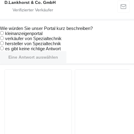
D.Lankhorst & Co. GmbH
Wie würden Sie unser Portal kurz beschreiben?
kleinanzeigenportal
verkäufer von Spezialtechnik
hersteller von Spezialtechnik
es gibt keine richtige Antwort
Eine Antwort auswählen