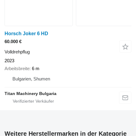
Horsch Joker 6 HD
60.000 €
Volldrehpflug
2023
Arbeitsbreite
6 m
Bulgarien, Shumen
Titan Machinery Bulgaria
Weitere Herstellermarken in der Kategorie