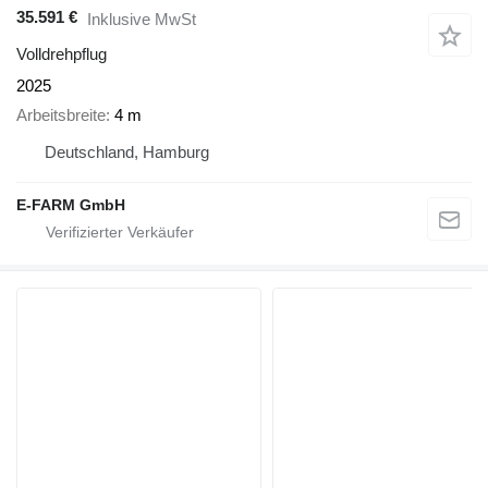
35.591 €
Inklusive MwSt
Volldrehpflug
2025
Arbeitsbreite
4 m
Deutschland, Hamburg
E-FARM GmbH