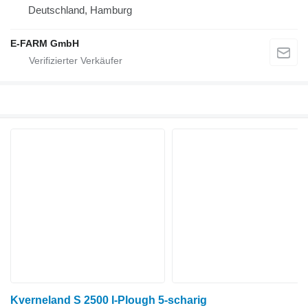
Deutschland, Hamburg
E-FARM GmbH
Kverneland S 2500 I-Plough 5-scharig