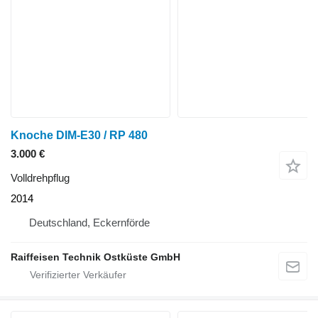
Knoche DIM-E30 / RP 480
3.000 €
Volldrehpflug
2014
Deutschland, Eckernförde
Raiffeisen Technik Ostküste GmbH