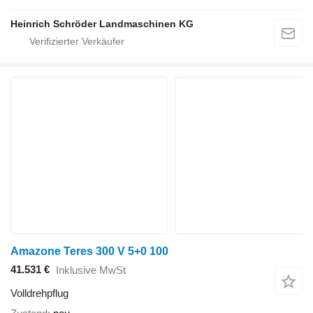
Heinrich Schröder Landmaschinen KG
Amazone Teres 300 V 5+0 100
41.531 €
Inklusive MwSt
Volldrehpflug