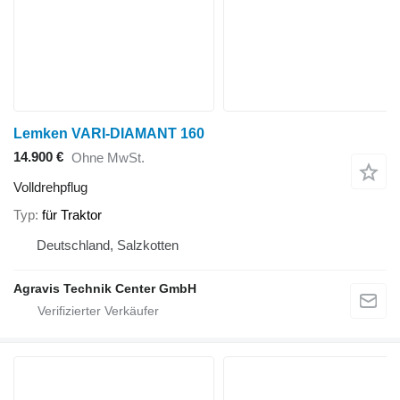
Lemken VARI-DIAMANT 160
14.900 €
Ohne MwSt.
Volldrehpflug
Typ
für Traktor
Deutschland, Salzkotten
Agravis Technik Center GmbH