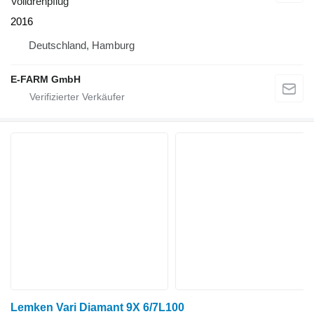
Volldrehpflug
2016
Deutschland, Hamburg
E-FARM GmbH
Lemken Vari Diamant 9X 6/7L100