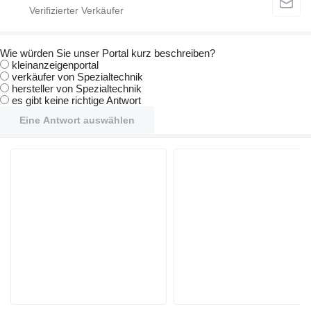
Wie würden Sie unser Portal kurz beschreiben?
kleinanzeigenportal
verkäufer von Spezialtechnik
hersteller von Spezialtechnik
es gibt keine richtige Antwort
Eine Antwort auswählen