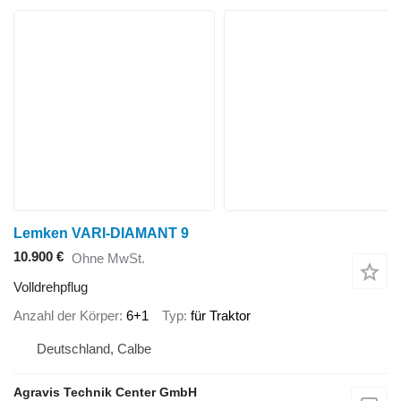
Lemken VARI-DIAMANT 9
10.900 €
Ohne MwSt.
Volldrehpflug
Anzahl der Körper
6+1
Typ
für Traktor
Deutschland, Calbe
Agravis Technik Center GmbH