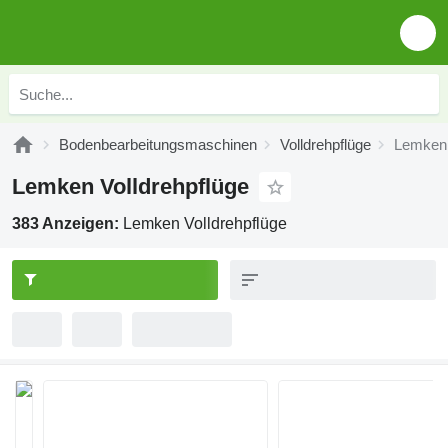
Bodenbearbeitungsmaschinen
Volldrehpflüge
Lemken 
Lemken Volldrehpflüge
383 Anzeigen:
Lemken Volldrehpflüge