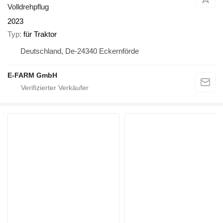
Volldrehpflug
2023
Typ
für Traktor
Deutschland, De-24340 Eckernförde
E-FARM GmbH