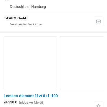
Deutschland, Hamburg
E-FARM GmbH
Lemken diamant 11vt 6+1 l100
24.990 €
Inklusive MwSt