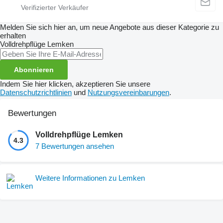
Melden Sie sich hier an, um neue Angebote aus dieser Kategorie zu
erhalten
Volldrehpflüge
Lemken
Abonnieren
Indem Sie hier klicken, akzeptieren Sie unsere
Datenschutzrichtlinien
und
Nutzungsvereinbarungen
.
Bewertungen
Volldrehpflüge Lemken
4.3
7 Bewertungen ansehen
Weitere Informationen zu Lemken