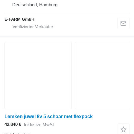
Deutschland, Hamburg
E-FARM GmbH
Lemken juwel 8v 5 schaar met flexpack
42.840 €
Inklusive MwSt