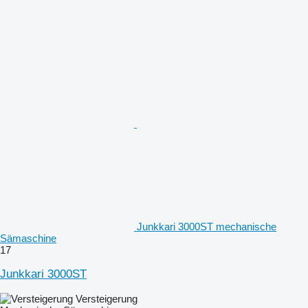
Junkkari 3000ST mechanische
Sämaschine
17
Junkkari 3000ST
Versteigerung