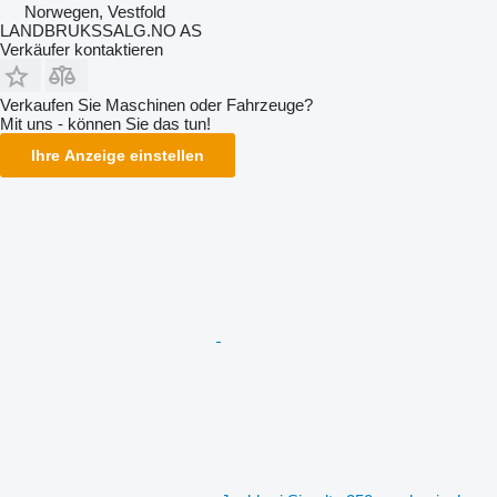
Norwegen, Vestfold
LANDBRUKSSALG.NO AS
Verkäufer kontaktieren
Verkaufen Sie Maschinen oder Fahrzeuge?
Mit uns - können Sie das tun!
Ihre Anzeige einstellen