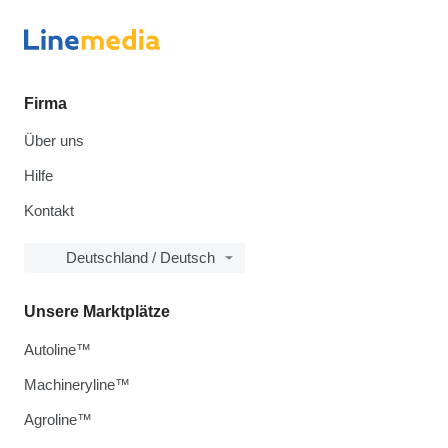
Firma
Über uns
Hilfe
Kontakt
Deutschland / Deutsch
Unsere Marktplätze
Autoline™
Machineryline™
Agroline™