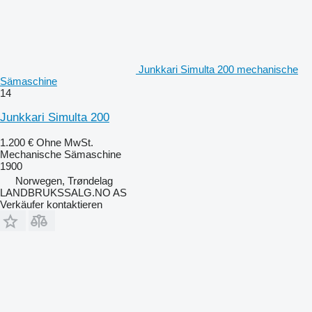
Junkkari Simulta 200 mechanische
Sämaschine
14
Junkkari Simulta 200
1.200 €
Ohne MwSt.
Mechanische Sämaschine
1900
Norwegen, Trøndelag
LANDBRUKSSALG.NO AS
Verkäufer kontaktieren