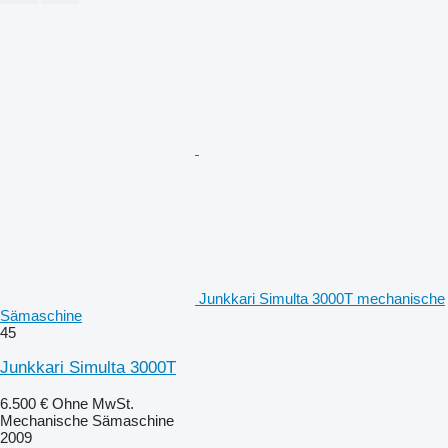
Junkkari Simulta 3000T mechanische
Sämaschine
45
Junkkari Simulta 3000T
6.500 €
Ohne MwSt.
Mechanische Sämaschine
2009