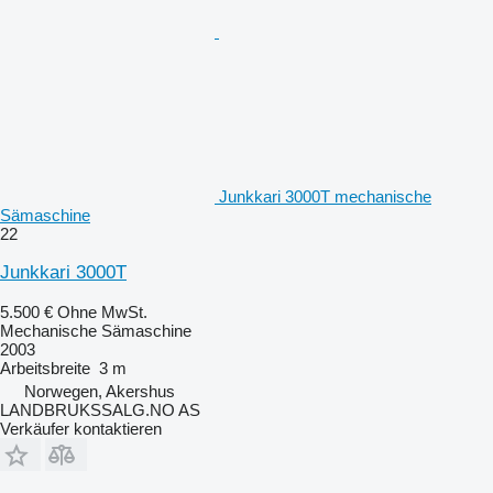
Junkkari 3000T mechanische
Sämaschine
22
Junkkari 3000T
5.500 €
Ohne MwSt.
Mechanische Sämaschine
2003
Arbeitsbreite
3 m
Norwegen, Akershus
LANDBRUKSSALG.NO AS
Verkäufer kontaktieren