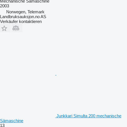
Mechanische Sämaschine
2003
Norwegen, Telemark
Landbruksauksjon.no AS
Verkäufer kontaktieren
Junkkari Simulta 200 mechanische
Sämaschine
13