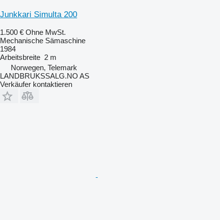
Junkkari Simulta 200
1.500 €
Ohne MwSt.
Mechanische Sämaschine
1984
Arbeitsbreite
2 m
Norwegen, Telemark
LANDBRUKSSALG.NO AS
Verkäufer kontaktieren