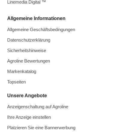
Linemedia Digital ™
Allgemeine Informationen
Allgemeine Geschäftsbedingungen
Datenschutzerklärung
Sicherheitshinweise
Agroline Bewertungen
Markenkatalog
Topseiten
Unsere Angebote
Anzeigenschaltung auf Agroline
Ihre Anzeige einstellen
Platzieren Sie eine Bannerwerbung