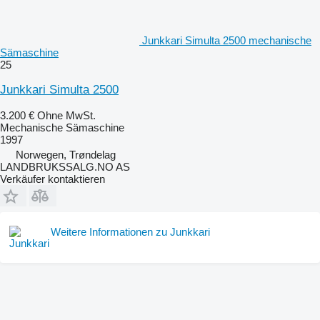
Junkkari Simulta 2500 mechanische
Sämaschine
25
Junkkari Simulta 2500
3.200 €
Ohne MwSt.
Mechanische Sämaschine
1997
Norwegen, Trøndelag
LANDBRUKSSALG.NO AS
Verkäufer kontaktieren
Weitere Informationen zu Junkkari