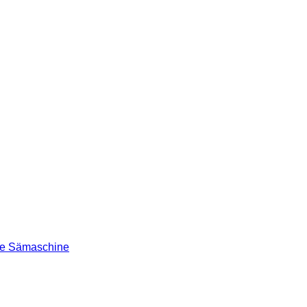
e Sämaschine