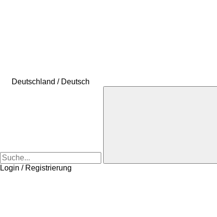
Deutschland / Deutsch
Login / Registrierung