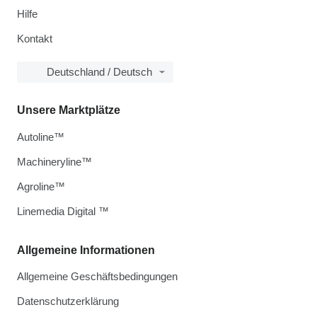
Hilfe
Kontakt
Deutschland / Deutsch
Unsere Marktplätze
Autoline™
Machineryline™
Agroline™
Linemedia Digital ™
Allgemeine Informationen
Allgemeine Geschäftsbedingungen
Datenschutzerklärung