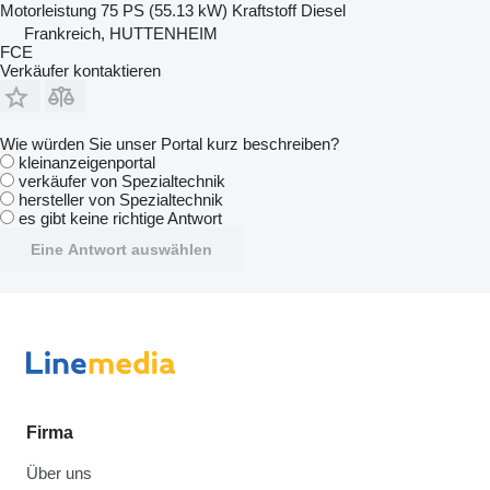
Motorleistung
75 PS (55.13 kW)
Kraftstoff
Diesel
Frankreich, HUTTENHEIM
FCE
Verkäufer kontaktieren
Wie würden Sie unser Portal kurz beschreiben?
kleinanzeigenportal
verkäufer von Spezialtechnik
hersteller von Spezialtechnik
es gibt keine richtige Antwort
Eine Antwort auswählen
Firma
Über uns