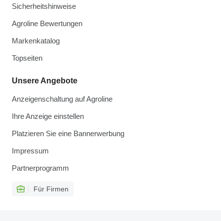
Sicherheitshinweise
Agroline Bewertungen
Markenkatalog
Topseiten
Unsere Angebote
Anzeigenschaltung auf Agroline
Ihre Anzeige einstellen
Platzieren Sie eine Bannerwerbung
Impressum
Partnerprogramm
Für Firmen