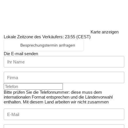
Karte anzeigen
Lokale Zeitzone des Verkäufers: 23:55 (CEST)
Besprechungstermin anfragen
Die E-mail senden
Bitte prüfen Sie die Telefonnummer: diese muss dem
internationalen Format entsprechen und die Ländervorwahl
enthalten.
Mit diesem Land arbeiten wir nicht zusammen