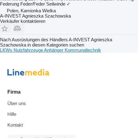
Federung
Feder/Feder
Seilwinde
✓
Polen, Kamionka Wielka
A-INVEST Agnieszka Szachowska
Verkäufer kontaktieren
Nach Ausrüstungen des Händlers A-INVEST Agnieszka
Szachowska in diesen Kategorien suchen
LKWs
Nutzfahrzeuge
Anhänger
Kommunaltechnik
Firma
Über uns
Hilfe
Kontakt