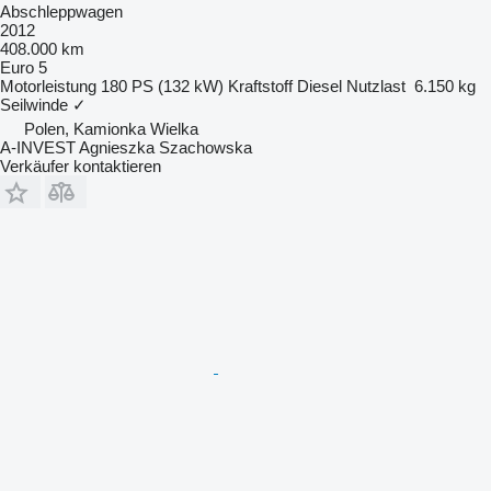
Abschleppwagen
2012
408.000 km
Euro 5
Motorleistung
180 PS (132 kW)
Kraftstoff
Diesel
Nutzlast
6.150 kg
Seilwinde
✓
Polen, Kamionka Wielka
A-INVEST Agnieszka Szachowska
Verkäufer kontaktieren