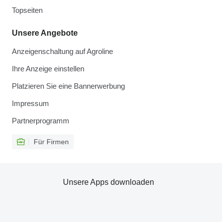
Topseiten
Unsere Angebote
Anzeigenschaltung auf Agroline
Ihre Anzeige einstellen
Platzieren Sie eine Bannerwerbung
Impressum
Partnerprogramm
Für Firmen
Unsere Apps downloaden