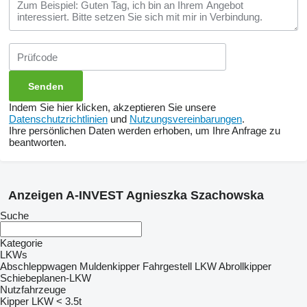
Indem Sie hier klicken, akzeptieren Sie unsere
Datenschutzrichtlinien
und
Nutzungsvereinbarungen
.
Ihre persönlichen Daten werden erhoben, um Ihre Anfrage zu
beantworten.
Anzeigen A-INVEST Agnieszka Szachowska
Suche
Kategorie
LKWs
Abschleppwagen
Muldenkipper
Fahrgestell LKW
Abrollkipper
Schiebeplanen-LKW
Nutzfahrzeuge
Kipper LKW < 3.5t