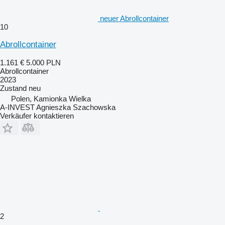
neuer Abrollcontainer
10
Abrollcontainer
1.161 €
5.000 PLN
Abrollcontainer
2023
Zustand
neu
Polen, Kamionka Wielka
A-INVEST Agnieszka Szachowska
Verkäufer kontaktieren
2