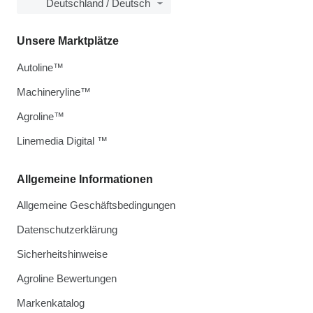
Deutschland / Deutsch
Unsere Marktplätze
Autoline™
Machineryline™
Agroline™
Linemedia Digital ™
Allgemeine Informationen
Allgemeine Geschäftsbedingungen
Datenschutzerklärung
Sicherheitshinweise
Agroline Bewertungen
Markenkatalog