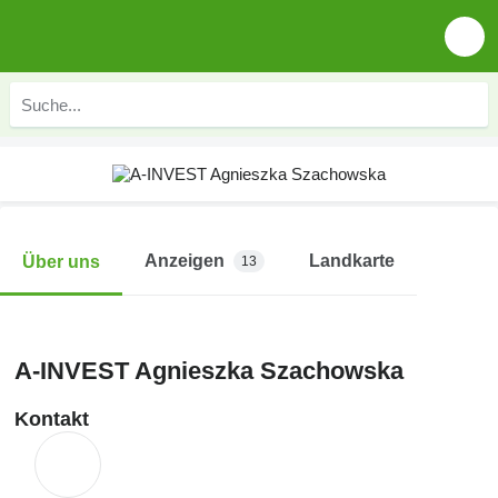
Anzeigen
Landkarte
Über uns
13
A-INVEST Agnieszka Szachowska
Kontakt