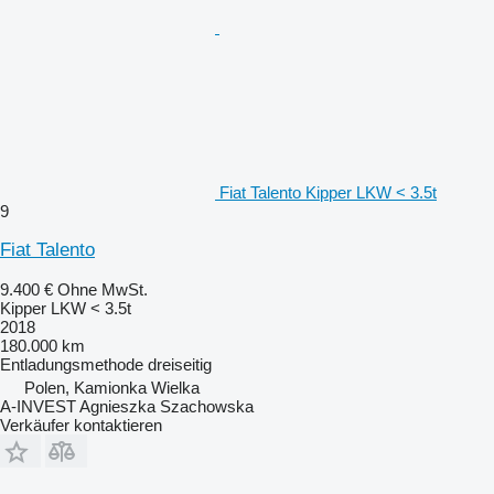
Fiat Talento Kipper LKW < 3.5t
9
Fiat Talento
9.400 €
Ohne MwSt.
Kipper LKW < 3.5t
2018
180.000 km
Entladungsmethode
dreiseitig
Polen, Kamionka Wielka
A-INVEST Agnieszka Szachowska
Verkäufer kontaktieren