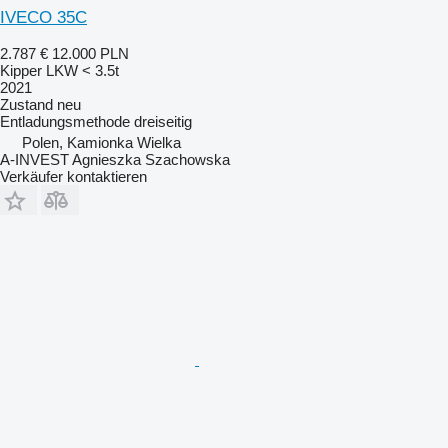
IVECO 35C
2.787 €
12.000 PLN
Kipper LKW < 3.5t
2021
Zustand
neu
Entladungsmethode
dreiseitig
Polen, Kamionka Wielka
A-INVEST Agnieszka Szachowska
Verkäufer kontaktieren