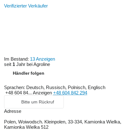
Verifizierter Verkäufer
Im Bestand:
13 Anzeigen
seit
1
Jahr bei Agroline
Händler folgen
Sprachen:
Deutsch, Russisch, Polnisch, Englisch
+48 604 84...
Anzeigen
+48 604 842 294
Bitte um Rückruf
Adresse
Polen, Woiwodsch. Kleinpolen, 33-334, Kamionka Wielka,
Kamionka Wielka 512