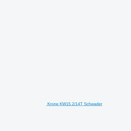
Krone KW15.2/14T Schwader