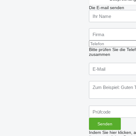
Die E-mail senden
Bitte prüfen Sie die Te
zusammen
Indem Sie hier klicken, 