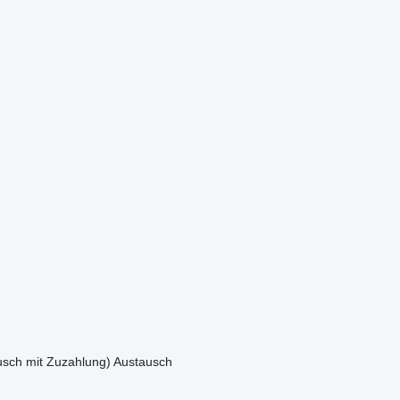
sch mit Zuzahlung)
Austausch