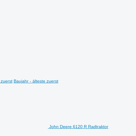
 zuerst
Baujahr - älteste zuerst
John Deere 6120 R Radtraktor