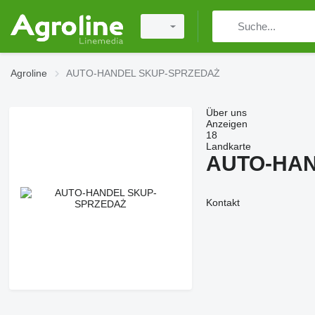
Agroline
AUTO-HANDEL SKUP-SPRZEDAŻ
Über uns
Anzeigen
18
Landkarte
AUTO-HAN
Kontakt