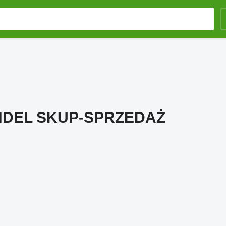
DEL SKUP-SPRZEDAŻ