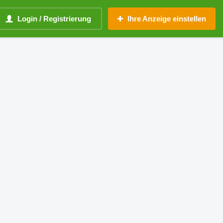
Login / Registrierung
Ihre Anzeige einstellen