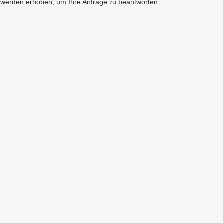
 werden erhoben, um Ihre Anfrage zu beantworten.