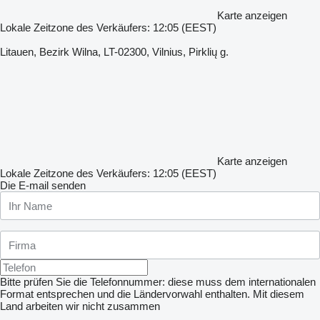
Karte anzeigen
Lokale Zeitzone des Verkäufers: 12:05 (EEST)
Litauen, Bezirk Wilna, LT-02300, Vilnius, Pirklių g.
Karte anzeigen
Lokale Zeitzone des Verkäufers: 12:05 (EEST)
Die E-mail senden
Bitte prüfen Sie die Telefonnummer: diese muss dem internationalen
Format entsprechen und die Ländervorwahl enthalten.
Mit diesem
Land arbeiten wir nicht zusammen