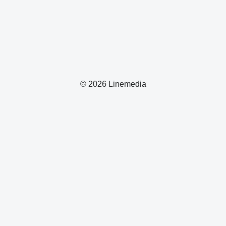
© 2026 Linemedia