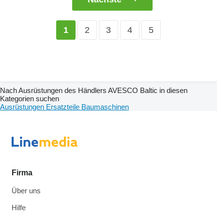
2
3
4
5
1
Nach Ausrüstungen des Händlers AVESCO Baltic in diesen
Kategorien suchen
Ausrüstungen
Ersatzteile
Baumaschinen
Firma
Über uns
Hilfe