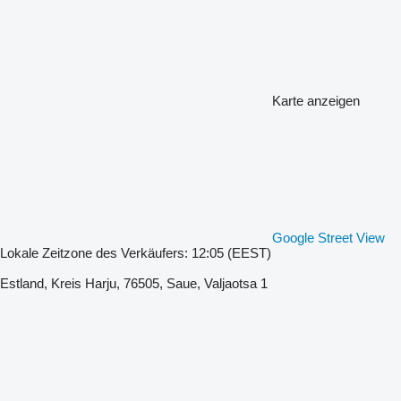
Karte anzeigen
Google Street View
Lokale Zeitzone des Verkäufers: 12:05 (EEST)
Estland, Kreis Harju, 76505, Saue, Valjaotsa 1