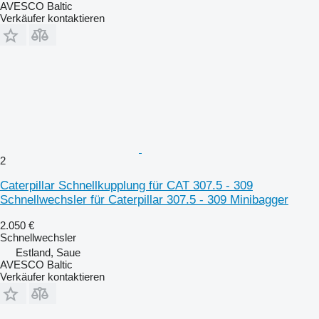
AVESCO Baltic
Verkäufer kontaktieren
2
Caterpillar Schnellkupplung für CAT 307.5 - 309
Schnellwechsler für Caterpillar 307.5 - 309 Minibagger
2.050 €
Schnellwechsler
Estland, Saue
AVESCO Baltic
Verkäufer kontaktieren