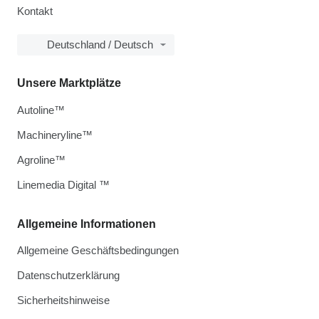
Kontakt
Deutschland / Deutsch
Unsere Marktplätze
Autoline™
Machineryline™
Agroline™
Linemedia Digital ™
Allgemeine Informationen
Allgemeine Geschäftsbedingungen
Datenschutzerklärung
Sicherheitshinweise