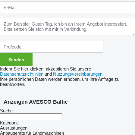
Indem Sie hier klicken, akzeptieren Sie unsere
Datenschutzrichtlinien
und
Nutzungsvereinbarungen
.
Ihre persönlichen Daten werden erhoben, um Ihre Anfrage zu
beantworten.
Anzeigen AVESCO Baltic
Suche
Kategorie
Ausrüstungen
Anbaugeräte für Landmaschinen