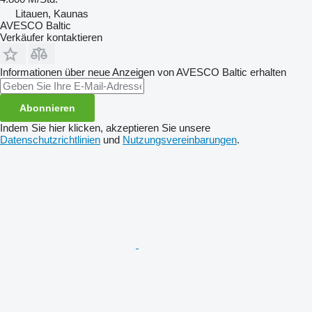
Litauen, Kaunas
AVESCO Baltic
Verkäufer kontaktieren
Informationen über neue Anzeigen von AVESCO Baltic erhalten
Abonnieren
Indem Sie hier klicken, akzeptieren Sie unsere
Datenschutzrichtlinien
und
Nutzungsvereinbarungen
.