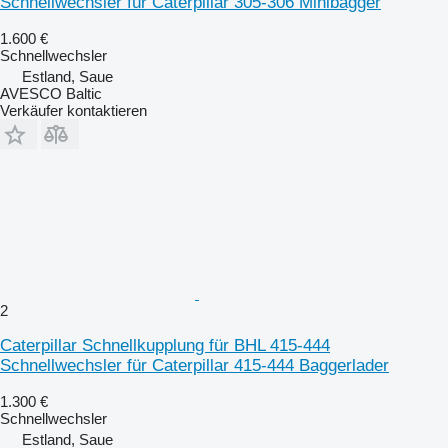
Schnellwechsler für Caterpillar 305-306 Minibagger
1.600 €
Schnellwechsler
Estland, Saue
AVESCO Baltic
Verkäufer kontaktieren
2
Caterpillar Schnellkupplung für BHL 415-444
Schnellwechsler für Caterpillar 415-444 Baggerlader
1.300 €
Schnellwechsler
Estland, Saue