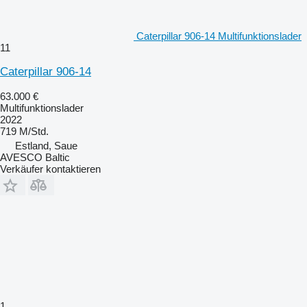
Caterpillar 906-14 Multifunktionslader
11
Caterpillar 906-14
63.000 €
Multifunktionslader
2022
719 M/Std.
Estland, Saue
AVESCO Baltic
Verkäufer kontaktieren
1