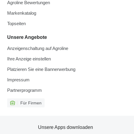
Agroline Bewertungen
Markenkatalog
Topseiten
Unsere Angebote
Anzeigenschaltung auf Agroline
Ihre Anzeige einstellen
Platzieren Sie eine Bannerwerbung
Impressum
Partnerprogramm
Für Firmen
Unsere Apps downloaden