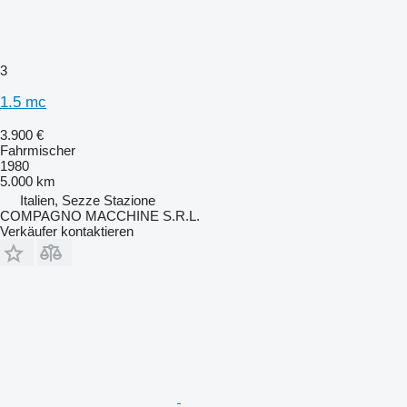
3
1.5 mc
3.900 €
Fahrmischer
1980
5.000 km
Italien, Sezze Stazione
COMPAGNO MACCHINE S.R.L.
Verkäufer kontaktieren