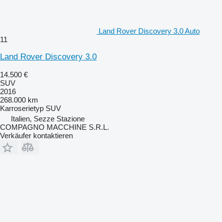
Land Rover Discovery 3.0 Auto
11
Land Rover Discovery 3.0
14.500 €
SUV
2016
268.000 km
Karroserietyp
SUV
Italien, Sezze Stazione
COMPAGNO MACCHINE S.R.L.
Verkäufer kontaktieren