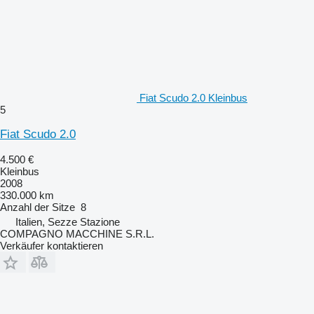
Fiat Scudo 2.0 Kleinbus
5
Fiat Scudo 2.0
4.500 €
Kleinbus
2008
330.000 km
Anzahl der Sitze
8
Italien, Sezze Stazione
COMPAGNO MACCHINE S.R.L.
Verkäufer kontaktieren