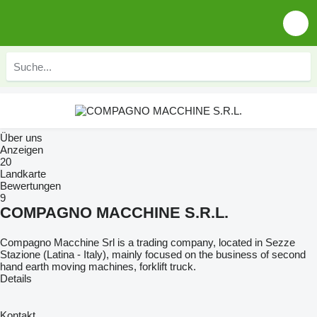
Über uns
Anzeigen
20
Landkarte
Bewertungen
9
COMPAGNO MACCHINE S.R.L.
Compagno Macchine Srl is a trading company, located in Sezze
Stazione (Latina - Italy), mainly focused on the business of second
hand earth moving machines, forklift truck.
Details
Kontakt