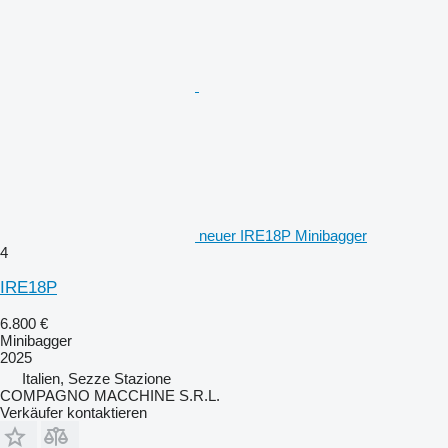
neuer IRE18P Minibagger
4
IRE18P
6.800 €
Minibagger
2025
Italien, Sezze Stazione
COMPAGNO MACCHINE S.R.L.
Verkäufer kontaktieren