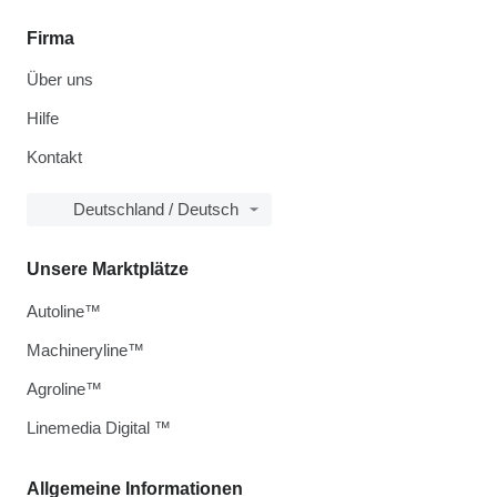
Firma
Über uns
Hilfe
Kontakt
Deutschland / Deutsch
Unsere Marktplätze
Autoline™
Machineryline™
Agroline™
Linemedia Digital ™
Allgemeine Informationen