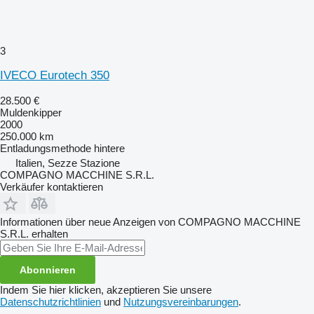
3
IVECO Eurotech 350
28.500 €
Muldenkipper
2000
250.000 km
Entladungsmethode
hintere
Italien, Sezze Stazione
COMPAGNO MACCHINE S.R.L.
Verkäufer kontaktieren
Informationen über neue Anzeigen von COMPAGNO MACCHINE
S.R.L. erhalten
Abonnieren
Indem Sie hier klicken, akzeptieren Sie unsere
Datenschutzrichtlinien
und
Nutzungsvereinbarungen
.