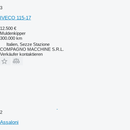
3
IVECO 115-17
12.500 €
Muldenkipper
300.000 km
Italien, Sezze Stazione
COMPAGNO MACCHINE S.R.L.
Verkäufer kontaktieren
2
Assaloni