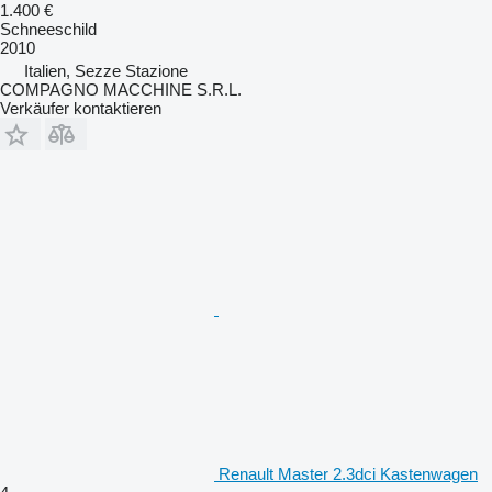
1.400 €
Schneeschild
2010
Italien, Sezze Stazione
COMPAGNO MACCHINE S.R.L.
Verkäufer kontaktieren
Renault Master 2.3dci Kastenwagen