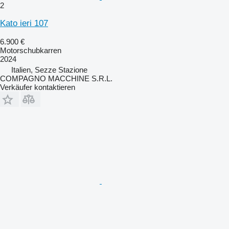
2
Kato ieri 107
6.900 €
Motorschubkarren
2024
Italien, Sezze Stazione
COMPAGNO MACCHINE S.R.L.
Verkäufer kontaktieren