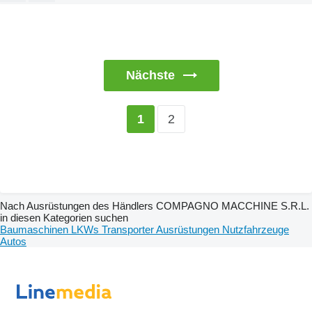
Nächste
2
1
Nach Ausrüstungen des Händlers COMPAGNO MACCHINE S.R.L.
in diesen Kategorien suchen
Baumaschinen
LKWs
Transporter
Ausrüstungen
Nutzfahrzeuge
Autos