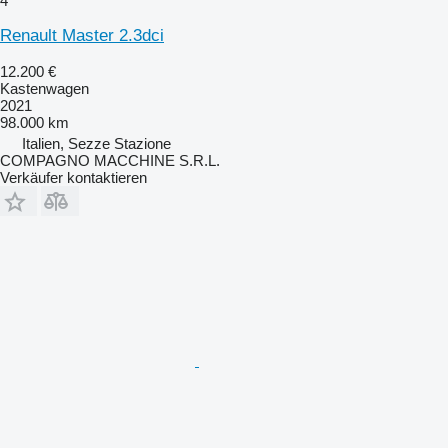
4
Renault Master 2.3dci
12.200 €
Kastenwagen
2021
98.000 km
Italien, Sezze Stazione
COMPAGNO MACCHINE S.R.L.
Verkäufer kontaktieren