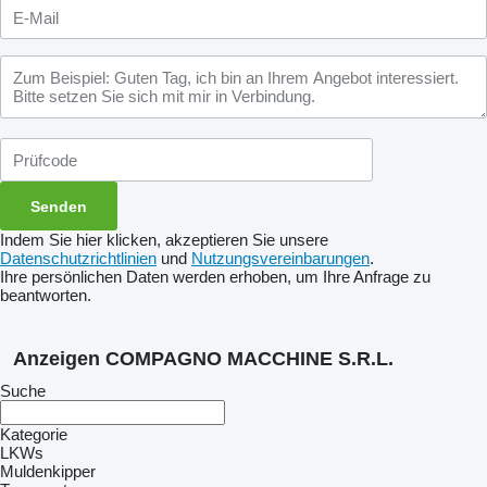
Indem Sie hier klicken, akzeptieren Sie unsere
Datenschutzrichtlinien
und
Nutzungsvereinbarungen
.
Ihre persönlichen Daten werden erhoben, um Ihre Anfrage zu
beantworten.
Anzeigen COMPAGNO MACCHINE S.R.L.
Suche
Kategorie
LKWs
Muldenkipper