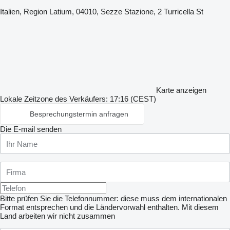
Italien, Region Latium, 04010, Sezze Stazione, 2 Turricella St
Karte anzeigen
Lokale Zeitzone des Verkäufers: 17:16 (CEST)
Besprechungstermin anfragen
Die E-mail senden
Bitte prüfen Sie die Telefonnummer: diese muss dem internationalen
Format entsprechen und die Ländervorwahl enthalten.
Mit diesem
Land arbeiten wir nicht zusammen