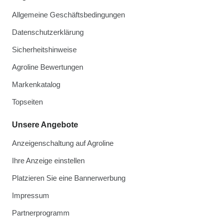
Allgemeine Geschäftsbedingungen
Datenschutzerklärung
Sicherheitshinweise
Agroline Bewertungen
Markenkatalog
Topseiten
Unsere Angebote
Anzeigenschaltung auf Agroline
Ihre Anzeige einstellen
Platzieren Sie eine Bannerwerbung
Impressum
Partnerprogramm