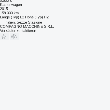
9.500 €
Kastenwagen
2015
159.000 km
Länge (Typ)
L2
Höhe (Typ)
H2
Italien, Sezze Stazione
COMPAGNO MACCHINE S.R.L.
Verkäufer kontaktieren