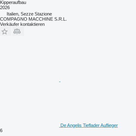
Kipperaufbau
2026
Italien, Sezze Stazione
COMPAGNO MACCHINE S.R.L.
Verkäufer kontaktieren
De Angelis Tieflader Auflieger
6