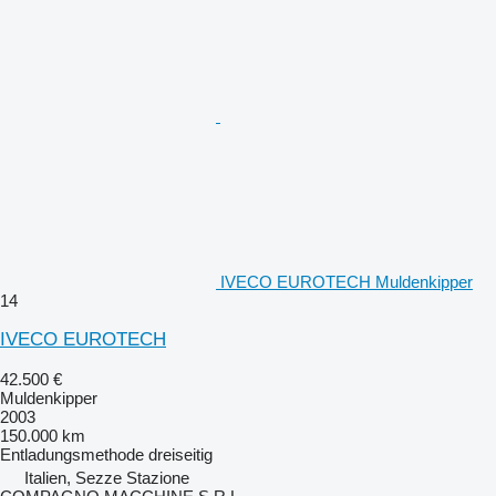
IVECO EUROTECH Muldenkipper
14
IVECO EUROTECH
42.500 €
Muldenkipper
2003
150.000 km
Entladungsmethode
dreiseitig
Italien, Sezze Stazione