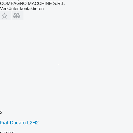
COMPAGNO MACCHINE S.R.L.
Verkäufer kontaktieren
3
Fiat Ducato L2H2