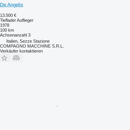
De Angelis
13.500 €
Tieflader Auflieger
1978
100 km
Achsenanzahl
3
Italien, Sezze Stazione
COMPAGNO MACCHINE S.R.L.
Verkäufer kontaktieren