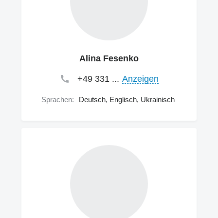
Alina Fesenko
+49 331 ...
Anzeigen
Sprachen:
Deutsch, Englisch, Ukrainisch