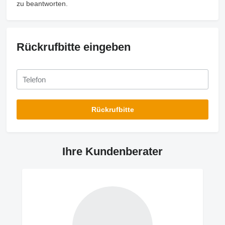
zu beantworten.
Rückrufbitte eingeben
Ihre Kundenberater