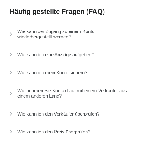
Häufig gestellte Fragen (FAQ)
Wie kann der Zugang zu einem Konto
wiederhergestellt werden?
Wie kann ich eine Anzeige aufgeben?
Wie kann ich mein Konto sichern?
Wie nehmen Sie Kontakt auf mit einem Verkäufer aus
einem anderen Land?
Wie kann ich den Verkäufer überprüfen?
Wie kann ich den Preis überprüfen?