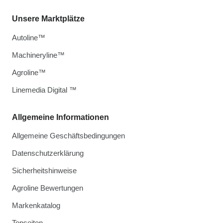
Unsere Marktplätze
Autoline™
Machineryline™
Agroline™
Linemedia Digital ™
Allgemeine Informationen
Allgemeine Geschäftsbedingungen
Datenschutzerklärung
Sicherheitshinweise
Agroline Bewertungen
Markenkatalog
Topseiten