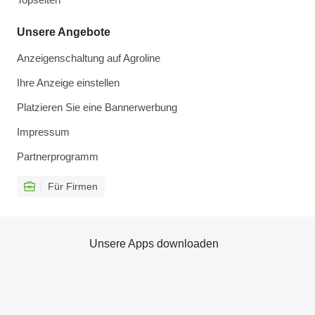
Unsere Angebote
Anzeigenschaltung auf Agroline
Ihre Anzeige einstellen
Platzieren Sie eine Bannerwerbung
Impressum
Partnerprogramm
Für Firmen
Unsere Apps downloaden