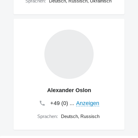
Sprachen:
Deutsch, Russisch, Ukrainisch
Alexander Oslon
+49 (0) ...
Anzeigen
Sprachen:
Deutsch, Russisch