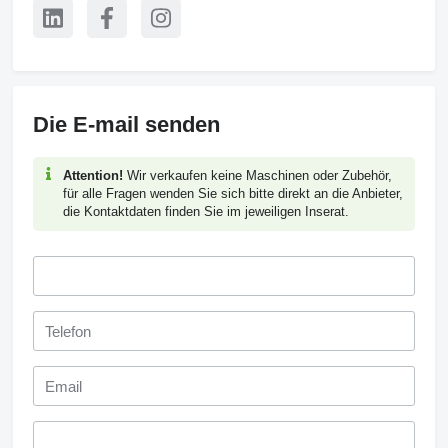
Die E-mail senden
Attention!
Wir verkaufen keine Maschinen oder Zubehör,
für alle Fragen wenden Sie sich bitte direkt an die Anbieter,
die Kontaktdaten finden Sie im jeweiligen Inserat.