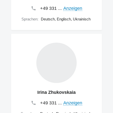
+49 331 ...
Anzeigen
Sprachen:
Deutsch, Englisch, Ukrainisch
Irina Zhukovskaia
+49 331 ...
Anzeigen