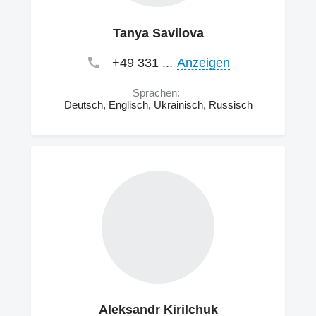
Tanya Savilova
+49 331 ...
Anzeigen
Sprachen:
Deutsch, Englisch, Ukrainisch, Russisch
Aleksandr Kirilchuk