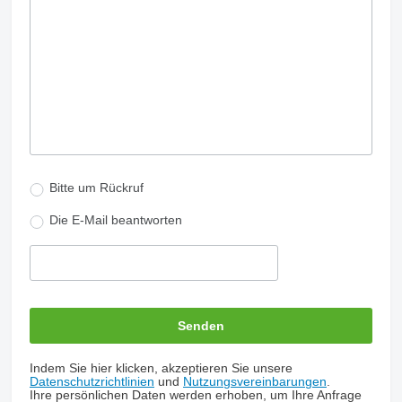
Bitte um Rückruf
Die E-Mail beantworten
Indem Sie hier klicken, akzeptieren Sie unsere
Datenschutzrichtlinien
und
Nutzungsvereinbarungen
.
Ihre persönlichen Daten werden erhoben, um Ihre Anfrage