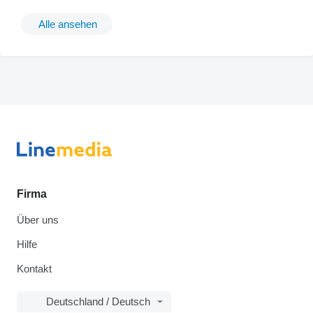
Alle ansehen
Firma
Über uns
Hilfe
Kontakt
Deutschland / Deutsch