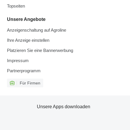
Topseiten
Unsere Angebote
Anzeigenschaltung auf Agroline
Ihre Anzeige einstellen
Platzieren Sie eine Bannerwerbung
Impressum
Partnerprogramm
Für Firmen
Unsere Apps downloaden