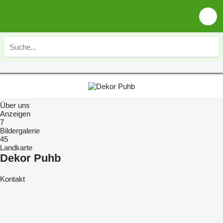
Über uns
Anzeigen
7
Bildergalerie
45
Landkarte
Dekor Puhb
Kontakt