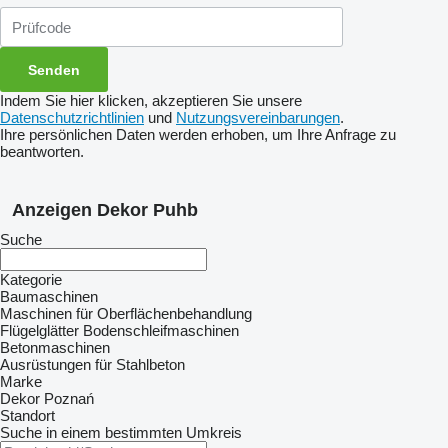
Indem Sie hier klicken, akzeptieren Sie unsere
Datenschutzrichtlinien
und
Nutzungsvereinbarungen
.
Ihre persönlichen Daten werden erhoben, um Ihre Anfrage zu
beantworten.
Anzeigen Dekor Puhb
Suche
Kategorie
Baumaschinen
Maschinen für Oberflächenbehandlung
Flügelglätter
Bodenschleifmaschinen
Betonmaschinen
Ausrüstungen für Stahlbeton
Marke
Dekor Poznań
Standort
Suche in einem bestimmten Umkreis