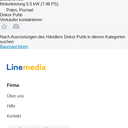
Motorleistung
5.5 kW (7.48 PS)
Polen, Poznań
Dekor Puhb
Verkäufer kontaktieren
Nach Ausrüstungen des Händlers Dekor Puhb in diesen Kategorien
suchen
Baumaschinen
Firma
Über uns
Hilfe
Kontakt