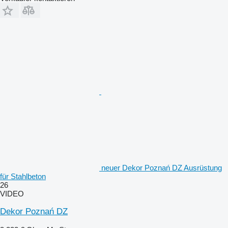
neuer Dekor Poznań DZ Ausrüstung
für Stahlbeton
26
VIDEO
Dekor Poznań DZ