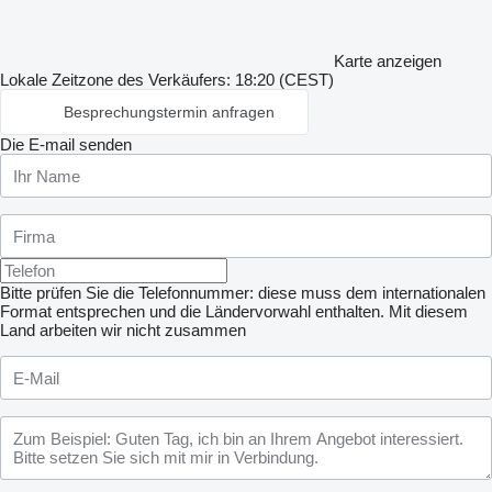
Karte anzeigen
Lokale Zeitzone des Verkäufers: 18:20 (CEST)
Besprechungstermin anfragen
Die E-mail senden
Bitte prüfen Sie die Telefonnummer: diese muss dem internationalen
Format entsprechen und die Ländervorwahl enthalten.
Mit diesem
Land arbeiten wir nicht zusammen