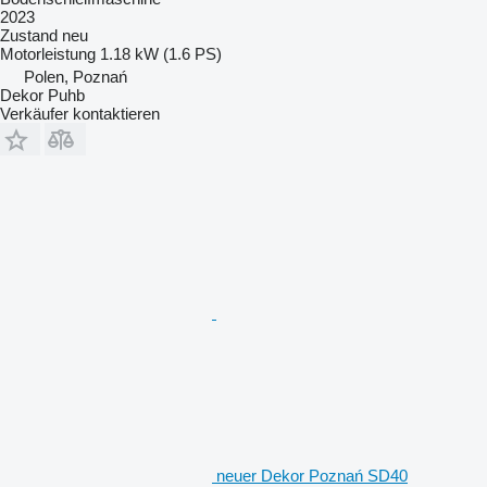
2023
Zustand
neu
Motorleistung
1.18 kW (1.6 PS)
Polen, Poznań
Dekor Puhb
Verkäufer kontaktieren
neuer Dekor Poznań SD40