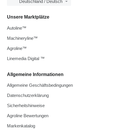
Deutschland / Deutsch
Unsere Marktplätze
Autoline™
Machineryline™
Agroline™
Linemedia Digital ™
Allgemeine Informationen
Allgemeine Geschäftsbedingungen
Datenschutzerklärung
Sicherheitshinweise
Agroline Bewertungen
Markenkatalog