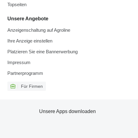
Topseiten
Unsere Angebote
Anzeigenschaltung auf Agroline
Ihre Anzeige einstellen
Platzieren Sie eine Bannerwerbung
Impressum
Partnerprogramm
Für Firmen
Unsere Apps downloaden