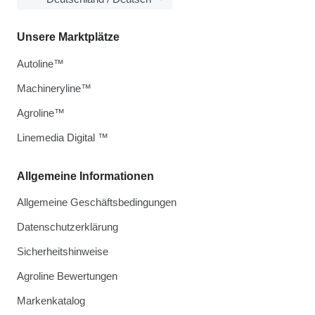
Unsere Marktplätze
Autoline™
Machineryline™
Agroline™
Linemedia Digital ™
Allgemeine Informationen
Allgemeine Geschäftsbedingungen
Datenschutzerklärung
Sicherheitshinweise
Agroline Bewertungen
Markenkatalog