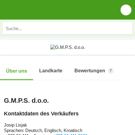
Landkarte
Bewertungen
Über uns
7
G.M.P.S. d.o.o.
Kontaktdaten des Verkäufers
Josip Lisjak
Sprachen:
Deutsch, Englisch, Kroatisch