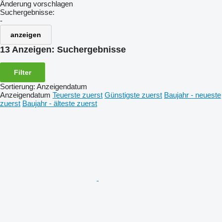
Änderung vorschlagen
Suchergebnisse:
-
anzeigen
13 Anzeigen:
Suchergebnisse
Filter
Sortierung
:
Anzeigendatum
Anzeigendatum
Teuerste zuerst
Günstigste zuerst
Baujahr - neueste
zuerst
Baujahr - älteste zuerst