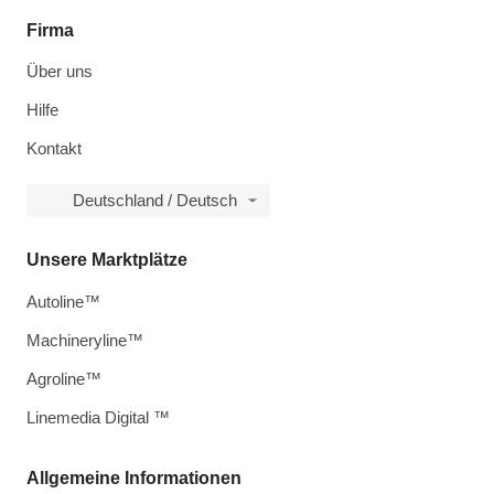
Firma
Über uns
Hilfe
Kontakt
Deutschland / Deutsch
Unsere Marktplätze
Autoline™
Machineryline™
Agroline™
Linemedia Digital ™
Allgemeine Informationen