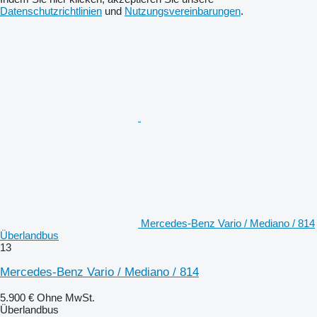
Datenschutzrichtlinien
und
Nutzungsvereinbarungen
.
Mercedes-Benz Vario / Mediano / 814
Überlandbus
13
Mercedes-Benz Vario / Mediano / 814
5.900 €
Ohne MwSt.
Überlandbus