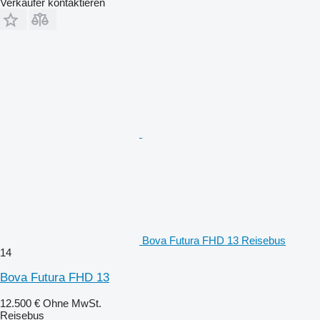
Verkäufer kontaktieren
Bova Futura FHD 13 Reisebus
14
Bova Futura FHD 13
12.500 €
Ohne MwSt.
Reisebus