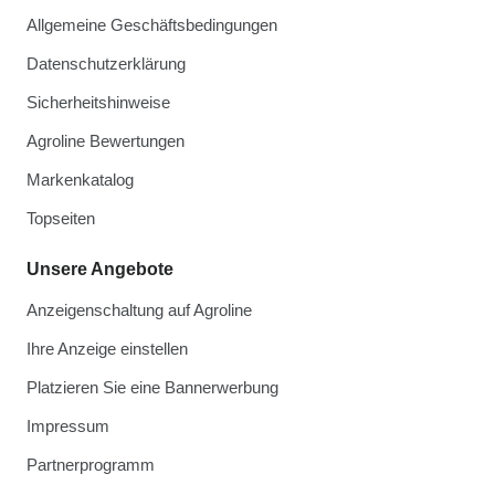
Allgemeine Geschäftsbedingungen
Datenschutzerklärung
Sicherheitshinweise
Agroline Bewertungen
Markenkatalog
Topseiten
Unsere Angebote
Anzeigenschaltung auf Agroline
Ihre Anzeige einstellen
Platzieren Sie eine Bannerwerbung
Impressum
Partnerprogramm