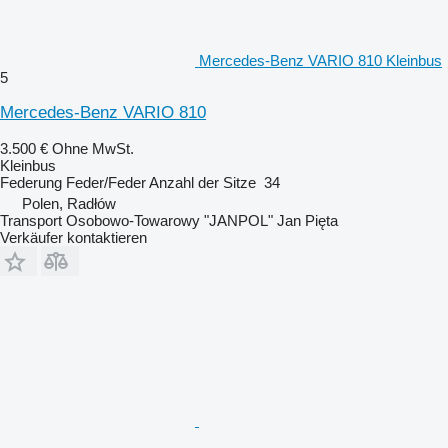
Mercedes-Benz VARIO 810 Kleinbus
5
Mercedes-Benz VARIO 810
3.500 €
Ohne MwSt.
Kleinbus
Federung
Feder/Feder
Anzahl der Sitze
34
Polen, Radłów
Transport Osobowo-Towarowy "JANPOL" Jan Pięta
Verkäufer kontaktieren