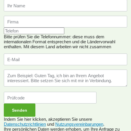
Bitte prüfen Sie die Telefonnummer: diese muss dem
internationalen Format entsprechen und die Ländervorwahl
enthalten.
Mit diesem Land arbeiten wir nicht zusammen
Indem Sie hier klicken, akzeptieren Sie unsere
Datenschutzrichtlinien
und
Nutzungsvereinbarungen
.
Ihre persönlichen Daten werden erhoben, um Ihre Anfrage zu