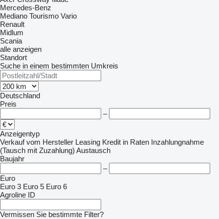
Mercedes-Benz
Mediano
Tourismo
Vario
Renault
Midlum
Scania
alle anzeigen
Standort
Suche in einem bestimmten Umkreis
Deutschland
Preis
–
Anzeigentyp
Verkauf
vom Hersteller
Leasing
Kredit
in Raten
Inzahlungnahme
(Tausch mit Zuzahlung)
Austausch
Baujahr
–
Euro
Euro 3
Euro 5
Euro 6
Agroline ID
Vermissen Sie bestimmte Filter?