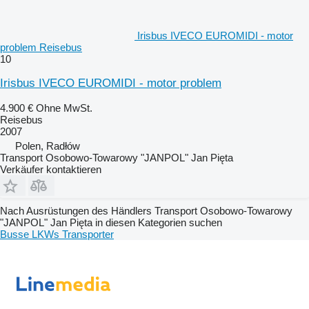
Irisbus IVECO EUROMIDI - motor
problem Reisebus
10
Irisbus IVECO EUROMIDI - motor problem
4.900 €
Ohne MwSt.
Reisebus
2007
Polen, Radłów
Transport Osobowo-Towarowy "JANPOL" Jan Pięta
Verkäufer kontaktieren
Nach Ausrüstungen des Händlers Transport Osobowo-Towarowy
"JANPOL" Jan Pięta in diesen Kategorien suchen
Busse
LKWs
Transporter