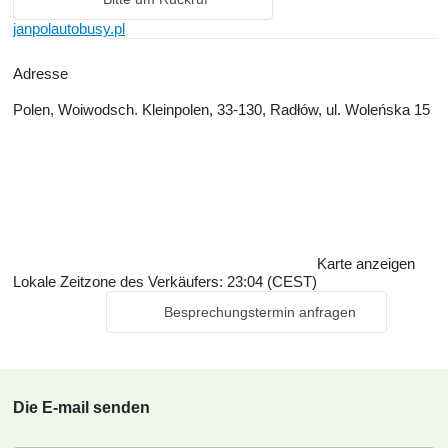
janpolautobusy.pl
Adresse
Polen, Woiwodsch. Kleinpolen, 33-130, Radłów, ul. Woleńska 15
Karte anzeigen
Lokale Zeitzone des Verkäufers: 23:04 (CEST)
Besprechungstermin anfragen
Die E-mail senden