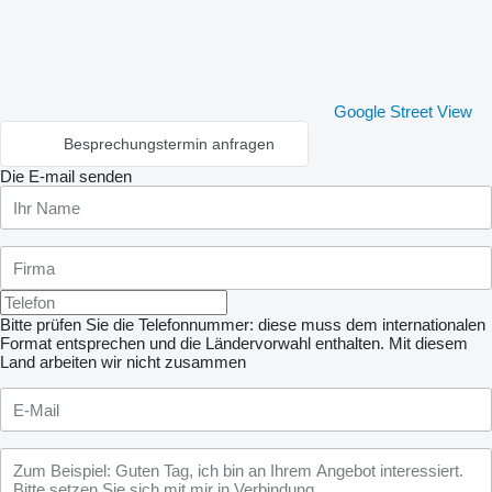
Google Street View
Besprechungstermin anfragen
Die E-mail senden
Bitte prüfen Sie die Telefonnummer: diese muss dem internationalen
Format entsprechen und die Ländervorwahl enthalten.
Mit diesem
Land arbeiten wir nicht zusammen