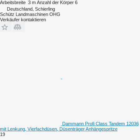
Arbeitsbreite
3 m
Anzahl der Körper
6
Deutschland, Schierling
Schütz Landmaschinen OHG
Verkäufer kontaktieren
Dammann Profi Class Tandem 12036
mit Lenkung, Vierfachdüsen, Düsenträger Anhängespritze
19