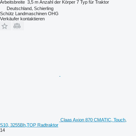
Arbeitsbreite
3,5 m
Anzahl der Körper
7
Typ
für Traktor
Deutschland, Schierling
Schütz Landmaschinen OHG
Verkäufer kontaktieren
Claas Axion 870 CMATIC, Touch,
S10, 3255Bh,TOP Radtraktor
14