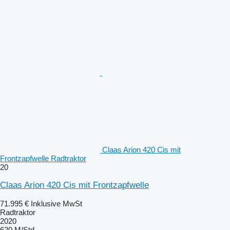
Claas Arion 420 Cis mit
Frontzapfwelle Radtraktor
20
Claas Arion 420 Cis mit Frontzapfwelle
71.995 €
Inklusive MwSt
Radtraktor
2020
620 M/Std.