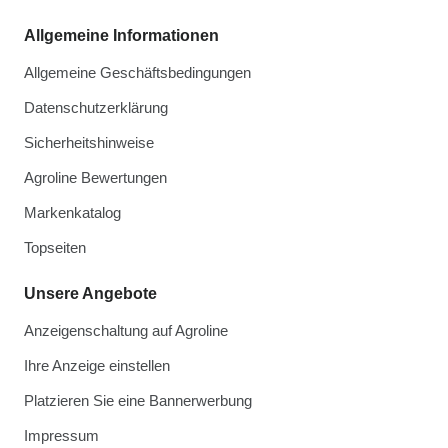
Allgemeine Informationen
Allgemeine Geschäftsbedingungen
Datenschutzerklärung
Sicherheitshinweise
Agroline Bewertungen
Markenkatalog
Topseiten
Unsere Angebote
Anzeigenschaltung auf Agroline
Ihre Anzeige einstellen
Platzieren Sie eine Bannerwerbung
Impressum