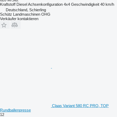
Kraftstoff
Diesel
Achsenkonfiguration
4x4
Geschwindigkeit
40 km/h
Deutschland, Schierling
Schütz Landmaschinen OHG
Verkäufer kontaktieren
Claas Variant 580 RC PRO, TOP
Rundballenpresse
12