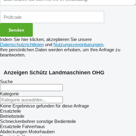
Indem Sie hier klicken, akzeptieren Sie unsere
Datenschutzrichtlinien
und
Nutzungsvereinbarungen
.
Ihre persönlichen Daten werden erhoben, um Ihre Anfrage zu
beantworten.
Anzeigen Schütz Landmaschinen OHG
Suche
Kategorie
Keine Ergebnisse gefunden für diese Anfrage
Ersatzteile
Betriebsteile
Schneckenbohrer
sonstige Bedienteile
Ersatzteile Fahrerhaus
Abdeckungen
Motorhauben