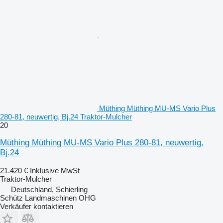
Müthing Müthing MU-MS Vario Plus
280-81, neuwertig, Bj.24 Traktor-Mulcher
20
Müthing Müthing MU-MS Vario Plus 280-81, neuwertig,
Bj.24
21.420 €
Inklusive MwSt
Traktor-Mulcher
Deutschland, Schierling
Schütz Landmaschinen OHG
Verkäufer kontaktieren