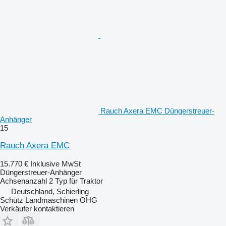
Rauch Axera EMC Düngerstreuer-
Anhänger
15
Rauch Axera EMC
15.770 €
Inklusive MwSt
Düngerstreuer-Anhänger
Achsenanzahl
2
Typ
für Traktor
Deutschland, Schierling
Schütz Landmaschinen OHG
Verkäufer kontaktieren