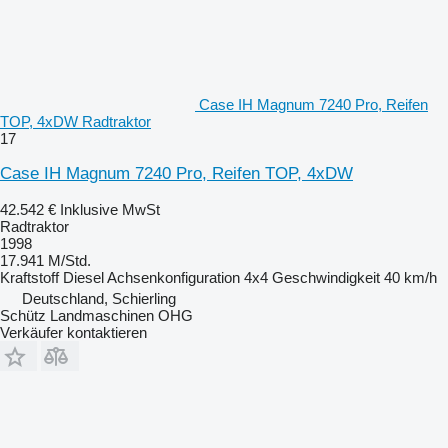
Case IH Magnum 7240 Pro, Reifen
TOP, 4xDW Radtraktor
17
Case IH Magnum 7240 Pro, Reifen TOP, 4xDW
42.542 €
Inklusive MwSt
Radtraktor
1998
17.941 M/Std.
Kraftstoff
Diesel
Achsenkonfiguration
4x4
Geschwindigkeit
40 km/h
Deutschland, Schierling
Schütz Landmaschinen OHG
Verkäufer kontaktieren