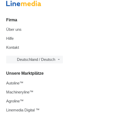
Firma
Über uns
Hilfe
Kontakt
Deutschland / Deutsch
Unsere Marktplätze
Autoline™
Machineryline™
Agroline™
Linemedia Digital ™