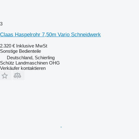
3
Claas Haspelrohr 7,50m Vario Schneidwerk
2.320 €
Inklusive MwSt
Sonstige Bedienteile
Deutschland, Schierling
Schütz Landmaschinen OHG
Verkäufer kontaktieren