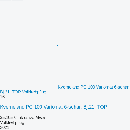
Kverneland PG 100 Variomat 6-schar,
Bj.21, TOP Volldrehpflug
16
Kverneland PG 100 Variomat 6-schar, Bj.21, TOP
35.105 €
Inklusive MwSt
Volldrehpflug
2021