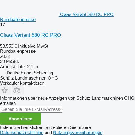
Claas Variant 580 RC PRO
Rundballenpresse
17
Claas Variant 580 RC PRO
53.550 €
Inklusive MwSt
Rundballenpresse
2023
39 M/Std.
Arbeitsbreite
2,1 m
Deutschland, Schierling
Schütz Landmaschinen OHG
Verkäufer kontaktieren
Informationen über neue Anzeigen von Schütz Landmaschinen OHG
erhalten
Abonnieren
Indem Sie hier klicken, akzeptieren Sie unsere
Datenschutzrichtlinien
und
Nutzungsvereinbarungen
.