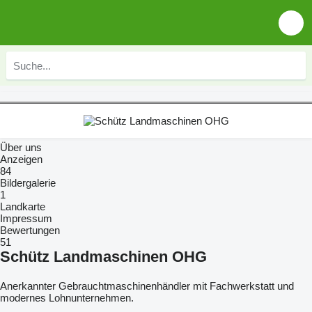
Über uns
Anzeigen
84
Bildergalerie
1
Landkarte
Impressum
Bewertungen
51
Schütz Landmaschinen OHG
Anerkannter Gebrauchtmaschinenhändler mit Fachwerkstatt und
modernes Lohnunternehmen.