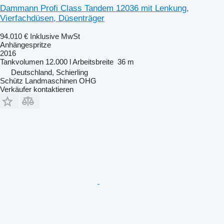
Dammann Profi Class Tandem 12036 mit Lenkung,
Vierfachdüsen, Düsenträger
94.010 €
Inklusive MwSt
Anhängespritze
2016
Tankvolumen
12.000 l
Arbeitsbreite
36 m
Deutschland, Schierling
Schütz Landmaschinen OHG
Verkäufer kontaktieren