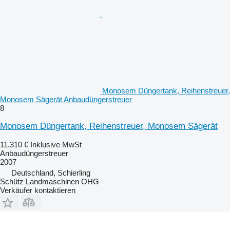
Monosem Düngertank, Reihenstreuer,
Monosem Sägerät Anbaudüngerstreuer
8
Monosem Düngertank, Reihenstreuer, Monosem Sägerät
11.310 €
Inklusive MwSt
Anbaudüngerstreuer
2007
Deutschland, Schierling
Schütz Landmaschinen OHG
Verkäufer kontaktieren