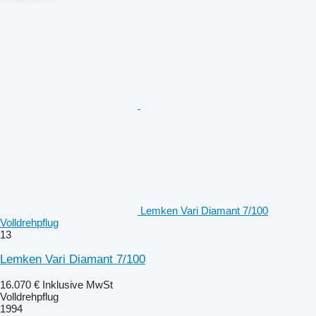
Lemken Vari Diamant 7/100
Volldrehpflug
13
Lemken Vari Diamant 7/100
16.070 €
Inklusive MwSt
Volldrehpflug
1994