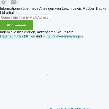
Informationen über neue Anzeigen von Leach Lewis Rubber Tracks
Ltd erhalten
Abonnieren
Indem Sie hier klicken, akzeptieren Sie unsere
Datenschutzrichtlinien
und
Nutzungsvereinbarungen
.