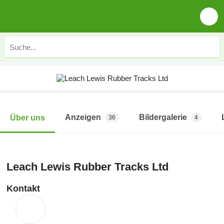
Anzeigen
Bildergalerie
Über uns
36
4
Leach Lewis Rubber Tracks Ltd
Kontakt