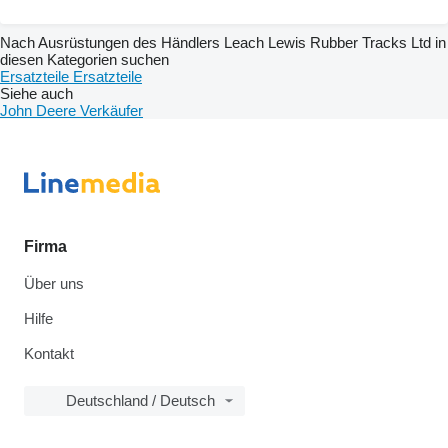
Nach Ausrüstungen des Händlers Leach Lewis Rubber Tracks Ltd in
diesen Kategorien suchen
Ersatzteile
Ersatzteile
Siehe auch
John Deere Verkäufer
Firma
Über uns
Hilfe
Kontakt
Deutschland / Deutsch