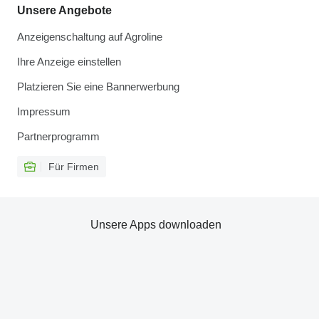
Unsere Angebote
Anzeigenschaltung auf Agroline
Ihre Anzeige einstellen
Platzieren Sie eine Bannerwerbung
Impressum
Partnerprogramm
Für Firmen
Unsere Apps downloaden