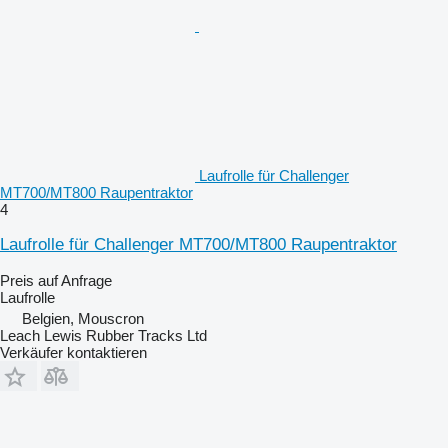
Laufrolle für Challenger
MT700/MT800 Raupentraktor
4
Laufrolle für Challenger MT700/MT800 Raupentraktor
Preis auf Anfrage
Laufrolle
Belgien, Mouscron
Leach Lewis Rubber Tracks Ltd
Verkäufer kontaktieren