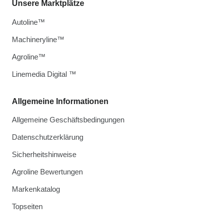
Unsere Marktplätze
Autoline™
Machineryline™
Agroline™
Linemedia Digital ™
Allgemeine Informationen
Allgemeine Geschäftsbedingungen
Datenschutzerklärung
Sicherheitshinweise
Agroline Bewertungen
Markenkatalog
Topseiten