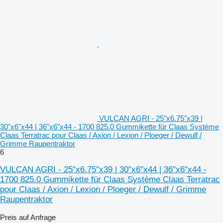
VULCAN AGRI - 25"x6.75"x39 |
30"x6"x44 | 36"x6"x44 - 1700 825.0 Gummikette für Claas Système
Claas Terratrac pour Claas / Axion / Lexion / Ploeger / Dewulf /
Grimme Raupentraktor
6
VULCAN AGRI - 25"x6.75"x39 | 30"x6"x44 | 36"x6"x44 -
1700 825.0 Gummikette für Claas Système Claas Terratrac
pour Claas / Axion / Lexion / Ploeger / Dewulf / Grimme
Raupentraktor
Preis auf Anfrage