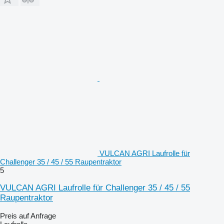
VULCAN AGRI Laufrolle für
Challenger 35 / 45 / 55 Raupentraktor
5
VULCAN AGRI Laufrolle für Challenger 35 / 45 / 55
Raupentraktor
Preis auf Anfrage