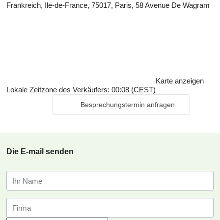
Frankreich, Ile-de-France, 75017, Paris, 58 Avenue De Wagram
Karte anzeigen
Lokale Zeitzone des Verkäufers: 00:08 (CEST)
Besprechungstermin anfragen
Die E-mail senden