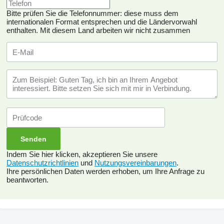
Bitte prüfen Sie die Telefonnummer: diese muss dem
internationalen Format entsprechen und die Ländervorwahl
enthalten.
Mit diesem Land arbeiten wir nicht zusammen
Indem Sie hier klicken, akzeptieren Sie unsere
Datenschutzrichtlinien
und
Nutzungsvereinbarungen
.
Ihre persönlichen Daten werden erhoben, um Ihre Anfrage zu
beantworten.