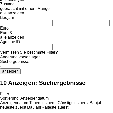
Zustand
gebraucht
mit einem Mangel
alle anzeigen
Baujahr
–
Euro
Euro 3
alle anzeigen
Agroline ID
Vermissen Sie bestimmte Filter?
Änderung vorschlagen
Suchergebnisse:
-
anzeigen
10 Anzeigen:
Suchergebnisse
Filter
Sortierung
:
Anzeigendatum
Anzeigendatum
Teuerste zuerst
Günstigste zuerst
Baujahr -
neueste zuerst
Baujahr - älteste zuerst