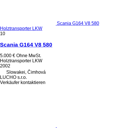
Scania G164 V8 580
Holztransporter LKW
10
Scania G164 V8 580
5.000 €
Ohne MwSt.
Holztransporter LKW
2002
Slowakei, Čimhová
LUCHO s.r.o.
Verkäufer kontaktieren