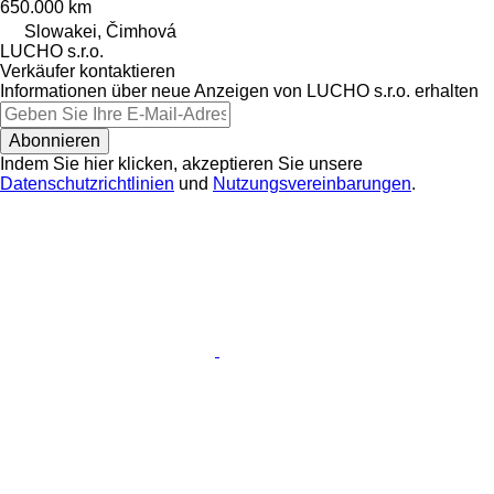
650.000 km
Slowakei, Čimhová
LUCHO s.r.o.
Verkäufer kontaktieren
Informationen über neue Anzeigen von LUCHO s.r.o. erhalten
Abonnieren
Indem Sie hier klicken, akzeptieren Sie unsere
Datenschutzrichtlinien
und
Nutzungsvereinbarungen
.