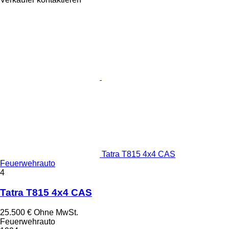
Tatra T815 4x4 CAS
Feuerwehrauto
4
Tatra T815 4x4 CAS
25.500 €
Ohne MwSt.
Feuerwehrauto