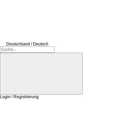
Deutschland / Deutsch
Login / Registrierung