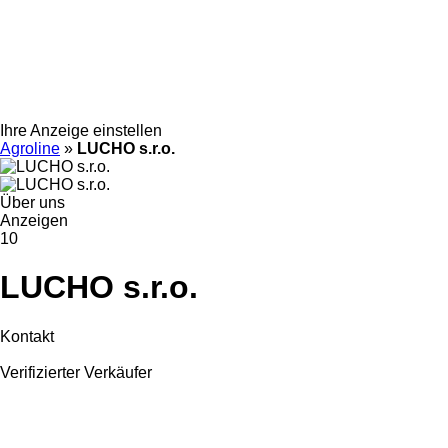
Ihre Anzeige einstellen
Agroline
»
LUCHO s.r.o.
Über uns
Anzeigen
10
LUCHO s.r.o.
Kontakt
Verifizierter Verkäufer