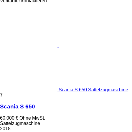
Verkäufer kontaktieren
Scania S 650 Sattelzugmaschine
7
Scania S 650
60.000 €
Ohne MwSt.
Sattelzugmaschine
2018