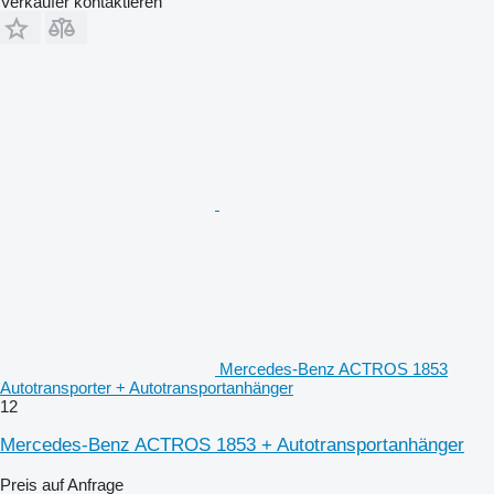
Verkäufer kontaktieren
Mercedes-Benz ACTROS 1853
Autotransporter + Autotransportanhänger
12
Mercedes-Benz ACTROS 1853 + Autotransportanhänger
Preis auf Anfrage