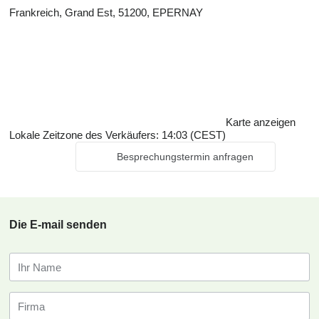
Frankreich, Grand Est, 51200, EPERNAY
Karte anzeigen
Lokale Zeitzone des Verkäufers: 14:03 (CEST)
Besprechungstermin anfragen
Die E-mail senden