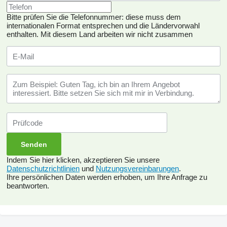
Bitte prüfen Sie die Telefonnummer: diese muss dem
internationalen Format entsprechen und die Ländervorwahl
enthalten.
Mit diesem Land arbeiten wir nicht zusammen
Indem Sie hier klicken, akzeptieren Sie unsere
Datenschutzrichtlinien
und
Nutzungsvereinbarungen
.
Ihre persönlichen Daten werden erhoben, um Ihre Anfrage zu
beantworten.