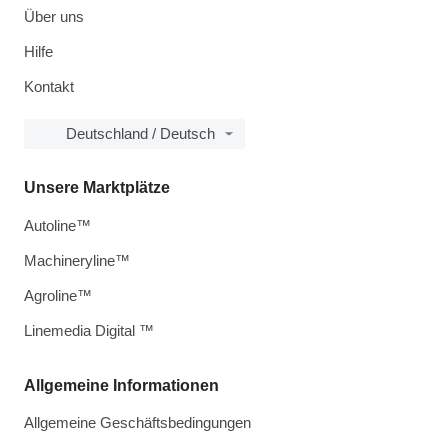
Über uns
Hilfe
Kontakt
Deutschland / Deutsch
Unsere Marktplätze
Autoline™
Machineryline™
Agroline™
Linemedia Digital ™
Allgemeine Informationen
Allgemeine Geschäftsbedingungen