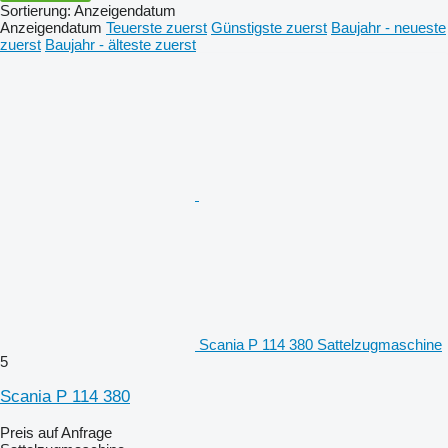
Sortierung
:
Anzeigendatum
Anzeigendatum
Teuerste zuerst
Günstigste zuerst
Baujahr - neueste
zuerst
Baujahr - älteste zuerst
Scania P 114 380 Sattelzugmaschine
5
Scania P 114 380
Preis auf Anfrage