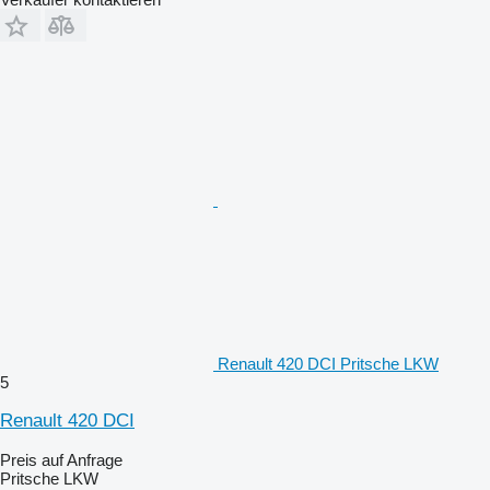
Renault 420 DCI Pritsche LKW
5
Renault 420 DCI
Preis auf Anfrage
Pritsche LKW