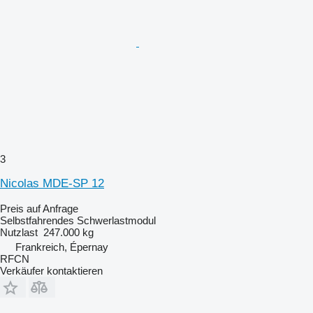
3
Nicolas MDE-SP 12
Preis auf Anfrage
Selbstfahrendes Schwerlastmodul
Nutzlast
247.000 kg
Frankreich, Épernay
RFCN
Verkäufer kontaktieren