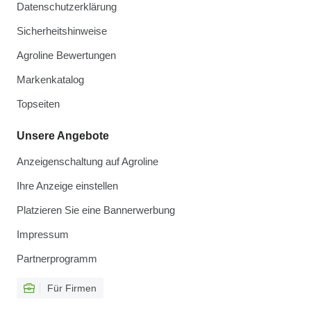
Datenschutzerklärung
Sicherheitshinweise
Agroline Bewertungen
Markenkatalog
Topseiten
Unsere Angebote
Anzeigenschaltung auf Agroline
Ihre Anzeige einstellen
Platzieren Sie eine Bannerwerbung
Impressum
Partnerprogramm
Für Firmen