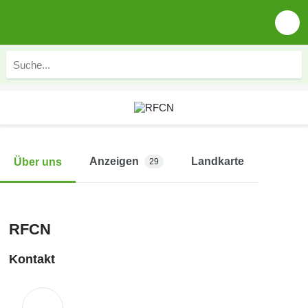
Anzeigen
Landkarte
Über uns
29
RFCN
Kontakt