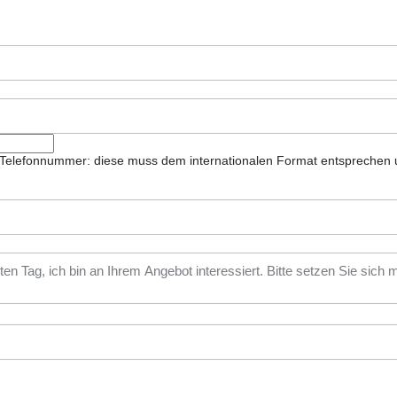
ie Telefonnummer: diese muss dem internationalen Format entsprechen 