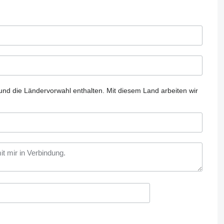
und die Ländervorwahl enthalten.
Mit diesem Land arbeiten wir