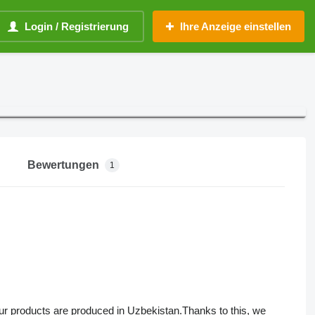
Login / Registrierung
Ihre Anzeige einstellen
Bewertungen
1
our products are produced in Uzbekistan.Thanks to this, we