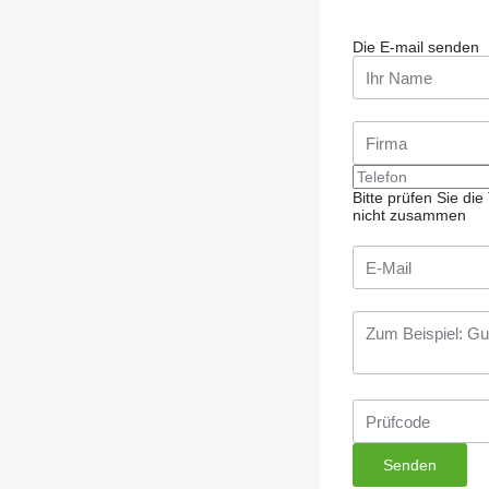
Die E-mail senden
Bitte prüfen Sie d
nicht zusammen