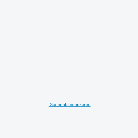
Sonnenblumenkerne