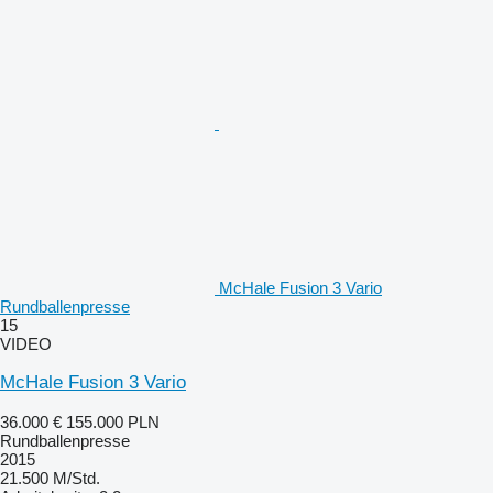
McHale Fusion 3 Vario
Rundballenpresse
15
VIDEO
McHale Fusion 3 Vario
36.000 €
155.000 PLN
Rundballenpresse
2015
21.500 M/Std.