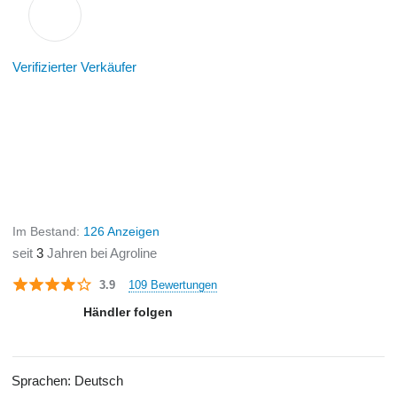
Verifizierter Verkäufer
Im Bestand:
126 Anzeigen
seit
3
Jahren bei Agroline
109 Bewertungen
3.9
Händler folgen
Sprachen:
Deutsch