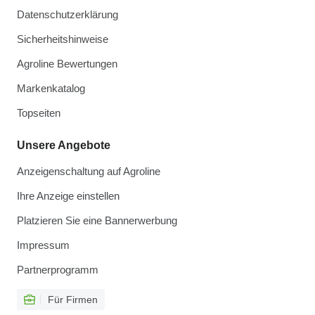
Datenschutzerklärung
Sicherheitshinweise
Agroline Bewertungen
Markenkatalog
Topseiten
Unsere Angebote
Anzeigenschaltung auf Agroline
Ihre Anzeige einstellen
Platzieren Sie eine Bannerwerbung
Impressum
Partnerprogramm
Für Firmen