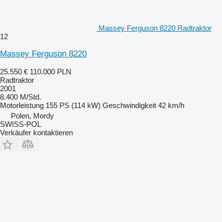
Massey Ferguson 8220 Radtraktor
12
Massey Ferguson 8220
25.550 €
110.000 PLN
Radtraktor
2001
8.400 M/Std.
Motorleistung
155 PS (114 kW)
Geschwindigkeit
42 km/h
Polen, Mordy
SWISS-POL
Verkäufer kontaktieren