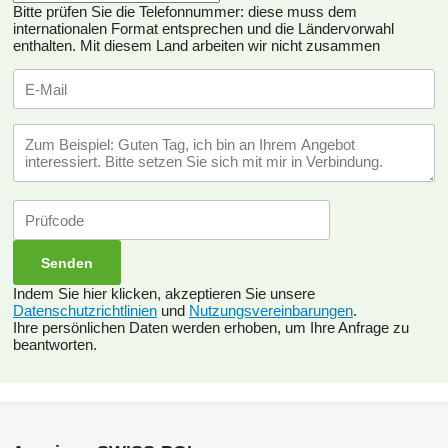
Bitte prüfen Sie die Telefonnummer: diese muss dem
internationalen Format entsprechen und die Ländervorwahl
enthalten.
Mit diesem Land arbeiten wir nicht zusammen
Indem Sie hier klicken, akzeptieren Sie unsere
Datenschutzrichtlinien
und
Nutzungsvereinbarungen
.
Ihre persönlichen Daten werden erhoben, um Ihre Anfrage zu
beantworten.