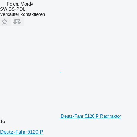
Polen, Mordy
SWISS-POL
Verkäufer kontaktieren
Deutz-Fahr 5120 P Radtraktor
16
Deutz-Fahr 5120 P