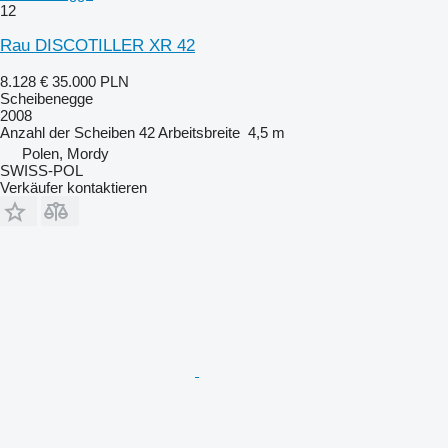
12
Rau DISCOTILLER XR 42
8.128 €
35.000 PLN
Scheibenegge
2008
Anzahl der Scheiben
42
Arbeitsbreite
4,5 m
Polen, Mordy
SWISS-POL
Verkäufer kontaktieren