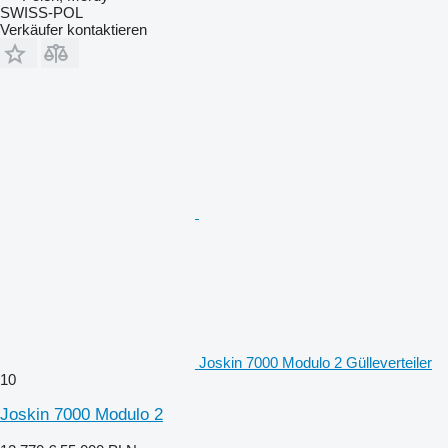
SWISS-POL
Verkäufer kontaktieren
Joskin 7000 Modulo 2 Gülleverteiler
10
Joskin 7000 Modulo 2