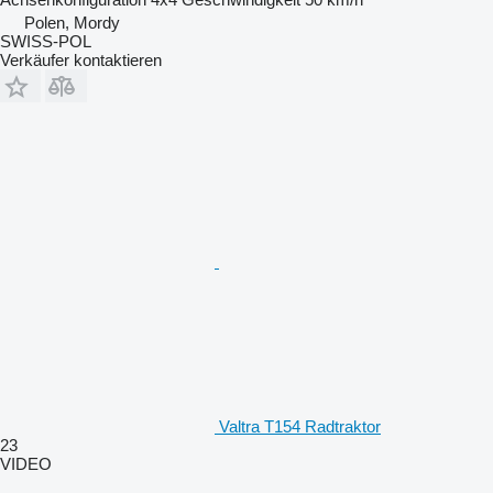
Polen, Mordy
SWISS-POL
Verkäufer kontaktieren
Valtra T154 Radtraktor
23
VIDEO