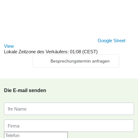
Google Street
View
Lokale Zeitzone des Verkäufers: 01:08 (CEST)
Besprechungstermin anfragen
Die E-mail senden