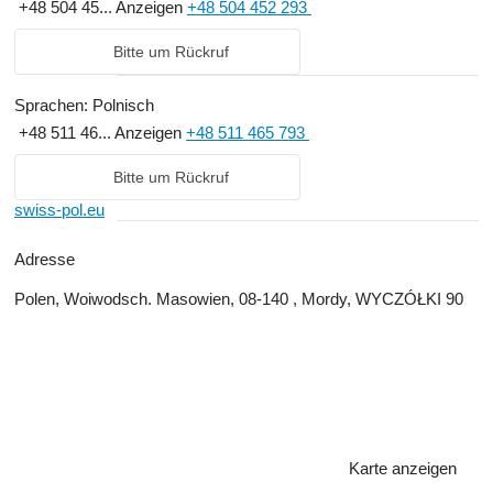
+48 504 45...
Anzeigen
+48 504 452 293
Bitte um Rückruf
Sprachen:
Polnisch
+48 511 46...
Anzeigen
+48 511 465 793
Bitte um Rückruf
swiss-pol.eu
Adresse
Polen, Woiwodsch. Masowien, 08-140 , Mordy, WYCZÓŁKI 90
Karte anzeigen