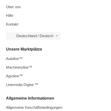
Über uns
Hilfe
Kontakt
Deutschland / Deutsch
Unsere Marktplätze
Autoline™
Machineryline™
Agroline™
Linemedia Digital ™
Allgemeine Informationen
Allgemeine Geschäftsbedingungen