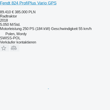
Fendt 824 ProfiPlus Vario GPS
89.410 €
385.000 PLN
Radtraktor
2018
5.050 M/Std.
Motorleistung
250 PS (184 kW)
Geschwindigkeit
55 km/h
Polen, Mordy
SWISS-POL
Verkäufer kontaktieren