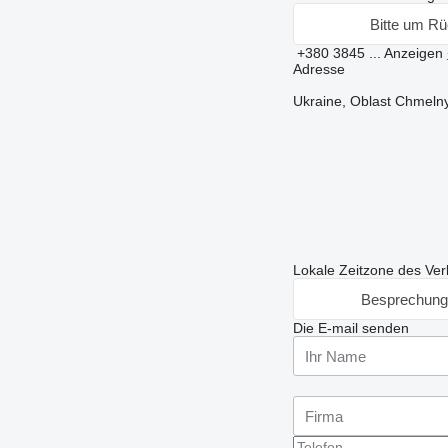
Bitte um Rü
+380 3845 ...
Anzeigen
Adresse
Ukraine, Oblast Chmelny
Lokale Zeitzone des Ver
Besprechung
Die E-mail senden