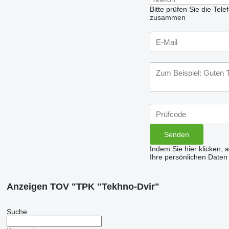
Bitte prüfen Sie die Te
zusammen
Indem Sie hier klicken, 
Ihre persönlichen Daten
Anzeigen TOV "TPK "Tekhno-Dvir"
Suche