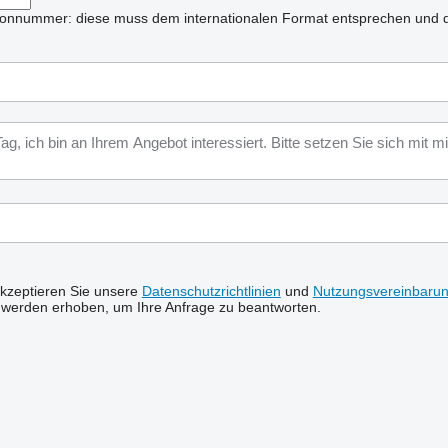
lefonnummer: diese muss dem internationalen Format entsprechen und d
akzeptieren Sie unsere
Datenschutzrichtlinien
und
Nutzungsvereinbaru
 werden erhoben, um Ihre Anfrage zu beantworten.