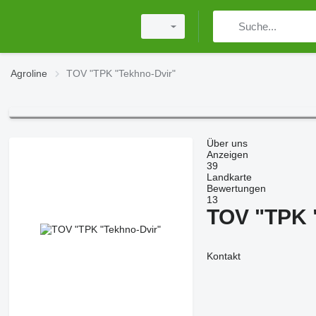
Agroline
TOV "TPK "Tekhno-Dvir"
Über uns
Anzeigen
39
Landkarte
Bewertungen
13
TOV "TPK 
Kontakt