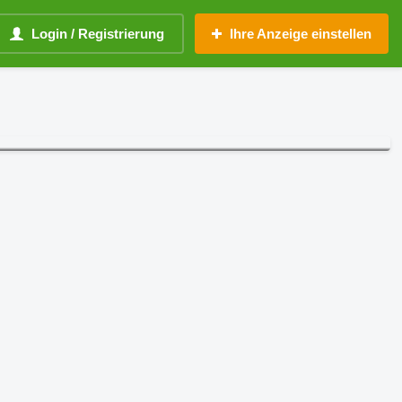
Login / Registrierung
Ihre Anzeige einstellen