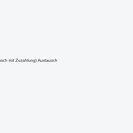
sch mit Zuzahlung)
Austausch