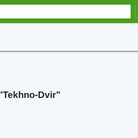
"Tekhno-Dvir"