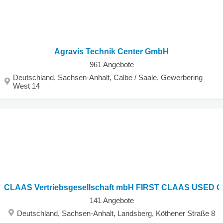
Agravis Technik Center GmbH
961 Angebote
Deutschland, Sachsen-Anhalt, Calbe / Saale, Gewerbering
West 14
CLAAS Vertriebsgesellschaft mbH FIRST CLAAS USED C
141 Angebote
Deutschland, Sachsen-Anhalt, Landsberg, Köthener Straße 8