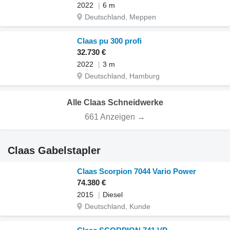
2022
6 m
Deutschland, Meppen
Claas pu 300 profi
32.730 €
2022
3 m
Deutschland, Hamburg
Alle Claas Schneidwerke
661 Anzeigen →
Claas Gabelstapler
Claas Scorpion 7044 Vario Power
74.380 €
2015
Diesel
Deutschland, Kunde