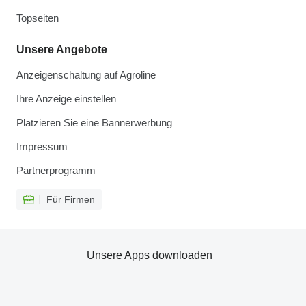
Topseiten
Unsere Angebote
Anzeigenschaltung auf Agroline
Ihre Anzeige einstellen
Platzieren Sie eine Bannerwerbung
Impressum
Partnerprogramm
Für Firmen
Unsere Apps downloaden