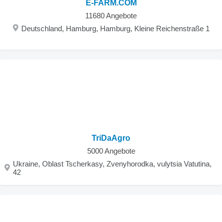
E-FARM.COM
11680 Angebote
Deutschland, Hamburg, Hamburg, Kleine Reichenstraße 1
TriDaAgro
5000 Angebote
Ukraine, Oblast Tscherkasy, Zvenyhorodka, vulytsia Vatutina,
42