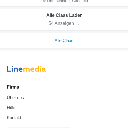
Deutschland, Coesfeld
Alle Claas Lader
54 Anzeigen →
Alle Claas
Firma
Über uns
Hilfe
Kontakt