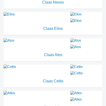
Claas Nexos
Claas Elios
Claas Atos
Claas Celtis