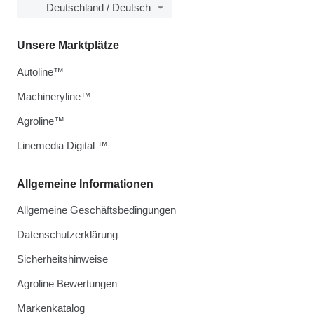
Deutschland / Deutsch
Unsere Marktplätze
Autoline™
Machineryline™
Agroline™
Linemedia Digital ™
Allgemeine Informationen
Allgemeine Geschäftsbedingungen
Datenschutzerklärung
Sicherheitshinweise
Agroline Bewertungen
Markenkatalog