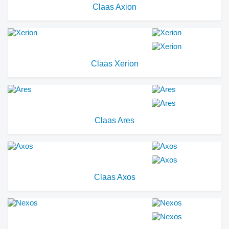
Claas Axion
Claas Xerion
Claas Ares
Claas Axos