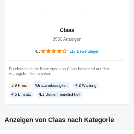
Claas
3930 Anzeigen
4.3
117 Bewertungen
Durchschnittliche Bewertung von Claas basierend auf den
wichtigsten Kennzahlen:
3.9
Preis
4.6
Zuverlässigkeit
4.2
Wartung
4.5
Einsatz
4.3
Bedienfreundlichkeit
Anzeigen von Claas nach Kategorie