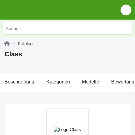
Katalog
Claas
Beschreibung
Kategorien
Modelle
Bewertung