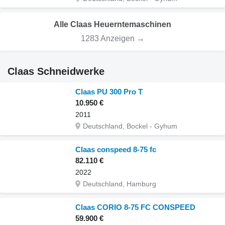
Alle Claas Heuerntemaschinen
1283 Anzeigen →
Claas Schneidwerke
Claas PU 300 Pro T
10.950 €
2011
Deutschland, Bockel - Gyhum
Claas conspeed 8-75 fc
82.110 €
2022
Deutschland, Hamburg
Claas CORIO 8-75 FC CONSPEED
59.900 €