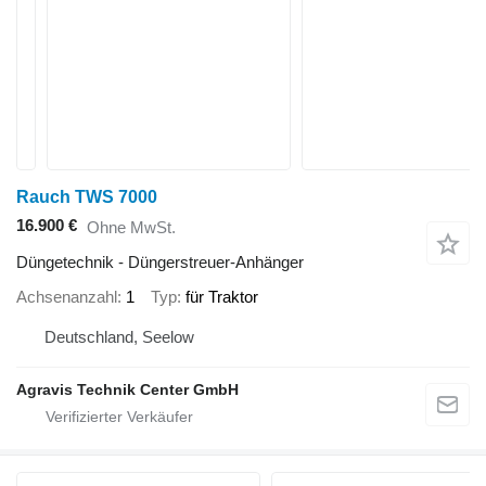
Rauch TWS 7000
16.900 €
Ohne MwSt.
Düngetechnik - Düngerstreuer-Anhänger
Achsenanzahl
1
Typ
für Traktor
Deutschland, Seelow
Agravis Technik Center GmbH