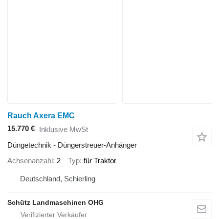
Rauch Axera EMC
15.770 €
Inklusive MwSt
Düngetechnik - Düngerstreuer-Anhänger
Achsenanzahl
2
Typ
für Traktor
Deutschland, Schierling
Schütz Landmaschinen OHG