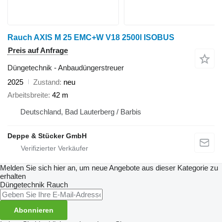
Rauch AXIS M 25 EMC+W V18 2500l ISOBUS
Preis auf Anfrage
Düngetechnik - Anbaudüngerstreuer
2025
Zustand
neu
Arbeitsbreite
42 m
Deutschland, Bad Lauterberg / Barbis
Deppe & Stücker GmbH
Melden Sie sich hier an, um neue Angebote aus dieser Kategorie zu
erhalten
Düngetechnik
Rauch
Abonnieren