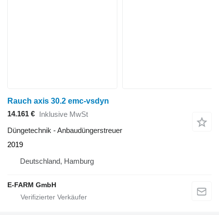
Rauch axis 30.2 emc-vsdyn
14.161 €
Inklusive MwSt
Düngetechnik - Anbaudüngerstreuer
2019
Deutschland, Hamburg
E-FARM GmbH