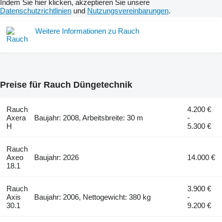
Indem Sie hier klicken, akzeptieren Sie unsere
Datenschutzrichtlinien
und
Nutzungsvereinbarungen
.
Weitere Informationen zu Rauch
Preise für Rauch Düngetechnik
Rauch
4.200 €
Axera
Baujahr: 2008, Arbeitsbreite: 30 m
-
H
5.300 €
Rauch
Axeo
Baujahr: 2026
14.000 €
18.1
Rauch
3.900 €
Axis
Baujahr: 2006, Nettogewicht: 380 kg
-
30.1
9.200 €