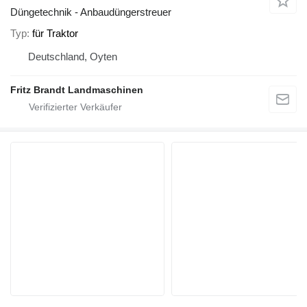
Düngetechnik - Anbaudüngerstreuer
Typ
für Traktor
Deutschland, Oyten
Fritz Brandt Landmaschinen