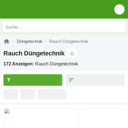
Düngetechnik
Rauch Düngetechnik
Rauch Düngetechnik
172 Anzeigen:
Rauch Düngetechnik