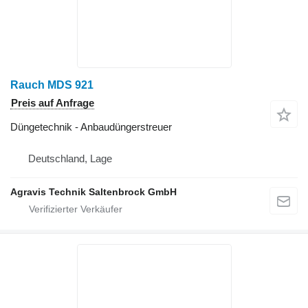
Rauch MDS 921
Preis auf Anfrage
Düngetechnik - Anbaudüngerstreuer
Deutschland, Lage
Agravis Technik Saltenbrock GmbH