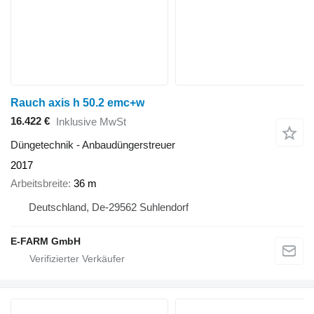
Rauch axis h 50.2 emc+w
16.422 €
Inklusive MwSt
Düngetechnik - Anbaudüngerstreuer
2017
Arbeitsbreite
36 m
Deutschland, De-29562 Suhlendorf
E-FARM GmbH