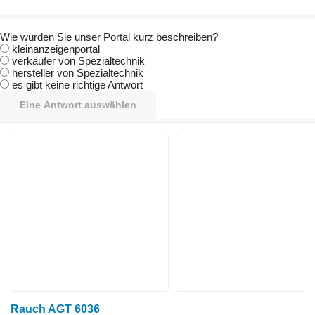
Wie würden Sie unser Portal kurz beschreiben?
kleinanzeigenportal
verkäufer von Spezialtechnik
hersteller von Spezialtechnik
es gibt keine richtige Antwort
Eine Antwort auswählen
Rauch AGT 6036