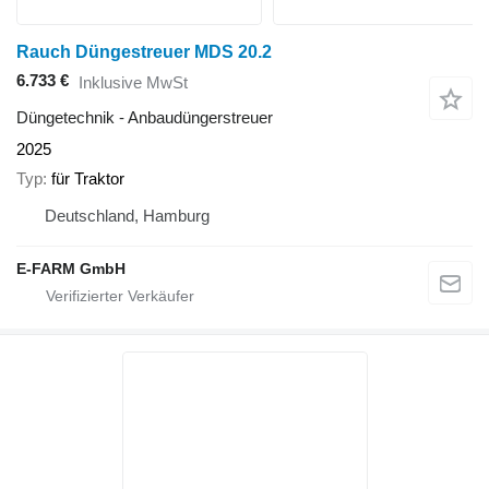
Rauch Düngestreuer MDS 20.2
6.733 €
Inklusive MwSt
Düngetechnik - Anbaudüngerstreuer
2025
Typ
für Traktor
Deutschland, Hamburg
E-FARM GmbH