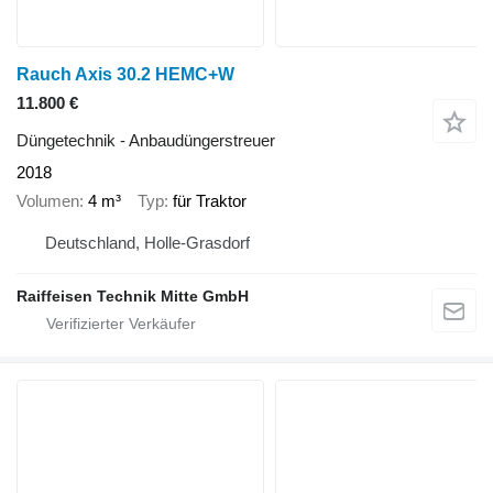
Rauch Axis 30.2 HEMC+W
11.800 €
Düngetechnik - Anbaudüngerstreuer
2018
Volumen
4 m³
Typ
für Traktor
Deutschland, Holle-Grasdorf
Raiffeisen Technik Mitte GmbH