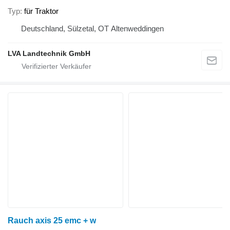
Typ
für Traktor
Deutschland, Sülzetal, OT Altenweddingen
LVA Landtechnik GmbH
Rauch axis 25 emc + w