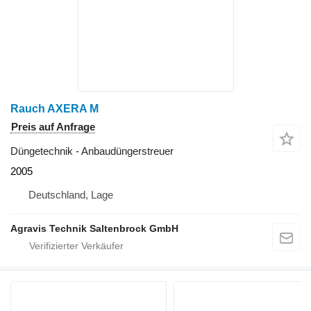
Rauch AXERA M
Preis auf Anfrage
Düngetechnik - Anbaudüngerstreuer
2005
Deutschland, Lage
Agravis Technik Saltenbrock GmbH