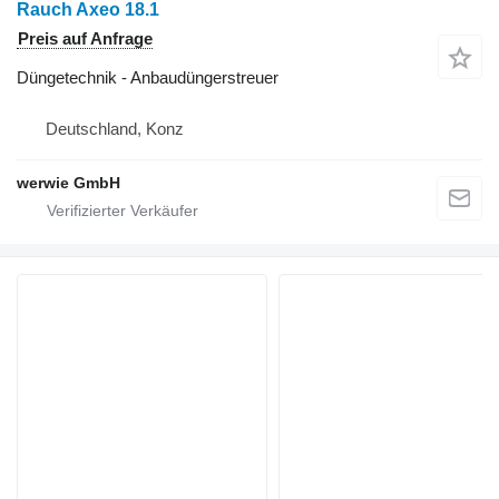
Rauch Axeo 18.1
Preis auf Anfrage
Düngetechnik - Anbaudüngerstreuer
Deutschland, Konz
werwie GmbH