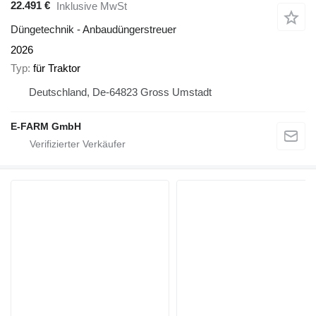
22.491 €
Inklusive MwSt
Düngetechnik - Anbaudüngerstreuer
2026
Typ
für Traktor
Deutschland, De-64823 Gross Umstadt
E-FARM GmbH