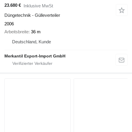
23.680 €
Inklusive MwSt
Düngetechnik - Gülleverteiler
2006
Arbeitsbreite
36 m
Deutschland, Kunde
Merkantil Export-Import GmbH