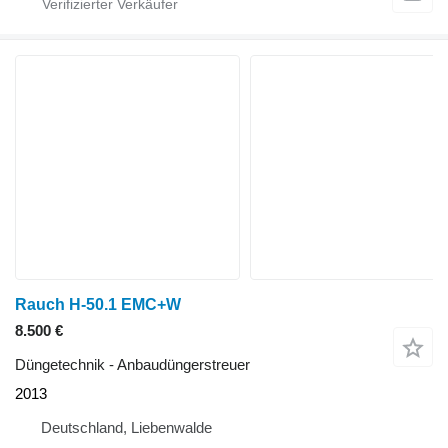
Rauch H-50.1 EMC+W
8.500 €
Düngetechnik - Anbaudüngerstreuer
2013
Deutschland, Liebenwalde