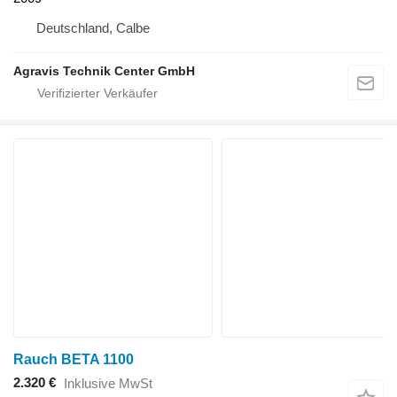
Deutschland, Calbe
Agravis Technik Center GmbH
Rauch BETA 1100
2.320 €
Inklusive MwSt