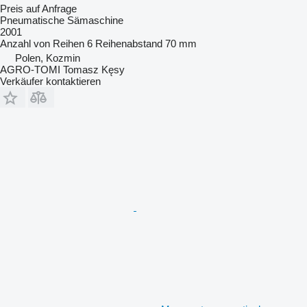
Preis auf Anfrage
Pneumatische Sämaschine
2001
Anzahl von Reihen
6
Reihenabstand
70 mm
Polen, Kozmin
AGRO-TOMI Tomasz Kęsy
Verkäufer kontaktieren