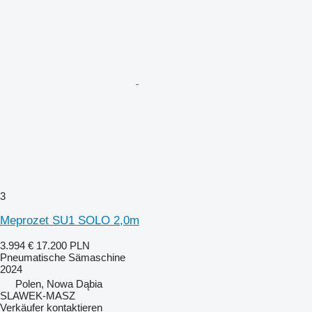
3
Meprozet SU1 SOLO 2,0m
3.994 €
17.200 PLN
Pneumatische Sämaschine
2024
Polen, Nowa Dąbia
SLAWEK-MASZ
Verkäufer kontaktieren