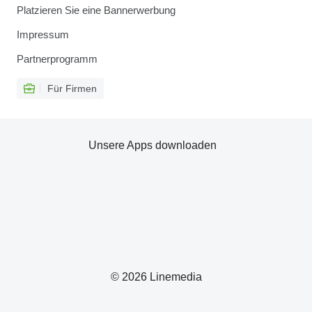
Platzieren Sie eine Bannerwerbung
Impressum
Partnerprogramm
Für Firmen
Unsere Apps downloaden
© 2026 Linemedia