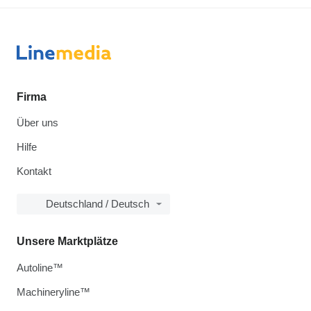
Firma
Über uns
Hilfe
Kontakt
Deutschland / Deutsch
Unsere Marktplätze
Autoline™
Machineryline™