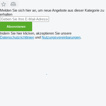
Melden Sie sich hier an, um neue Angebote aus dieser Kategorie zu
erhalten
Abonnieren
Indem Sie hier klicken, akzeptieren Sie unsere
Datenschutzrichtlinien
und
Nutzungsvereinbarungen
.