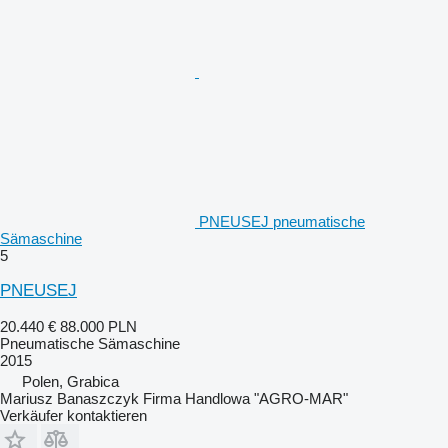
PNEUSEJ pneumatische
Sämaschine
5
PNEUSEJ
20.440 €
88.000 PLN
Pneumatische Sämaschine
2015
Polen, Grabica
Mariusz Banaszczyk Firma Handlowa "AGRO-MAR"
Verkäufer kontaktieren