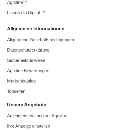
Agroline™
Linemedia Digital ™
Allgemeine Informationen
Allgemeine Geschäftsbedingungen
Datenschutzerklärung
Sicherheitshinweise
Agroline Bewertungen
Markenkatalog
Topseiten
Unsere Angebote
Anzeigenschaltung auf Agroline
Ihre Anzeige einstellen