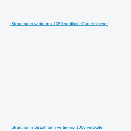
Strautmann vertie-mix 1050 vertikaler Futtermischer
Strautmann Strautmann vertie-mix 1050 vertikaler