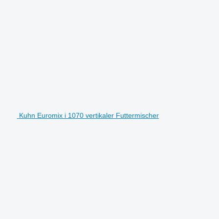
Kuhn Euromix i 1070 vertikaler Futtermischer