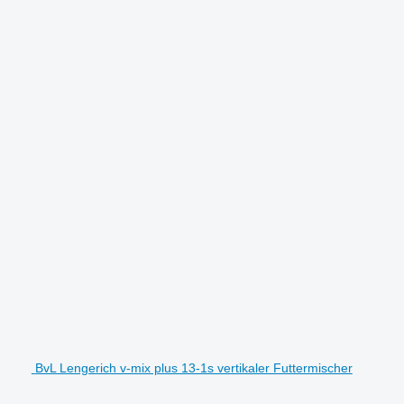
BvL Lengerich v-mix plus 13-1s vertikaler Futtermischer