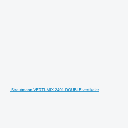
Strautmann VERTI-MIX 2401 DOUBLE vertikaler