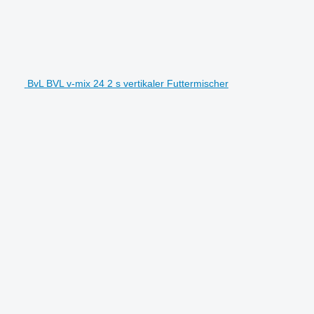
BvL BVL v-mix 24 2 s vertikaler Futtermischer