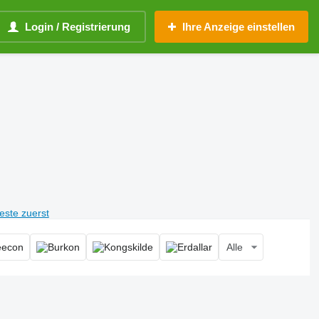
Login / Registrierung
Ihre Anzeige einstellen
teste zuerst
Alle