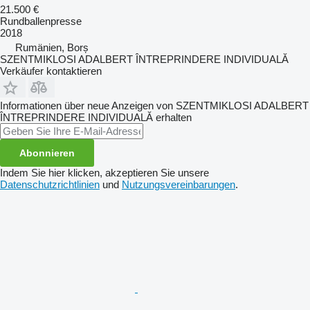
21.500 €
Rundballenpresse
2018
Rumänien, Borș
SZENTMIKLOSI ADALBERT ÎNTREPRINDERE INDIVIDUALĂ
Verkäufer kontaktieren
Informationen über neue Anzeigen von SZENTMIKLOSI ADALBERT
ÎNTREPRINDERE INDIVIDUALĂ erhalten
Abonnieren
Indem Sie hier klicken, akzeptieren Sie unsere
Datenschutzrichtlinien
und
Nutzungsvereinbarungen
.