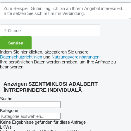
Indem Sie hier klicken, akzeptieren Sie unsere
Datenschutzrichtlinien
und
Nutzungsvereinbarungen
.
Ihre persönlichen Daten werden erhoben, um Ihre Anfrage zu
beantworten.
Anzeigen SZENTMIKLOSI ADALBERT
ÎNTREPRINDERE INDIVIDUALĂ
Suche
Kategorie
Keine Ergebnisse gefunden für diese Anfrage
LKWs