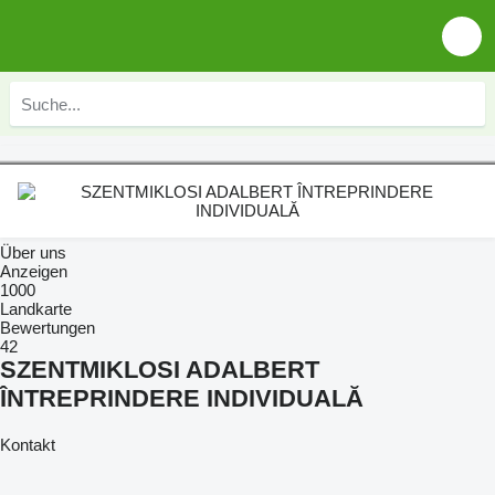
Über uns
Anzeigen
1000
Landkarte
Bewertungen
42
SZENTMIKLOSI ADALBERT
ÎNTREPRINDERE INDIVIDUALĂ
Kontakt