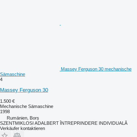
Massey Ferguson 30 mechanische
Sämaschine
4
Massey Ferguson 30
1.500 €
Mechanische Sämaschine
1998
Rumänien, Borș
SZENTMIKLOSI ADALBERT ÎNTREPRINDERE INDIVIDUALĂ
Verkäufer kontaktieren