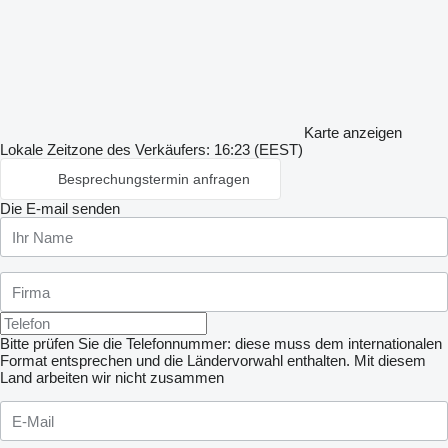
Karte anzeigen
Lokale Zeitzone des Verkäufers: 16:23 (EEST)
Besprechungstermin anfragen
Die E-mail senden
Bitte prüfen Sie die Telefonnummer: diese muss dem internationalen
Format entsprechen und die Ländervorwahl enthalten.
Mit diesem
Land arbeiten wir nicht zusammen