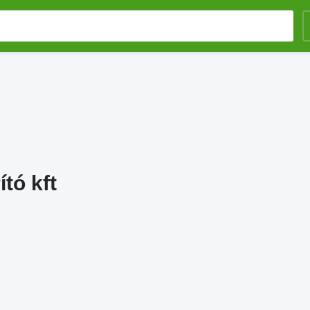
tó kft