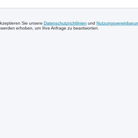
akzeptieren Sie unsere
Datenschutzrichtlinien
und
Nutzungsvereinbaru
 werden erhoben, um Ihre Anfrage zu beantworten.