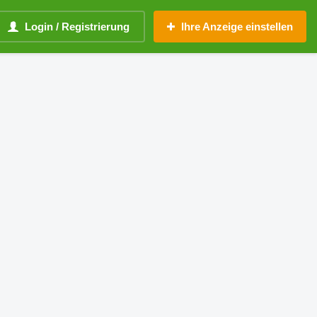
Login / Registrierung
Ihre Anzeige einstellen