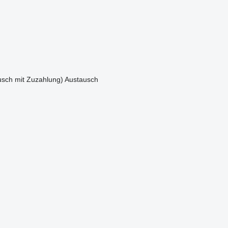
sch mit Zuzahlung)
Austausch