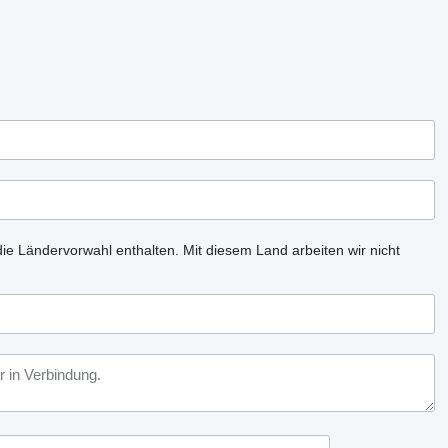
ie Ländervorwahl enthalten.
Mit diesem Land arbeiten wir nicht