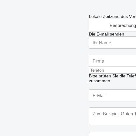
Lokale Zeitzone des Ver
Besprechung
Die E-mail senden
Bitte prüfen Sie die Te
zusammen