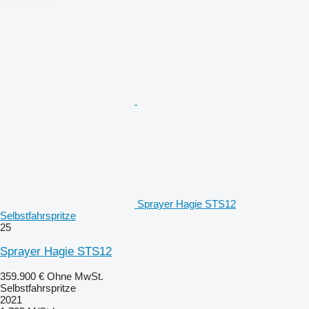
Sprayer Hagie STS12
Selbstfahrspritze
25
Sprayer Hagie STS12
359.900 €
Ohne MwSt.
Selbstfahrspritze
2021