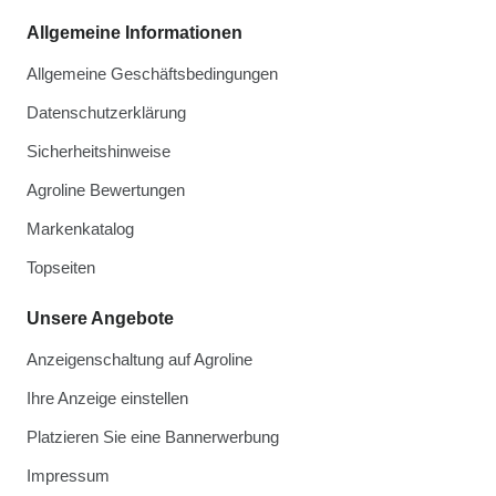
Allgemeine Informationen
Allgemeine Geschäftsbedingungen
Datenschutzerklärung
Sicherheitshinweise
Agroline Bewertungen
Markenkatalog
Topseiten
Unsere Angebote
Anzeigenschaltung auf Agroline
Ihre Anzeige einstellen
Platzieren Sie eine Bannerwerbung
Impressum