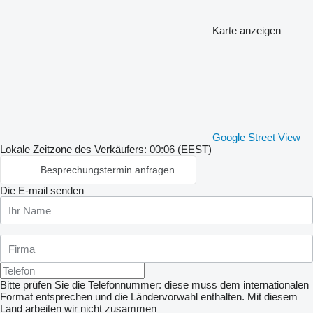
Karte anzeigen
Google Street View
Lokale Zeitzone des Verkäufers: 00:06 (EEST)
Besprechungstermin anfragen
Die E-mail senden
Bitte prüfen Sie die Telefonnummer: diese muss dem internationalen
Format entsprechen und die Ländervorwahl enthalten.
Mit diesem
Land arbeiten wir nicht zusammen