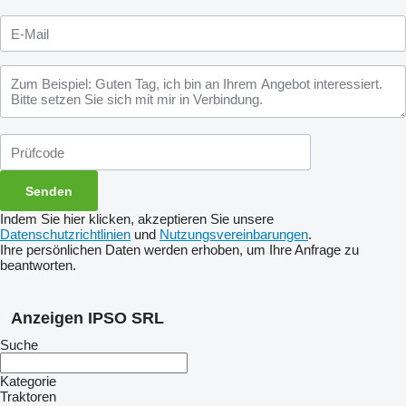
Indem Sie hier klicken, akzeptieren Sie unsere
Datenschutzrichtlinien
und
Nutzungsvereinbarungen
.
Ihre persönlichen Daten werden erhoben, um Ihre Anfrage zu
beantworten.
Anzeigen IPSO SRL
Suche
Kategorie
Traktoren