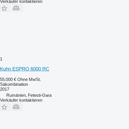
Verkäufer kontaktieren
1
Kuhn ESPRO 6000 RC
55.000 €
Ohne MwSt.
Säkombination
2017
Rumänien, Fetesti-Gara
Verkäufer kontaktieren