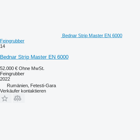
Bednar Strip Master EN 6000
Feingrubber
14
Bednar Strip Master EN 6000
52.000 €
Ohne MwSt.
Feingrubber
2022
Rumänien, Fetesti-Gara
Verkäufer kontaktieren