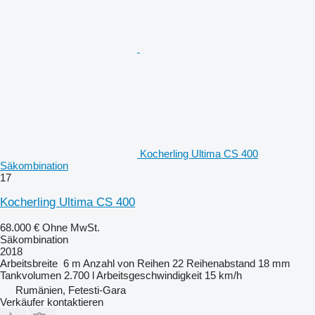
Kocherling Ultima CS 400
Säkombination
17
Kocherling Ultima CS 400
68.000 €
Ohne MwSt.
Säkombination
2018
Arbeitsbreite
6 m
Anzahl von Reihen
22
Reihenabstand
18 mm
Tankvolumen
2.700 l
Arbeitsgeschwindigkeit
15 km/h
Rumänien, Fetesti-Gara
Verkäufer kontaktieren