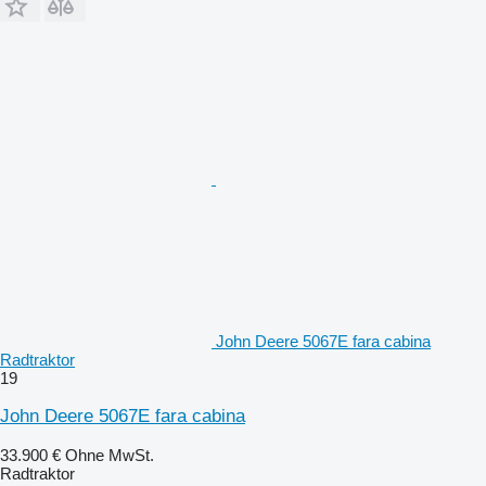
John Deere 5067E fara cabina
Radtraktor
19
John Deere 5067E fara cabina
33.900 €
Ohne MwSt.
Radtraktor