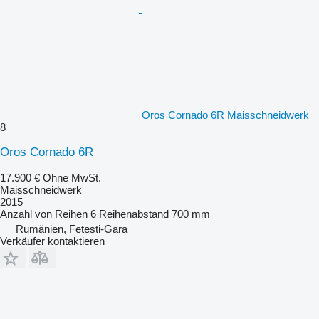
Oros Cornado 6R Maisschneidwerk
8
Oros Cornado 6R
17.900 €
Ohne MwSt.
Maisschneidwerk
2015
Anzahl von Reihen
6
Reihenabstand
700 mm
Rumänien, Fetesti-Gara
Verkäufer kontaktieren