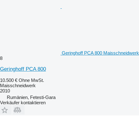
Geringhoff PCA 800 Maisschneidwerk
8
Geringhoff PCA 800
10.500 €
Ohne MwSt.
Maisschneidwerk
2010
Rumänien, Fetesti-Gara
Verkäufer kontaktieren