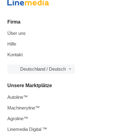
Firma
Über uns
Hilfe
Kontakt
Deutschland / Deutsch
Unsere Marktplätze
Autoline™
Machineryline™
Agroline™
Linemedia Digital ™