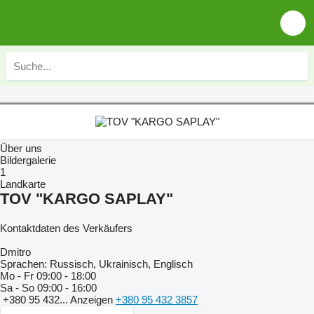
Über uns
Bildergalerie
1
Landkarte
TOV "KARGO SAPLAY"
Kontaktdaten des Verkäufers
Dmitro
Sprachen:
Russisch, Ukrainisch, Englisch
Mo - Fr
09:00 - 18:00
Sa - So
09:00 - 16:00
+380 95 432...
Anzeigen
+380 95 432 3857