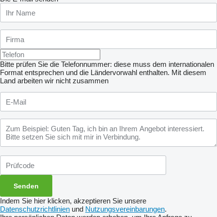
Bitte prüfen Sie die Telefonnummer: diese muss dem internationalen
Format entsprechen und die Ländervorwahl enthalten.
Mit diesem
Land arbeiten wir nicht zusammen
Indem Sie hier klicken, akzeptieren Sie unsere
Datenschutzrichtlinien
und
Nutzungsvereinbarungen
.