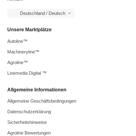
Deutschland / Deutsch
Unsere Marktplätze
Autoline™
Machineryline™
Agroline™
Linemedia Digital ™
Allgemeine Informationen
Allgemeine Geschäftsbedingungen
Datenschutzerklärung
Sicherheitshinweise
Agroline Bewertungen