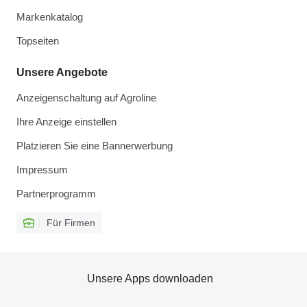
Markenkatalog
Topseiten
Unsere Angebote
Anzeigenschaltung auf Agroline
Ihre Anzeige einstellen
Platzieren Sie eine Bannerwerbung
Impressum
Partnerprogramm
Für Firmen
Unsere Apps downloaden