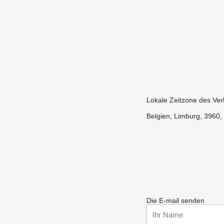
Lokale Zeitzone des Ver
Belgien, Limburg, 3960, 
Die E-mail senden