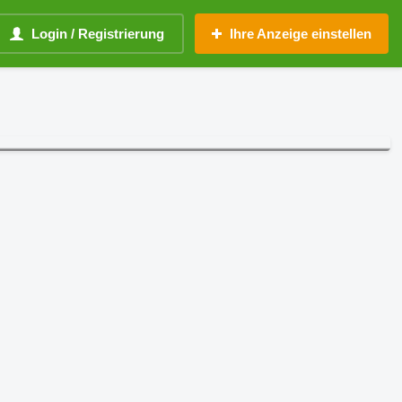
Login / Registrierung
Ihre Anzeige einstellen