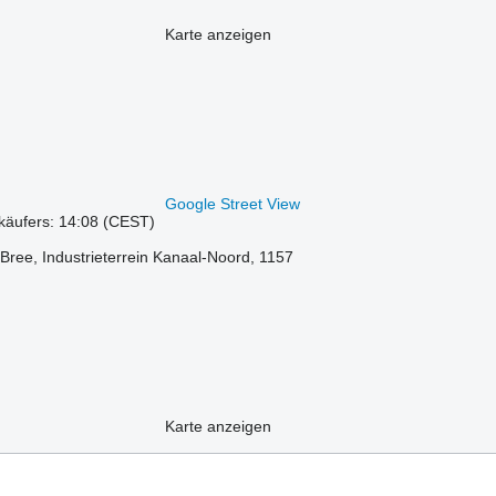
Karte anzeigen
Google Street View
käufers: 14:08 (CEST)
Bree, Industrieterrein Kanaal-Noord, 1157
Karte anzeigen