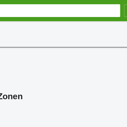
Zonen