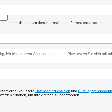
lefonnummer: diese muss dem internationalen Format entsprechen und d
akzeptieren Sie unsere
Datenschutzrichtlinien
und
Nutzungsvereinbaru
 werden erhoben, um Ihre Anfrage zu beantworten.