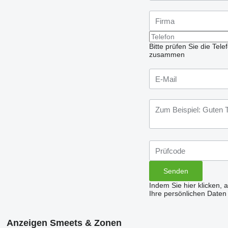
Bitte prüfen Sie die Te
zusammen
Indem Sie hier klicken, 
Ihre persönlichen Daten
Anzeigen Smeets & Zonen