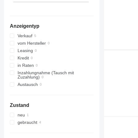
Anzeigentyp
Verkauf
vom Hersteller
Leasing
Kredit
in Raten
Inzahlungnahme (Tausch mit
Zuzahlung)
Austausch
Zustand
neu
gebraucht