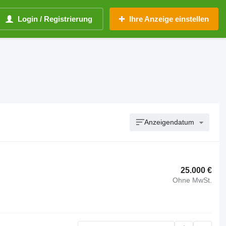
Login / Registrierung
Ihre Anzeige einstellen
Anzeigendatum
25.000 €
Ohne MwSt.