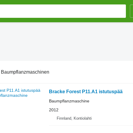
:
Baumpflanzmaschinen
Bracke Forest P11.A1 istutuspää
Baumpflanzmaschine
2012
Finnland, Kontiolahti