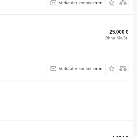
Verkäufer kontaktieren
25.000 €
Ohne MwSt.
Verkäufer kontaktieren