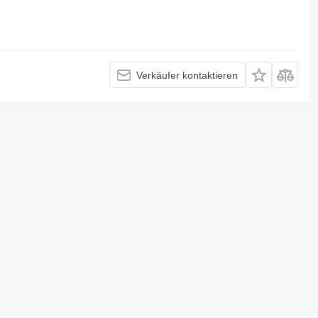
Verkäufer kontaktieren