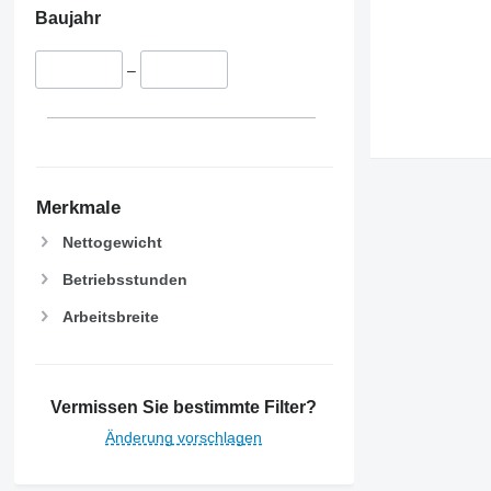
Baujahr
–
Merkmale
Nettogewicht
Betriebsstunden
Arbeitsbreite
Vermissen Sie bestimmte Filter?
Änderung vorschlagen