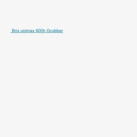
Brix unimax 600h Grubber