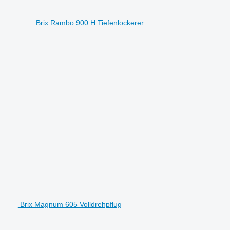
Brix Rambo 900 H Tiefenlockerer
Brix Magnum 605 Volldrehpflug