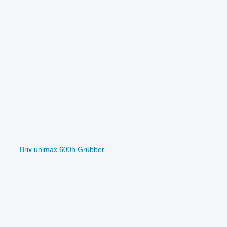
Brix unimax 600h Grubber