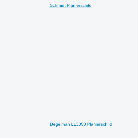
Schmidt Planierschild
Degelman LL3050 Planierschild