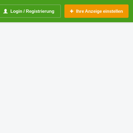
Login / Registrierung
Ihre Anzeige einstellen