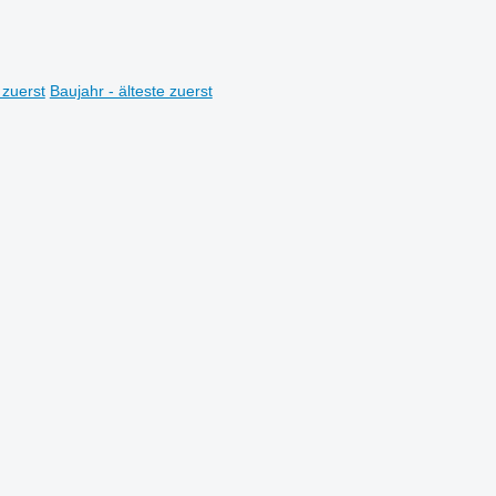
 zuerst
Baujahr - älteste zuerst