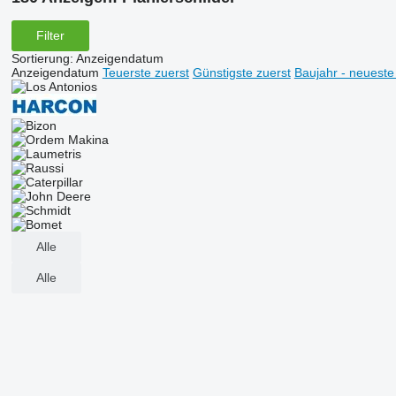
Filter
Sortierung
:
Anzeigendatum
Anzeigendatum
Teuerste zuerst
Günstigste zuerst
Baujahr - neueste
Alle
Alle