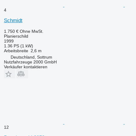
4
Schmidt
1.750 €
Ohne MwSt.
Planierschild
1999
1.36 PS (1 kW)
Arbeitsbreite
2,6 m
Deutschland, Sottrum
Nutzfahrzeuge 2000 GmbH
Verkäufer kontaktieren
12