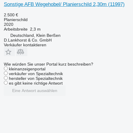
Sonstige AFB Wegehobel/ Planierschild 2,30m
(11997)
2.500 €
Planierschild
2020
Arbeitsbreite
2,3 m
Deutschland, Klein Berßen
D.Lankhorst & Co. GmbH
Verkäufer kontaktieren
Wie würden Sie unser Portal kurz beschreiben?
kleinanzeigenportal
verkäufer von Spezialtechnik
hersteller von Spezialtechnik
es gibt keine richtige Antwort
Eine Antwort auswählen