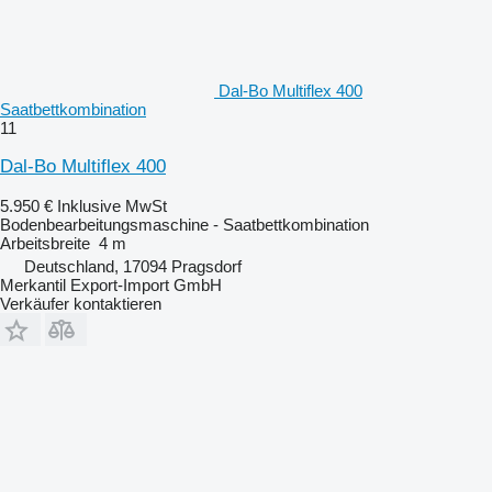
Dal-Bo Multiflex 400
Saatbettkombination
11
Dal-Bo Multiflex 400
5.950 €
Inklusive MwSt
Bodenbearbeitungsmaschine - Saatbettkombination
Arbeitsbreite
4 m
Deutschland, 17094 Pragsdorf
Merkantil Export-Import GmbH
Verkäufer kontaktieren