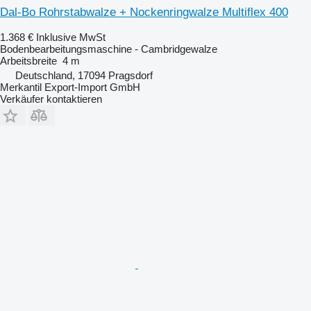
Dal-Bo Rohrstabwalze + Nockenringwalze Multiflex 400
1.368 €
Inklusive MwSt
Bodenbearbeitungsmaschine - Cambridgewalze
Arbeitsbreite
4 m
Deutschland, 17094 Pragsdorf
Merkantil Export-Import GmbH
Verkäufer kontaktieren