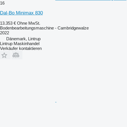
16
Dal-Bo Minimax 830
13.353 €
Ohne MwSt.
Bodenbearbeitungsmaschine - Cambridgewalze
2022
Dänemark, Lintrup
Lintrup Maskinhandel
Verkäufer kontaktieren