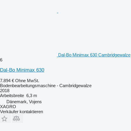
Dal-Bo Minimax 630 Cambridgewalze
6
Dal-Bo Minimax 630
7.894 €
Ohne MwSt.
Bodenbearbeitungsmaschine - Cambridgewalze
2018
Arbeitsbreite
6,3 m
Dänemark, Vojens
XAGRO
Verkäufer kontaktieren