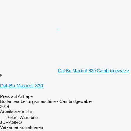
Dal-Bo Maxiroll 830 Cambridgewalze
5
Dal-Bo Maxiroll 830
Preis auf Anfrage
Bodenbearbeitungsmaschine - Cambridgewalze
2014
Arbeitsbreite
8 m
Polen, Wierzbno
JURAGRO
Verkäufer kontaktieren