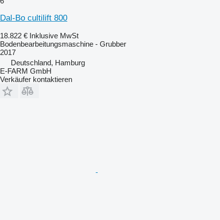
6
Dal-Bo cultilift 800
18.822 €
Inklusive MwSt
Bodenbearbeitungsmaschine - Grubber
2017
Deutschland, Hamburg
E-FARM GmbH
Verkäufer kontaktieren