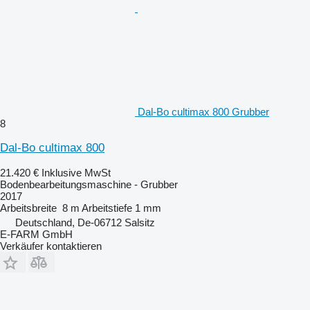
Dal-Bo cultimax 800 Grubber
8
Dal-Bo cultimax 800
21.420 €
Inklusive MwSt
Bodenbearbeitungsmaschine - Grubber
2017
Arbeitsbreite
8 m
Arbeitstiefe
1 mm
Deutschland, De-06712 Salsitz
E-FARM GmbH
Verkäufer kontaktieren