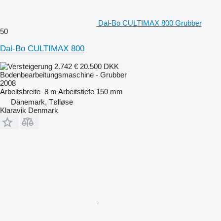
Dal-Bo CULTIMAX 800 Grubber
50
Dal-Bo CULTIMAX 800
2.742 €
20.500 DKK
Bodenbearbeitungsmaschine - Grubber
2008
Arbeitsbreite
8 m
Arbeitstiefe
150 mm
Dänemark, Tølløse
Klaravik Denmark