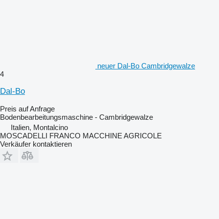
neuer Dal-Bo Cambridgewalze
4
Dal-Bo
Preis auf Anfrage
Bodenbearbeitungsmaschine - Cambridgewalze
Italien, Montalcino
MOSCADELLI FRANCO MACCHINE AGRICOLE
Verkäufer kontaktieren