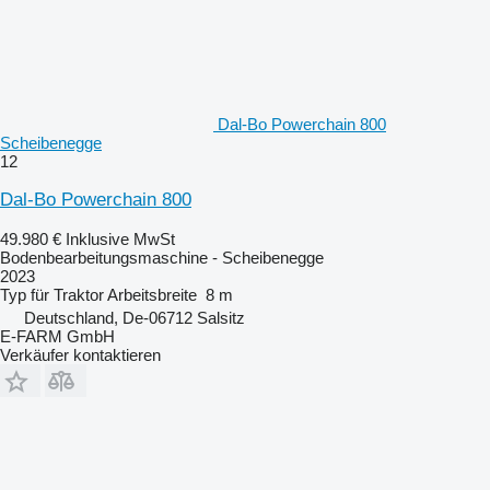
Dal-Bo Powerchain 800
Scheibenegge
12
Dal-Bo Powerchain 800
49.980 €
Inklusive MwSt
Bodenbearbeitungsmaschine - Scheibenegge
2023
Typ
für Traktor
Arbeitsbreite
8 m
Deutschland, De-06712 Salsitz
E-FARM GmbH
Verkäufer kontaktieren