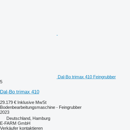
Dal-Bo trimax 410 Feingrubber
5
Dal-Bo trimax 410
29.179 €
Inklusive MwSt
Bodenbearbeitungsmaschine - Feingrubber
2023
Deutschland, Hamburg
E-FARM GmbH
Verkäufer kontaktieren