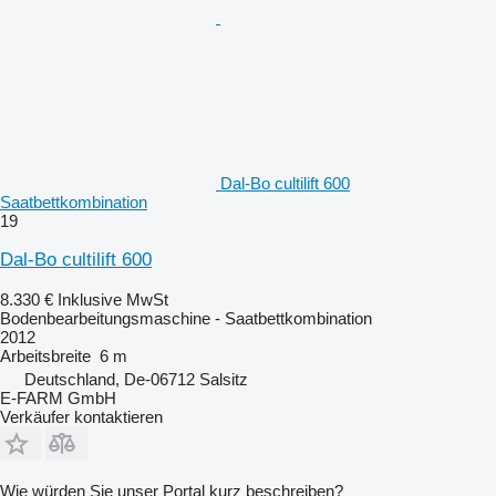
Dal-Bo cultilift 600
Saatbettkombination
19
Dal-Bo cultilift 600
8.330 €
Inklusive MwSt
Bodenbearbeitungsmaschine - Saatbettkombination
2012
Arbeitsbreite
6 m
Deutschland, De-06712 Salsitz
E-FARM GmbH
Verkäufer kontaktieren
Wie würden Sie unser Portal kurz beschreiben?