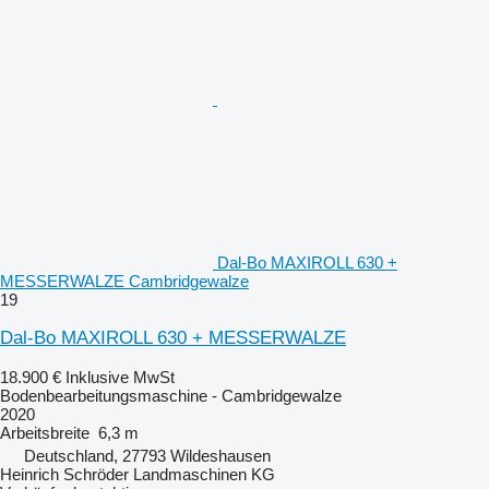
Dal-Bo MAXIROLL 630 +
MESSERWALZE Cambridgewalze
19
Dal-Bo MAXIROLL 630 + MESSERWALZE
18.900 €
Inklusive MwSt
Bodenbearbeitungsmaschine - Cambridgewalze
2020
Arbeitsbreite
6,3 m
Deutschland, 27793 Wildeshausen
Heinrich Schröder Landmaschinen KG