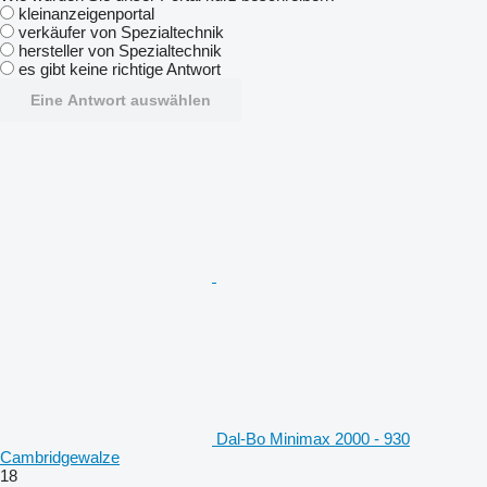
kleinanzeigenportal
verkäufer von Spezialtechnik
hersteller von Spezialtechnik
es gibt keine richtige Antwort
Eine Antwort auswählen
Dal-Bo Minimax 2000 - 930
Cambridgewalze
18