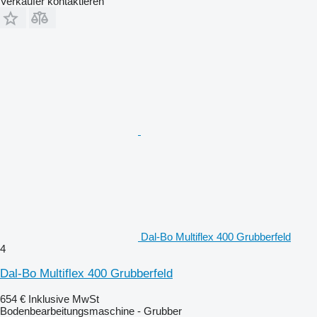
Verkäufer kontaktieren
Dal-Bo Multiflex 400 Grubberfeld
4
Dal-Bo Multiflex 400 Grubberfeld
654 €
Inklusive MwSt
Bodenbearbeitungsmaschine - Grubber