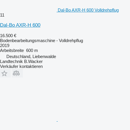
Dal-Bo AXR-H 600 Volldrehpflug
11
Dal-Bo AXR-H 600
16.500 €
Bodenbearbeitungsmaschine - Volldrehpflug
2019
Arbeitsbreite
600 m
Deutschland, Liebenwalde
Landtechnik B.Wacker
Verkäufer kontaktieren