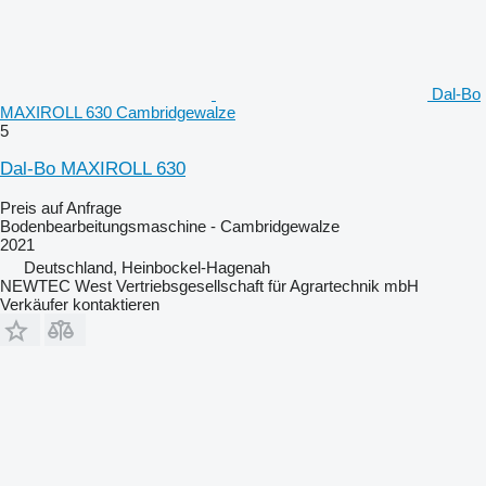
Dal-Bo
MAXIROLL 630 Cambridgewalze
5
Dal-Bo MAXIROLL 630
Preis auf Anfrage
Bodenbearbeitungsmaschine - Cambridgewalze
2021
Deutschland, Heinbockel-Hagenah
NEWTEC West Vertriebsgesellschaft für Agrartechnik mbH
Verkäufer kontaktieren