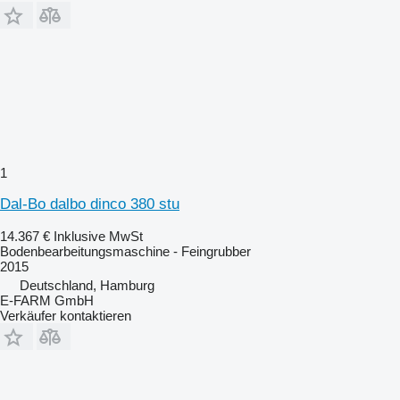
1
Dal-Bo dalbo dinco 380 stu
14.367 €
Inklusive MwSt
Bodenbearbeitungsmaschine - Feingrubber
2015
Deutschland, Hamburg
E-FARM GmbH
Verkäufer kontaktieren