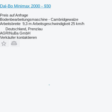
Dal-Bo Minimax 2000 - 930
Preis auf Anfrage
Bodenbearbeitungsmaschine - Cambridgewalze
Arbeitsbreite
9,3 m
Arbeitsgeschwindigkeit
25 km/h
Deutschland, Prenzlau
AGRINuBa GmbH
Verkäufer kontaktieren