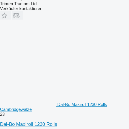
Trimen Tractors Ltd
Verkäufer kontaktieren
Dal-Bo Maxiroll 1230 Rolls
Cambridgewalze
23
Dal-Bo Maxiroll 1230 Rolls