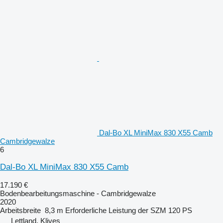
Dal-Bo XL MiniMax 830 X55 Camb
Cambridgewalze
6
Dal-Bo XL MiniMax 830 X55 Camb
17.190 €
Bodenbearbeitungsmaschine - Cambridgewalze
2020
Arbeitsbreite
8,3 m
Erforderliche Leistung der SZM
120 PS
Lettland, Klives