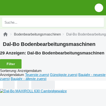
Bodenbearbeitungsmaschinen
Dal-Bo Bodenbearbeitun
Dal-Bo Bodenbearbeitungsmaschinen
29 Anzeigen:
Dal-Bo Bodenbearbeitungsmaschinen
Filter
Sortierung
:
Anzeigendatum
Anzeigendatum
Teuerste zuerst
Günstigste zuerst
Baujahr - neueste
zuerst
Baujahr - älteste zuerst