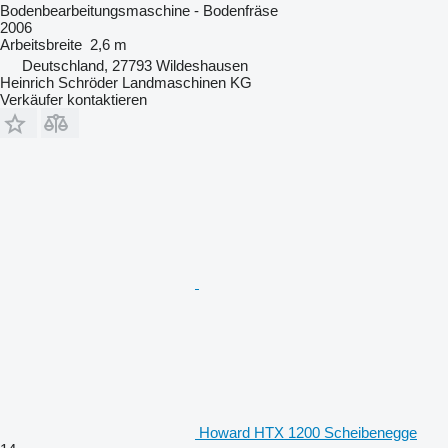
Bodenbearbeitungsmaschine - Bodenfräse
2006
Arbeitsbreite
2,6 m
Deutschland, 27793 Wildeshausen
Heinrich Schröder Landmaschinen KG
Verkäufer kontaktieren
Howard HTX 1200 Scheibenegge