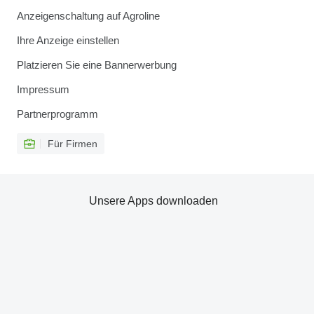
Anzeigenschaltung auf Agroline
Ihre Anzeige einstellen
Platzieren Sie eine Bannerwerbung
Impressum
Partnerprogramm
Für Firmen
Unsere Apps downloaden