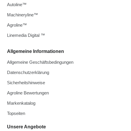
Autoline™
Machineryline™
Agroline™
Linemedia Digital ™
Allgemeine Informationen
Allgemeine Geschäftsbedingungen
Datenschutzerklärung
Sicherheitshinweise
Agroline Bewertungen
Markenkatalog
Topseiten
Unsere Angebote