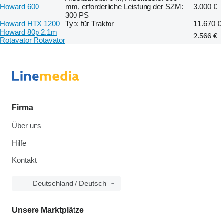
Howard 600
mm, erforderliche Leistung der SZM:
3.000 €
300 PS
Howard HTX 1200
Typ: für Traktor
11.670 €
Howard 80p 2.1m
2.566 €
Rotavator Rotavator
Firma
Über uns
Hilfe
Kontakt
Deutschland / Deutsch
Unsere Marktplätze