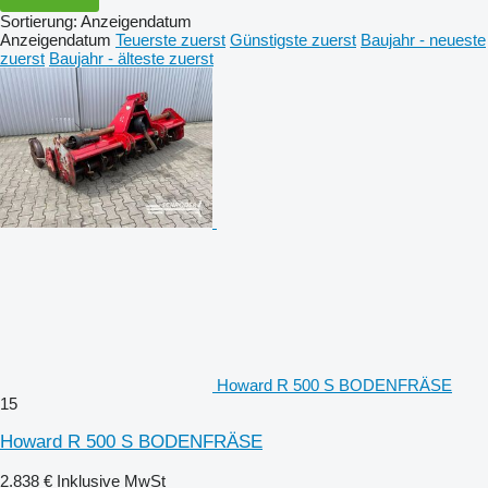
Sortierung
:
Anzeigendatum
Anzeigendatum
Teuerste zuerst
Günstigste zuerst
Baujahr - neueste
zuerst
Baujahr - älteste zuerst
Howard R 500 S BODENFRÄSE
15
Howard R 500 S BODENFRÄSE
2.838 €
Inklusive MwSt