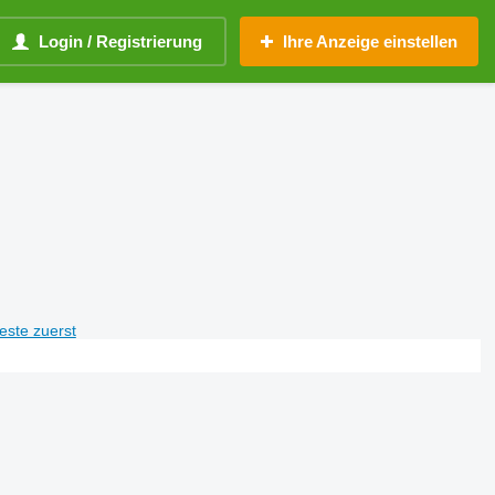
Login / Registrierung
Ihre Anzeige einstellen
teste zuerst