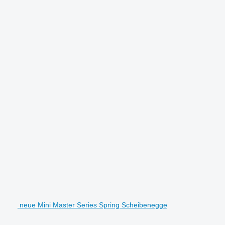
neue Mini Master Series Spring Scheibenegge