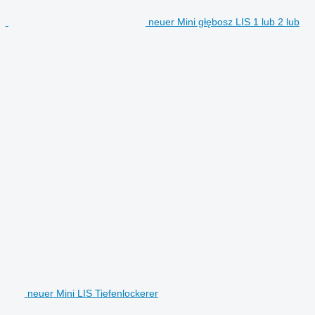
neuer Mini głębosz LIS 1 lub 2 lub
neuer Mini LIS Tiefenlockerer