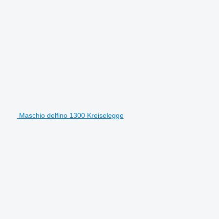
Maschio delfino 1300 Kreiselegge