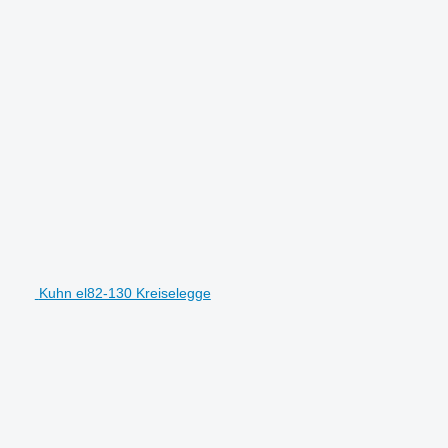
Kuhn el82-130 Kreiselegge