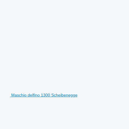
Maschio delfino 1300 Scheibenegge