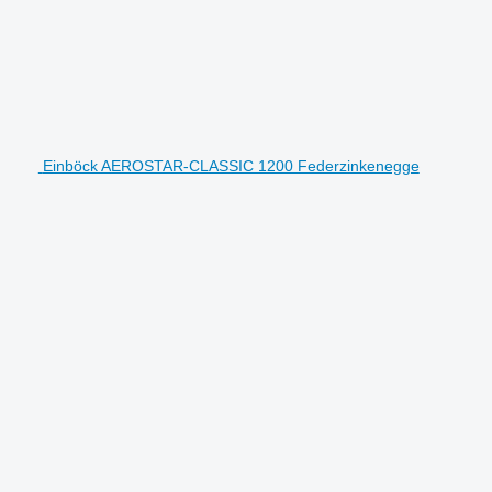
Einböck AEROSTAR-CLASSIC 1200 Federzinkenegge