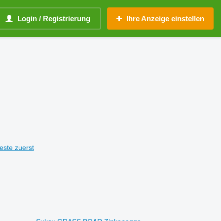
Login / Registrierung
Ihre Anzeige einstellen
teste zuerst