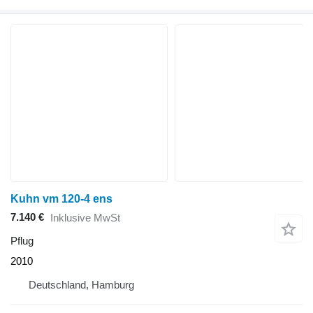
Kuhn vm 120-4 ens
7.140 €
Inklusive MwSt
Pflug
2010
Deutschland, Hamburg