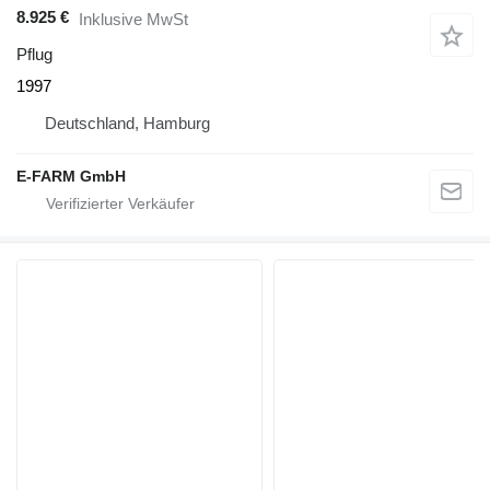
8.925 €
Inklusive MwSt
Pflug
1997
Deutschland, Hamburg
E-FARM GmbH