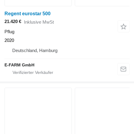
Regent eurostar 500
21.420 €
Inklusive MwSt
Pflug
2020
Deutschland, Hamburg
E-FARM GmbH