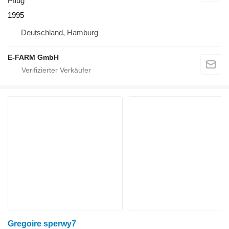
Pflug
1995
Deutschland, Hamburg
E-FARM GmbH
Gregoire sperwy7