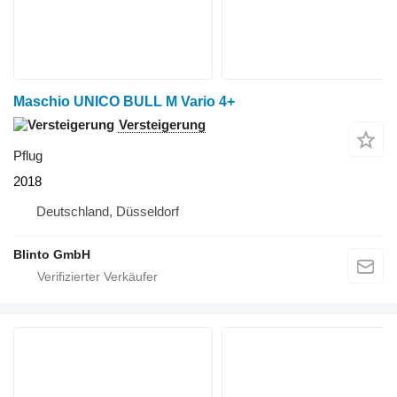
Maschio UNICO BULL M Vario 4+
Versteigerung
Pflug
2018
Deutschland, Düsseldorf
Blinto GmbH