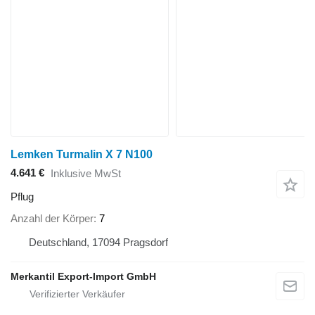
Lemken Turmalin X 7 N100
4.641 €
Inklusive MwSt
Pflug
Anzahl der Körper
7
Deutschland, 17094 Pragsdorf
Merkantil Export-Import GmbH