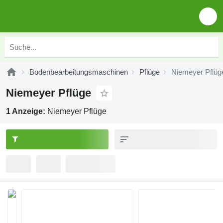
Bodenbearbeitungsmaschinen
Pflüge
Niemeyer Pflüg
Niemeyer Pflüge
1 Anzeige:
Niemeyer Pflüge