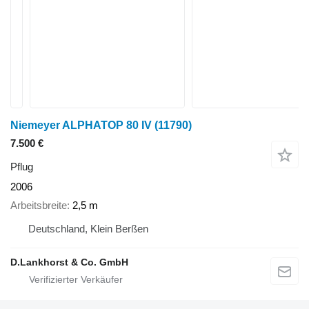
Niemeyer ALPHATOP 80 IV
(11790)
7.500 €
Pflug
2006
Arbeitsbreite
2,5 m
Deutschland, Klein Berßen
D.Lankhorst & Co. GmbH