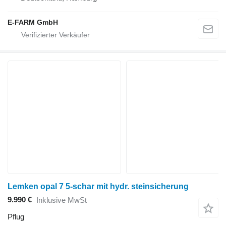
E-FARM GmbH
Lemken opal 7 5-schar mit hydr. steinsicherung
9.990 €
Inklusive MwSt
Pflug