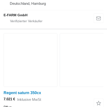
Deutschland, Hamburg
E-FARM GmbH
Regent saturn 350cx
7.021 €
Inklusive MwSt