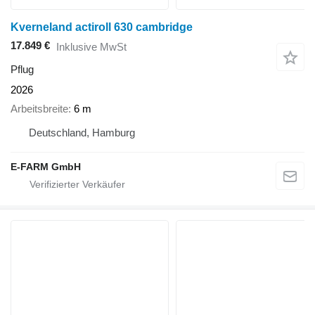
Kverneland actiroll 630 cambridge
17.849 €
Inklusive MwSt
Pflug
2026
Arbeitsbreite
6 m
Deutschland, Hamburg
E-FARM GmbH