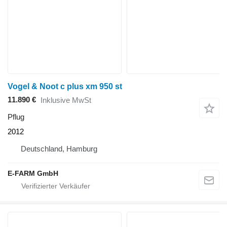
Vogel & Noot c plus xm 950 st
11.890 €
Inklusive MwSt
Pflug
2012
Deutschland, Hamburg
E-FARM GmbH