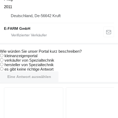
2011
Deutschland, De-56642 Kruft
E-FARM GmbH
Wie würden Sie unser Portal kurz beschreiben?
kleinanzeigenportal
verkäufer von Spezialtechnik
hersteller von Spezialtechnik
es gibt keine richtige Antwort
Eine Antwort auswählen