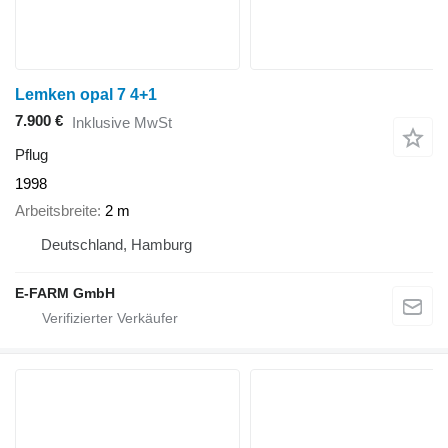
Lemken opal 7 4+1
7.900 €
Inklusive MwSt
Pflug
1998
Arbeitsbreite
2 m
Deutschland, Hamburg
E-FARM GmbH