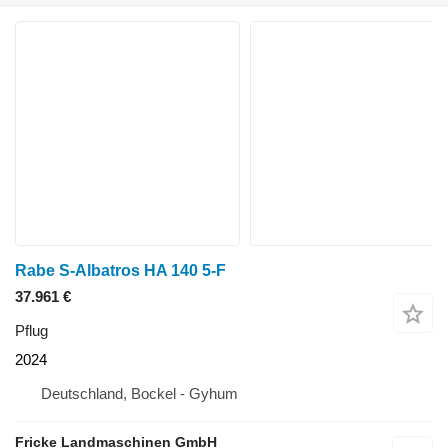
Rabe S-Albatros HA 140 5-F
37.961 €
Pflug
2024
Deutschland, Bockel - Gyhum
Fricke Landmaschinen GmbH