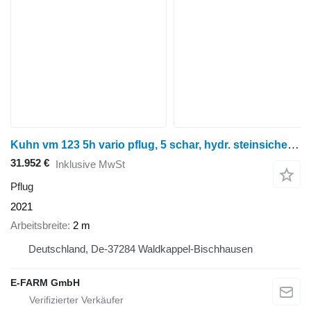
Kuhn vm 123 5h vario pflug, 5 schar, hydr. steinsicherung, vorschäler
31.952 €
Inklusive MwSt
Pflug
2021
Arbeitsbreite
2 m
Deutschland, De-37284 Waldkappel-Bischhausen
E-FARM GmbH