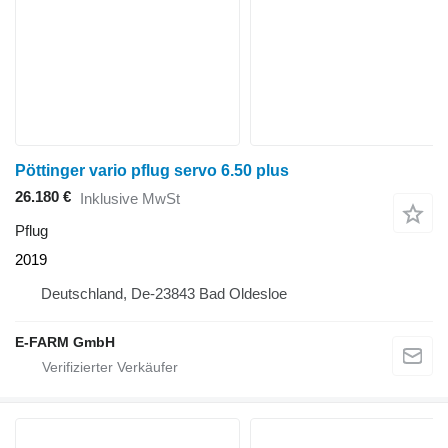
Pöttinger vario pflug servo 6.50 plus
26.180 €
Inklusive MwSt
Pflug
2019
Deutschland, De-23843 Bad Oldesloe
E-FARM GmbH