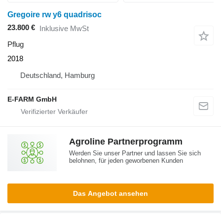
Gregoire rw y6 quadrisoc
23.800 €
Inklusive MwSt
Pflug
2018
Deutschland, Hamburg
E-FARM GmbH
Agroline Partnerprogramm
Werden Sie unser Partner und lassen Sie sich
belohnen, für jeden geworbenen Kunden
Das Angebot ansehen