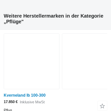
Weitere Herstellermarken in der Kategorie
„Pflüge"
Kverneland lb 100-300
17.850 €
Inklusive MwSt
Pflug