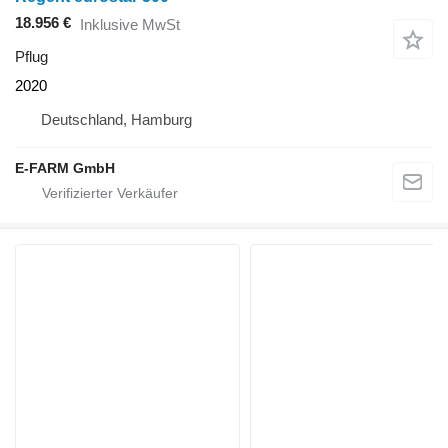
18.956 €
Inklusive MwSt
Pflug
2020
Deutschland, Hamburg
E-FARM GmbH