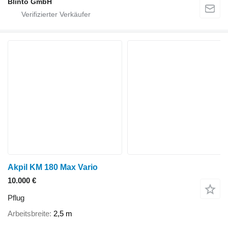
Blinto GmbH
Akpil KM 180 Max Vario
10.000 €
Pflug
Arbeitsbreite
2,5 m