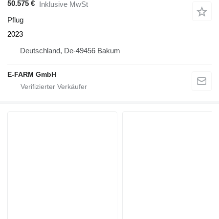
50.575 €
Inklusive MwSt
Pflug
2023
Deutschland, De-49456 Bakum
E-FARM GmbH