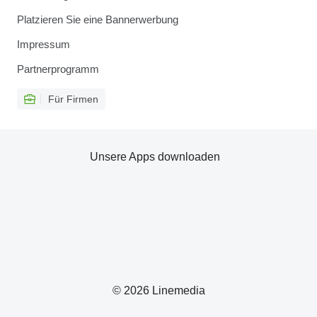
Platzieren Sie eine Bannerwerbung
Impressum
Partnerprogramm
Für Firmen
Unsere Apps downloaden
© 2026 Linemedia