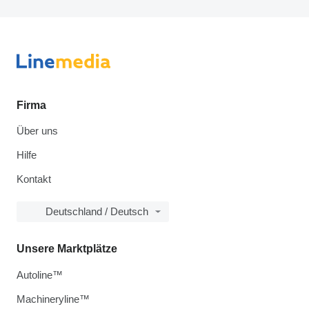
Firma
Über uns
Hilfe
Kontakt
Deutschland / Deutsch
Unsere Marktplätze
Autoline™
Machineryline™