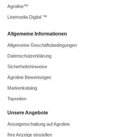
Agroline™
Linemedia Digital ™
Allgemeine Informationen
Allgemeine Geschäftsbedingungen
Datenschutzerklärung
Sicherheitshinweise
Agroline Bewertungen
Markenkatalog
Topseiten
Unsere Angebote
Anzeigenschaltung auf Agroline
Ihre Anzeige einstellen