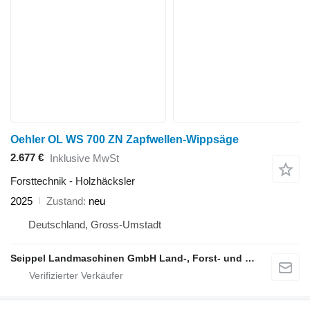
Oehler OL WS 700 ZN Zapfwellen-Wippsäge
2.677 €
Inklusive MwSt
Forsttechnik - Holzhäcksler
2025
Zustand
neu
Deutschland, Gross-Umstadt
Seippel Landmaschinen GmbH Land-, Forst- und Gartentechnik