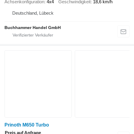
Achsenkonfiguration
4x4
Geschwindigkeit
18,6 km/h
Deutschland, Lübeck
Buchhammer Handel GmbH
Prinoth M650 Turbo
Preis auf Anfrage