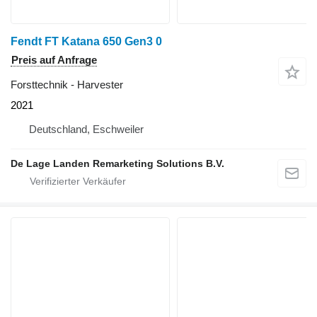
Fendt FT Katana 650 Gen3 0
Preis auf Anfrage
Forsttechnik - Harvester
2021
Deutschland, Eschweiler
De Lage Landen Remarketing Solutions B.V.