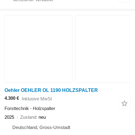
Oehler OEHLER OL 1190 HOLZSPALTER
4.300 €
Inklusive MwSt
Forsttechnik - Holzspalter
2025
Zustand
neu
Deutschland, Gross-Umstadt