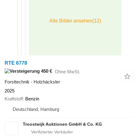
RTE 6778
450 €
Ohne MwSt.
Forsttechnik - Holzhäcksler
2025
Kraftstoff
Benzin
Deutschland, Hamburg
Troostwijk Auktionen GmbH & Co. KG