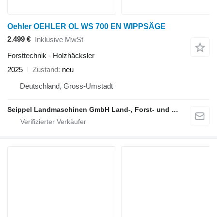
Oehler OEHLER OL WS 700 EN WIPPSÄGE
2.499 €
Inklusive MwSt
Forsttechnik - Holzhäcksler
2025
Zustand
neu
Deutschland, Gross-Umstadt
Seippel Landmaschinen GmbH Land-, Forst- und Gartentechnik