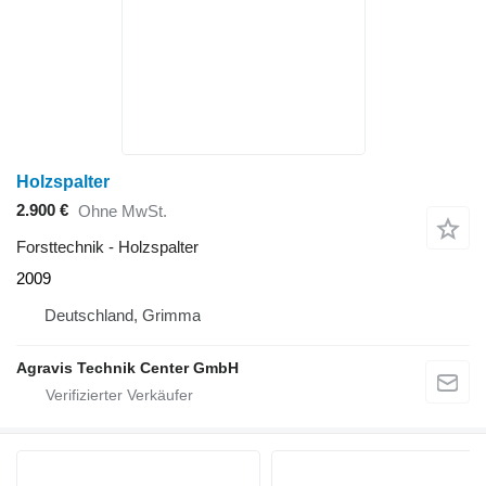
Holzspalter
2.900 €
Ohne MwSt.
Forsttechnik - Holzspalter
2009
Deutschland, Grimma
Agravis Technik Center GmbH