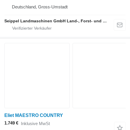
Deutschland, Gross-Umstadt
Seippel Landmaschinen GmbH Land-, Forst- und Gartentechnik
Eliet MAESTRO COUNTRY
1.749 €
Inklusive MwSt