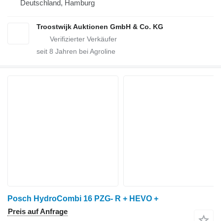
Deutschland, Hamburg
Troostwijk Auktionen GmbH & Co. KG
seit
8
Jahren bei Agroline
Posch HydroCombi 16 PZG- R + HEVO +
Preis auf Anfrage