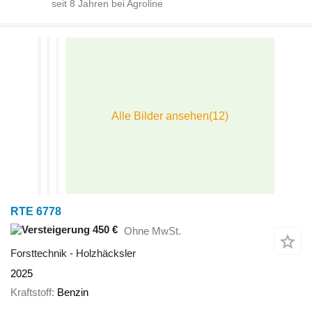
seit
8
Jahren bei Agroline
RTE 6778
450 €
Ohne MwSt.
Forsttechnik - Holzhäcksler
2025
Kraftstoff
Benzin