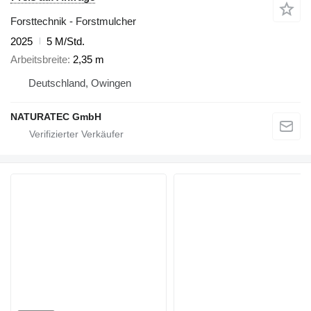
Forsttechnik - Forstmulcher
2025
5 M/Std.
Arbeitsbreite
2,35 m
Deutschland, Owingen
NATURATEC GmbH