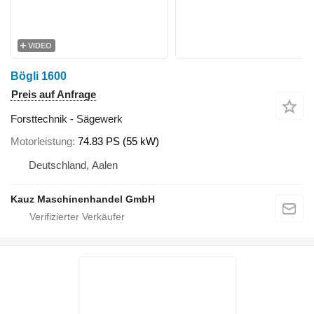
VIDEO
Bögli 1600
Preis auf Anfrage
Forsttechnik - Sägewerk
Motorleistung
74.83 PS (55 kW)
Deutschland, Aalen
Kauz Maschinenhandel GmbH