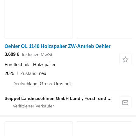
Oehler OL 1140 Holzspalter ZW-Antrieb Oehler
3.689 €
Inklusive MwSt
Forsttechnik - Holzspalter
2025
Zustand
neu
Deutschland, Gross-Umstadt
Seippel Landmaschinen GmbH Land-, Forst- und Gartentechnik