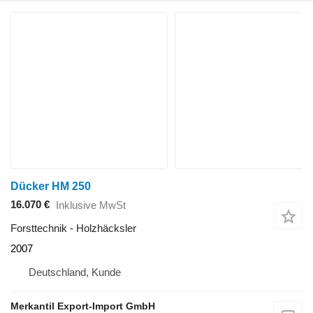
Dücker HM 250
16.070 €
Inklusive MwSt
Forsttechnik - Holzhäcksler
2007
Deutschland, Kunde
Merkantil Export-Import GmbH