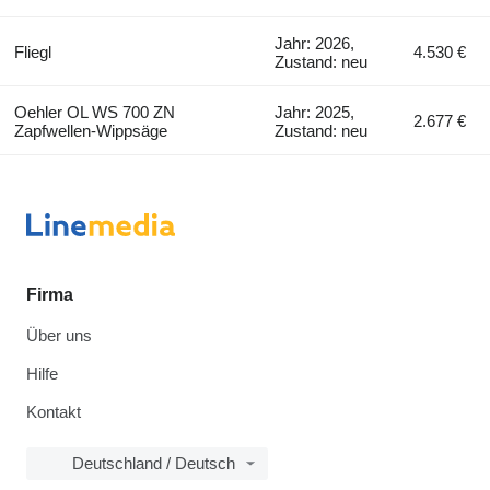
Jahr: 2026,
Fliegl
4.530 €
Zustand: neu
Oehler OL WS 700 ZN
Jahr: 2025,
2.677 €
Zapfwellen-Wippsäge
Zustand: neu
Firma
Über uns
Hilfe
Kontakt
Deutschland / Deutsch