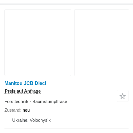
Manitou JCB Dieci
Preis auf Anfrage
Forsttechnik - Baumstumpffräse
Zustand
neu
Ukraine, Volochys'k