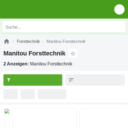
Forsttechnik
Manitou Forsttechnik
Manitou Forsttechnik
2 Anzeigen:
Manitou Forsttechnik