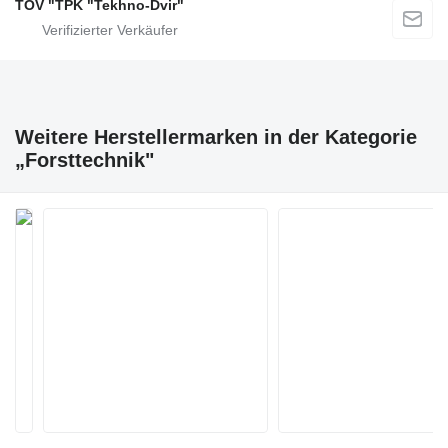
TOV "TPK "Tekhno-Dvir"
Weitere Herstellermarken in der Kategorie
„Forsttechnik"