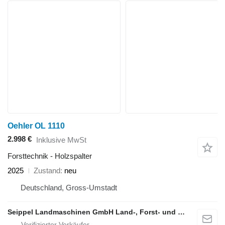
Oehler OL 1110
2.998 €
Inklusive MwSt
Forsttechnik - Holzspalter
2025
Zustand
neu
Deutschland, Gross-Umstadt
Seippel Landmaschinen GmbH Land-, Forst- und Gartentechnik