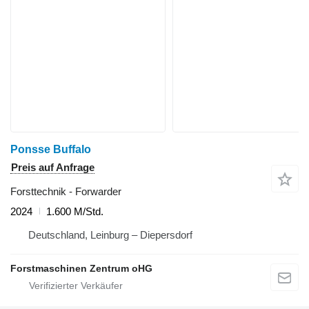
Ponsse Buffalo
Preis auf Anfrage
Forsttechnik - Forwarder
2024
1.600 M/Std.
Deutschland, Leinburg – Diepersdorf
Forstmaschinen Zentrum oHG