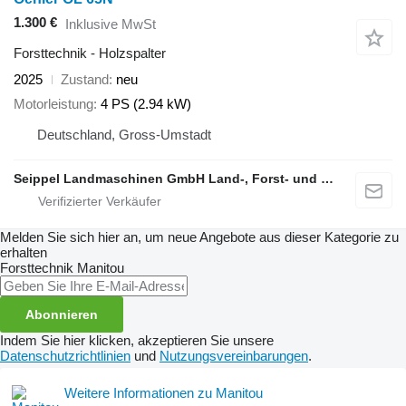
1.300 €
Inklusive MwSt
Forsttechnik - Holzspalter
2025
Zustand
neu
Motorleistung
4 PS (2.94 kW)
Deutschland, Gross-Umstadt
Seippel Landmaschinen GmbH Land-, Forst- und Gartentechnik
Melden Sie sich hier an, um neue Angebote aus dieser Kategorie zu
erhalten
Forsttechnik
Manitou
Abonnieren
Indem Sie hier klicken, akzeptieren Sie unsere
Datenschutzrichtlinien
und
Nutzungsvereinbarungen
.
Weitere Informationen zu Manitou