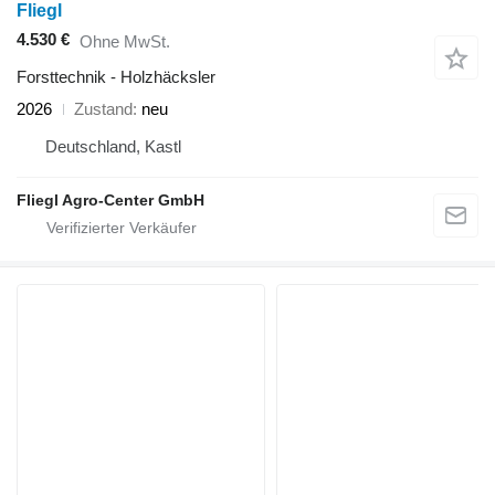
Fliegl
4.530 €
Ohne MwSt.
Forsttechnik - Holzhäcksler
2026
Zustand
neu
Deutschland, Kastl
Fliegl Agro-Center GmbH