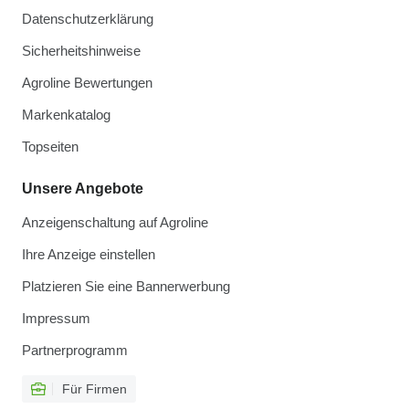
Datenschutzerklärung
Sicherheitshinweise
Agroline Bewertungen
Markenkatalog
Topseiten
Unsere Angebote
Anzeigenschaltung auf Agroline
Ihre Anzeige einstellen
Platzieren Sie eine Bannerwerbung
Impressum
Partnerprogramm
Für Firmen