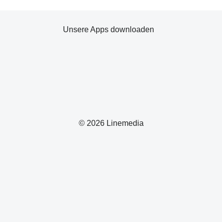
Unsere Apps downloaden
© 2026 Linemedia