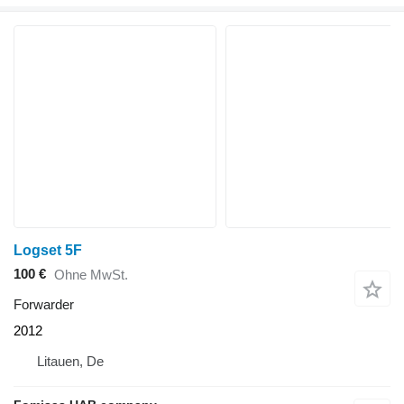
Logset 5F
100 €
Ohne MwSt.
Forwarder
2012
Litauen, De