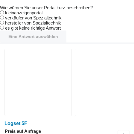
Wie würden Sie unser Portal kurz beschreiben?
kleinanzeigenportal
verkäufer von Spezialtechnik
hersteller von Spezialtechnik
es gibt keine richtige Antwort
Eine Antwort auswählen
Logset 5F
Preis auf Anfrage