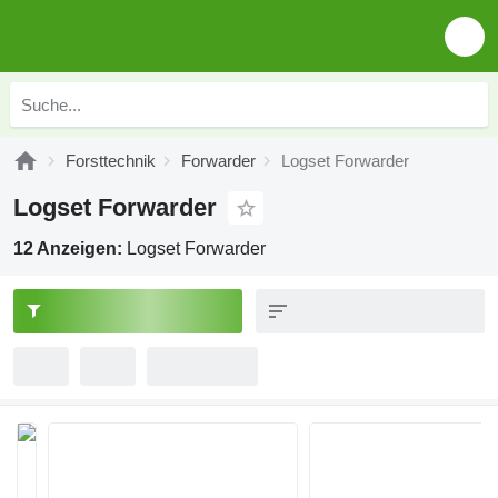
Forsttechnik
Forwarder
Logset Forwarder
Logset Forwarder
12 Anzeigen:
Logset Forwarder