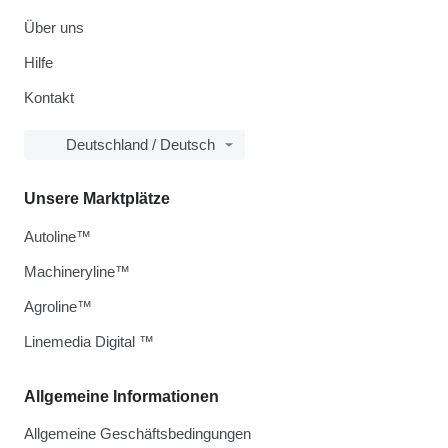
Über uns
Hilfe
Kontakt
Deutschland / Deutsch
Unsere Marktplätze
Autoline™
Machineryline™
Agroline™
Linemedia Digital ™
Allgemeine Informationen
Allgemeine Geschäftsbedingungen