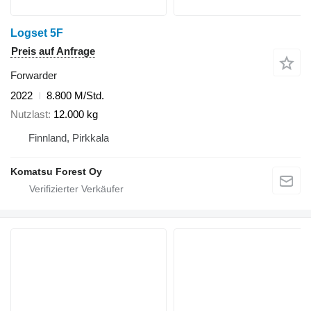
Logset 5F
Preis auf Anfrage
Forwarder
2022
8.800 M/Std.
Nutzlast
12.000 kg
Finnland, Pirkkala
Komatsu Forest Oy