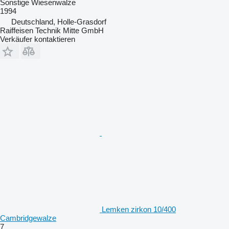
Sonstige Wiesenwalze
1994
Deutschland, Holle-Grasdorf
Raiffeisen Technik Mitte GmbH
Verkäufer kontaktieren
Lemken zirkon 10/400
Cambridgewalze
7