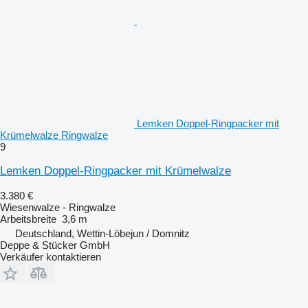
Lemken Doppel-Ringpacker mit
Krümelwalze Ringwalze
9
Lemken Doppel-Ringpacker mit Krümelwalze
3.380 €
Wiesenwalze - Ringwalze
Arbeitsbreite
3,6 m
Deutschland, Wettin-Löbejun / Domnitz
Deppe & Stücker GmbH
Verkäufer kontaktieren