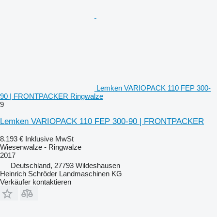
Lemken VARIOPACK 110 FEP 300-
90 | FRONTPACKER Ringwalze
9
Lemken VARIOPACK 110 FEP 300-90 | FRONTPACKER
8.193 €
Inklusive MwSt
Wiesenwalze - Ringwalze
2017
Deutschland, 27793 Wildeshausen
Heinrich Schröder Landmaschinen KG
Verkäufer kontaktieren