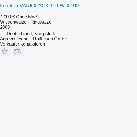
Lemken VARIOPACK 110 WDP 90
4.000 €
Ohne MwSt.
Wiesenwalze - Ringwalze
2009
Deutschland, Königslutter
Agravis Technik Raiffeisen GmbH
Verkäufer kontaktieren