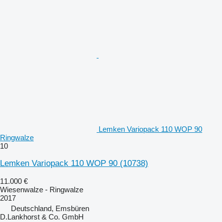
Lemken Variopack 110 WOP 90
Ringwalze
10
Lemken Variopack 110 WOP 90
(10738)
11.000 €
Wiesenwalze - Ringwalze
2017
Deutschland, Emsbüren
D.Lankhorst & Co. GmbH