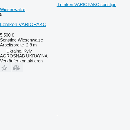
Lemken VARIOPAKC sonstige
Wiesenwalze
5
Lemken VARIOPAKC
5.500 €
Sonstige Wiesenwalze
Arbeitsbreite
2,8 m
Ukraine, Kyiv
AGROSNAB UKRAYiNA
Verkäufer kontaktieren