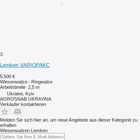
3
Lemken VARIOPAKC
5.500 €
Wiesenwalze - Ringwalze
Arbeitsbreite
2,5 m
Ukraine, Kyiv
AGROSNAB UKRAYiNA
Verkäufer kontaktieren
Melden Sie sich hier an, um neue Angebote aus dieser Kategorie zu
erhalten
Wiesenwalzen
Lemken