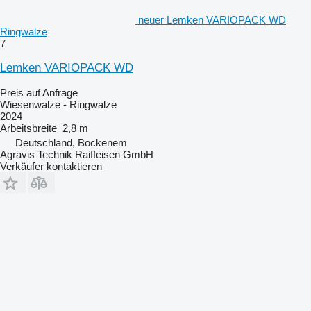
neuer Lemken VARIOPACK WD
Ringwalze
7
Lemken VARIOPACK WD
Preis auf Anfrage
Wiesenwalze - Ringwalze
2024
Arbeitsbreite
2,8 m
Deutschland, Bockenem
Agravis Technik Raiffeisen GmbH
Verkäufer kontaktieren