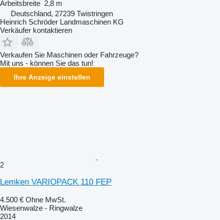
Arbeitsbreite
2,8 m
Deutschland, 27239 Twistringen
Heinrich Schröder Landmaschinen KG
Verkäufer kontaktieren
Verkaufen Sie Maschinen oder Fahrzeuge?
Mit uns - können Sie das tun!
Ihre Anzeige einstellen
2
Lemken VARIOPACK 110 FEP
4.500 €
Ohne MwSt.
Wiesenwalze - Ringwalze
2014