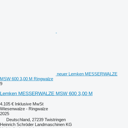
neuer Lemken MESSERWALZE
MSW 600 3,00 M Ringwalze
9
Lemken MESSERWALZE MSW 600 3,00 M
4.105 €
Inklusive MwSt
Wiesenwalze - Ringwalze
2025
Deutschland, 27239 Twistringen
Heinrich Schröder Landmaschinen KG