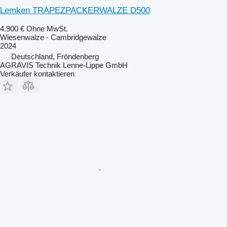
Lemken TRAPEZPACKERWALZE D500
4.900 €
Ohne MwSt.
Wiesenwalze - Cambridgewalze
2024
Deutschland, Fröndenberg
AGRAVIS Technik Lenne-Lippe GmbH
Verkäufer kontaktieren