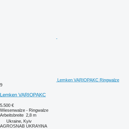
Lemken VARIOPAKC Ringwalze
9
Lemken VARIOPAKC
5.500 €
Wiesenwalze - Ringwalze
Arbeitsbreite
2,8 m
Ukraine, Kyiv
AGROSNAB UKRAYiNA