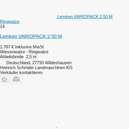
Lemken VARIOPACK 2,50 M
Ringwalze
14
Lemken VARIOPACK 2,50 M
1.767 €
Inklusive MwSt
Wiesenwalze - Ringwalze
Arbeitsbreite
2,5 m
Deutschland, 27793 Wildeshausen
Heinrich Schröder Landmaschinen KG
Verkäufer kontaktieren