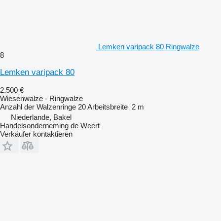
Lemken varipack 80 Ringwalze
8
Lemken varipack 80
2.500 €
Wiesenwalze - Ringwalze
Anzahl der Walzenringe
20
Arbeitsbreite
2 m
Niederlande, Bakel
Handelsonderneming de Weert
Verkäufer kontaktieren