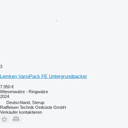
3
Lemken VarioPack FE Untergrundpacker
7.950 €
Wiesenwalze - Ringwalze
2024
Deutschland, Sterup
Raiffeisen Technik Ostküste GmbH
Verkäufer kontaktieren