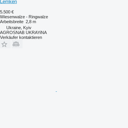
Lemken
5.500 €
Wiesenwalze - Ringwalze
Arbeitsbreite
2,8 m
Ukraine, Kyiv
AGROSNAB UKRAYiNA
Verkäufer kontaktieren