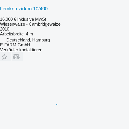
Lemken zirkon 10/400
16.900 €
Inklusive MwSt
Wiesenwalze - Cambridgewalze
2010
Arbeitsbreite
4 m
Deutschland, Hamburg
E-FARM GmbH
Verkäufer kontaktieren