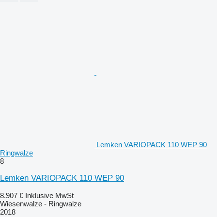
Lemken VARIOPACK 110 WEP 90
Ringwalze
8
Lemken VARIOPACK 110 WEP 90
8.907 €
Inklusive MwSt
Wiesenwalze - Ringwalze
2018