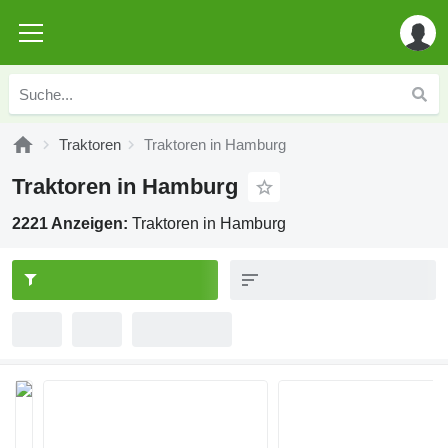
Traktoren
Traktoren in Hamburg
Traktoren in Hamburg
2221 Anzeigen:
Traktoren in Hamburg