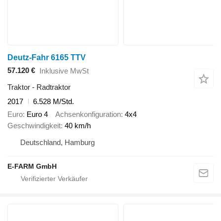
Deutz-Fahr 6165 TTV
57.120 €
Inklusive MwSt
Traktor - Radtraktor
2017
6.528 M/Std.
Euro
Euro 4
Achsenkonfiguration
4x4
Geschwindigkeit
40 km/h
Deutschland, Hamburg
E-FARM GmbH