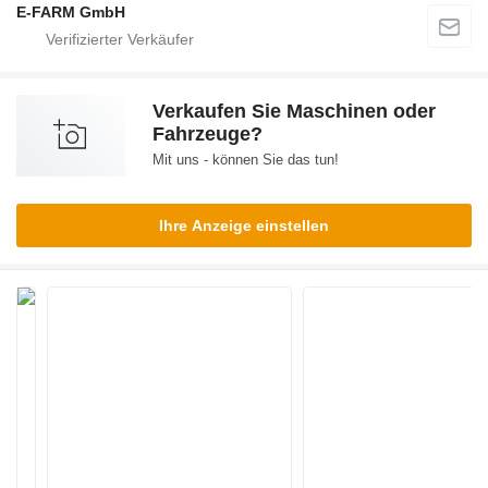
E-FARM GmbH
Verkaufen Sie Maschinen oder
Fahrzeuge?
Mit uns - können Sie das tun!
Ihre Anzeige einstellen