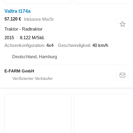
Valtra t174a
57.120 €
Inklusive MwSt
Traktor - Radtraktor
2015
8.122 M/Std.
Achsenkonfiguration
4x4
Geschwindigkeit
40 km/h
Deutschland, Hamburg
E-FARM GmbH