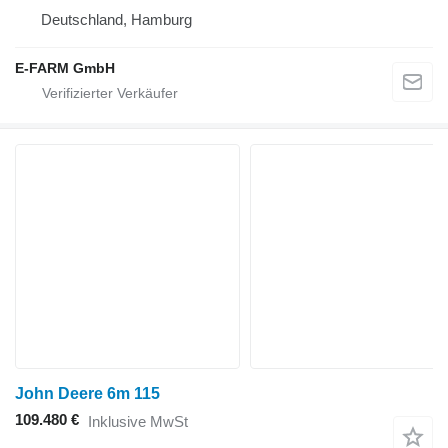
Deutschland, Hamburg
E-FARM GmbH
John Deere 6m 115
109.480 €
Inklusive MwSt