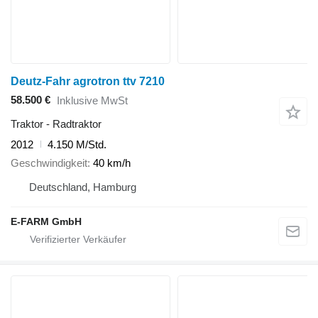
Deutz-Fahr agrotron ttv 7210
58.500 €
Inklusive MwSt
Traktor - Radtraktor
2012
4.150 M/Std.
Geschwindigkeit
40 km/h
Deutschland, Hamburg
E-FARM GmbH