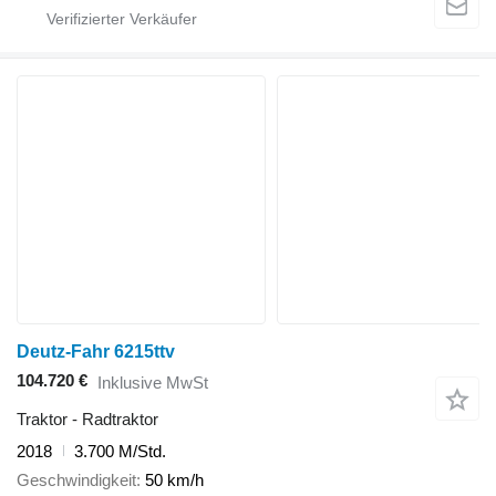
Deutz-Fahr 6215ttv
104.720 €
Inklusive MwSt
Traktor - Radtraktor
2018
3.700 M/Std.
Geschwindigkeit
50 km/h