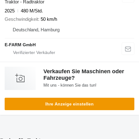
Traktor - Radtraktor
2025
480 M/Std.
Geschwindigkeit
50 km/h
Deutschland, Hamburg
E-FARM GmbH
Verkaufen Sie Maschinen oder
Fahrzeuge?
Mit uns - können Sie das tun!
Ihre Anzeige einstellen