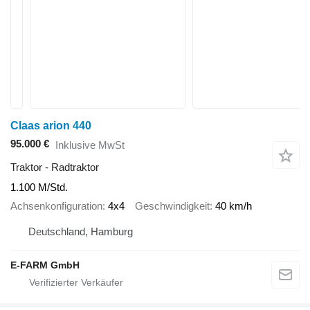
Claas arion 440
95.000 €
Inklusive MwSt
Traktor - Radtraktor
1.100 M/Std.
Achsenkonfiguration
4x4
Geschwindigkeit
40 km/h
Deutschland, Hamburg
E-FARM GmbH