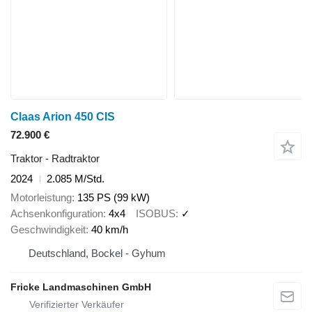
Claas Arion 450 CIS
72.900 €
Traktor - Radtraktor
2024
2.085 M/Std.
Motorleistung
135 PS (99 kW)
Achsenkonfiguration
4x4
ISOBUS
✓
Geschwindigkeit
40 km/h
Deutschland, Bockel - Gyhum
Fricke Landmaschinen GmbH