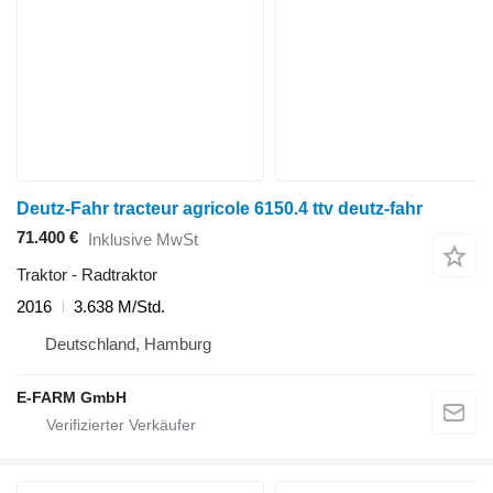
Deutz-Fahr tracteur agricole 6150.4 ttv deutz-fahr
71.400 €
Inklusive MwSt
Traktor - Radtraktor
2016
3.638 M/Std.
Deutschland, Hamburg
E-FARM GmbH