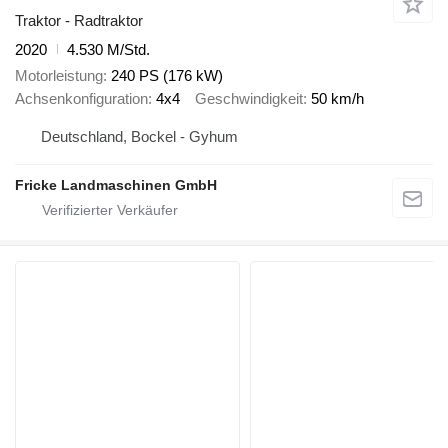
Traktor - Radtraktor
2020
4.530 M/Std.
Motorleistung
240 PS (176 kW)
Achsenkonfiguration
4x4
Geschwindigkeit
50 km/h
Deutschland, Bockel - Gyhum
Fricke Landmaschinen GmbH