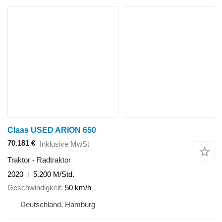
Claas USED ARION 650
70.181 €
Inklusive MwSt
Traktor - Radtraktor
2020
5.200 M/Std.
Geschwindigkeit
50 km/h
Deutschland, Hamburg