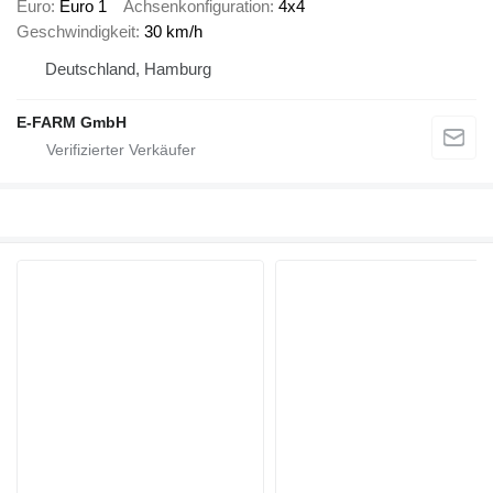
Euro
Euro 1
Achsenkonfiguration
4x4
Geschwindigkeit
30 km/h
Deutschland, Hamburg
E-FARM GmbH