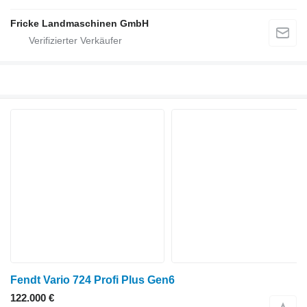
Fricke Landmaschinen GmbH
Fendt Vario 724 Profi Plus Gen6
122.000 €