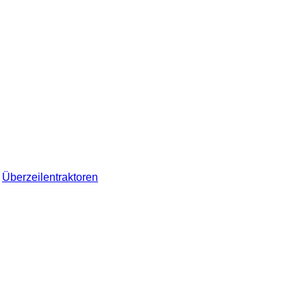
Überzeilentraktoren