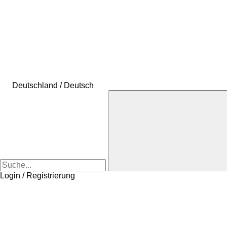
Deutschland / Deutsch
Login / Registrierung