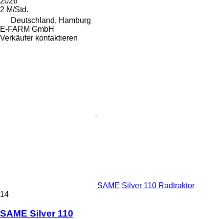
2026
2 M/Std.
Deutschland, Hamburg
E-FARM GmbH
Verkäufer kontaktieren
SAME Silver 110 Radtraktor
14
SAME Silver 110