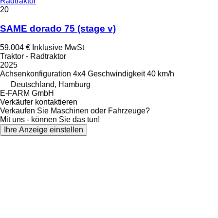
Radtraktor
20
SAME dorado 75 (stage v)
59.004 €
Inklusive MwSt
Traktor - Radtraktor
2025
Achsenkonfiguration
4x4
Geschwindigkeit
40 km/h
Deutschland, Hamburg
E-FARM GmbH
Verkäufer kontaktieren
Verkaufen Sie Maschinen oder Fahrzeuge?
Mit uns - können Sie das tun!
Ihre Anzeige einstellen