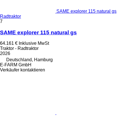
SAME explorer 115 natural gs
Radtraktor
7
SAME explorer 115 natural gs
64.161 €
Inklusive MwSt
Traktor - Radtraktor
2026
Deutschland, Hamburg
E-FARM GmbH
Verkäufer kontaktieren