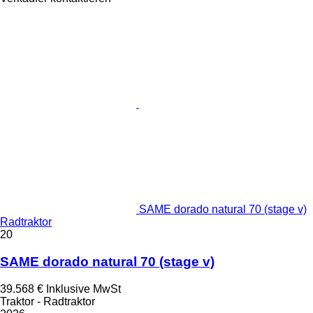
SAME dorado natural 70 (stage v)
Radtraktor
20
SAME dorado natural 70 (stage v)
39.568 €
Inklusive MwSt
Traktor - Radtraktor