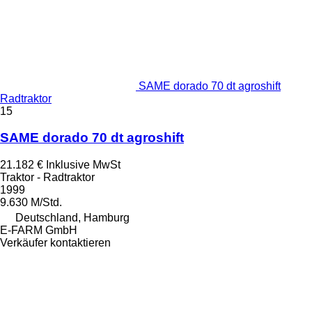
SAME dorado 70 dt agroshift
Radtraktor
15
SAME dorado 70 dt agroshift
21.182 €
Inklusive MwSt
Traktor - Radtraktor
1999
9.630 M/Std.
Deutschland, Hamburg
E-FARM GmbH
Verkäufer kontaktieren