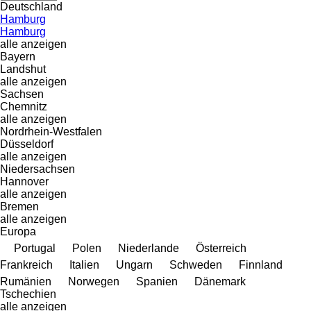
Deutschland
Hamburg
Hamburg
alle anzeigen
Bayern
Landshut
alle anzeigen
Sachsen
Chemnitz
alle anzeigen
Nordrhein-Westfalen
Düsseldorf
alle anzeigen
Niedersachsen
Hannover
alle anzeigen
Bremen
alle anzeigen
Europa
Portugal
Polen
Niederlande
Österreich
Frankreich
Italien
Ungarn
Schweden
Finnland
Rumänien
Norwegen
Spanien
Dänemark
Tschechien
alle anzeigen