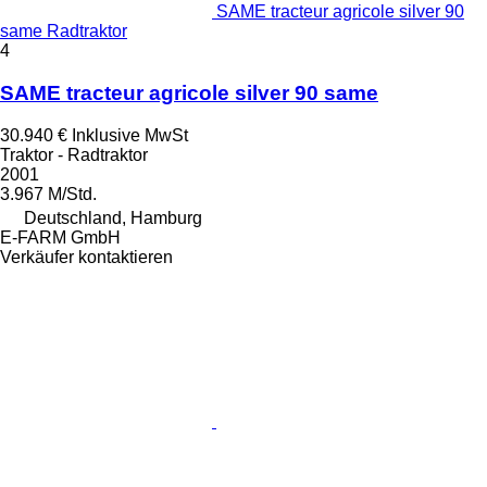
SAME tracteur agricole silver 90
same Radtraktor
4
SAME tracteur agricole silver 90 same
30.940 €
Inklusive MwSt
Traktor - Radtraktor
2001
3.967 M/Std.
Deutschland, Hamburg
E-FARM GmbH
Verkäufer kontaktieren