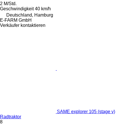
2 M/Std.
Geschwindigkeit
40 km/h
Deutschland, Hamburg
E-FARM GmbH
Verkäufer kontaktieren
SAME explorer 105 (stage v)
Radtraktor
8