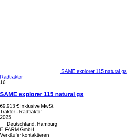
SAME explorer 115 natural gs
Radtraktor
16
SAME explorer 115 natural gs
69.913 €
Inklusive MwSt
Traktor - Radtraktor
2025
Deutschland, Hamburg
E-FARM GmbH
Verkäufer kontaktieren