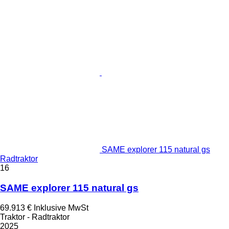
SAME explorer 115 natural gs
Radtraktor
16
SAME explorer 115 natural gs
69.913 €
Inklusive MwSt
Traktor - Radtraktor
2025