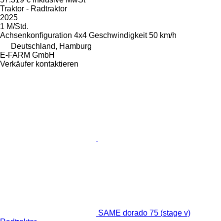
Traktor - Radtraktor
2025
1 M/Std.
Achsenkonfiguration
4x4
Geschwindigkeit
50 km/h
Deutschland, Hamburg
E-FARM GmbH
Verkäufer kontaktieren
SAME dorado 75 (stage v)