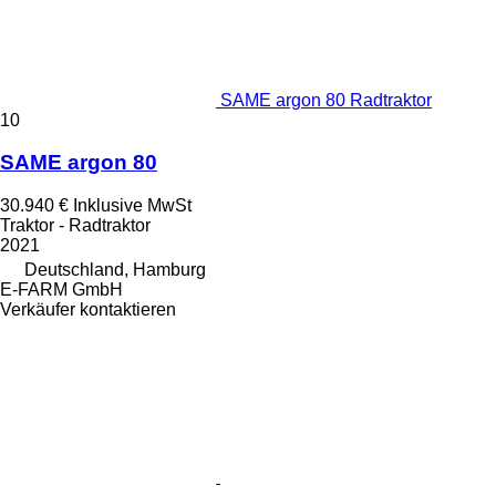
SAME argon 80 Radtraktor
10
SAME argon 80
30.940 €
Inklusive MwSt
Traktor - Radtraktor
2021
Deutschland, Hamburg
E-FARM GmbH
Verkäufer kontaktieren