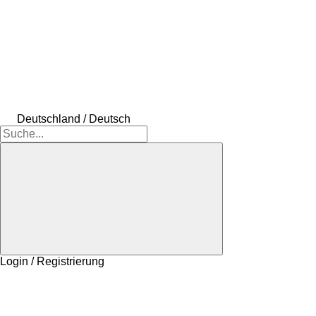
Deutschland / Deutsch
Login / Registrierung