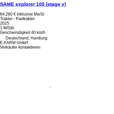
SAME explorer 105 (stage v)
64.260 €
Inklusive MwSt
Traktor - Radtraktor
2025
1 M/Std.
Geschwindigkeit
40 km/h
Deutschland, Hamburg
E-FARM GmbH
Verkäufer kontaktieren